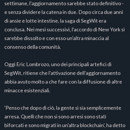
settimane, l'aggiornamento sarebbe stato definitivo -
e senza dividere la catena in due. Dopo circa due anni
di ansie e lotte intestine, la saga di SegWit era
conclusa. Nei mesi successivi, l'accordo di New York si
sarebbe dissolto e con esso un'altra minaccia al
consenso della comunità.
Oggi Eric Lombrozo, uno dei principali artefici di
SegWit, ritiene che l'attivazione dell'aggiornamento
abbia avuto molto a che fare con la diffusione di altre
minacce esistenziali.
'Penso che dopo di ciò, la gente si sia semplicemente
arresa. Quelli che non si sono arresi sono stati
biforcati e sono migrati in un'altra blockchain', ha detto