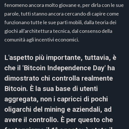
fenomeno ancora molto giovane e, per dirla con le sue
parole, tutti stanno ancora cercando di capire come
funzionano tutte le sue parti mobili, dalla teoria dei
giochi all'architettura tecnica, dal consenso della
comunità agli incentivi economici.
L'aspetto più importante, tuttavia, è
che il 'Bitcoin Independence Day' ha
dimostrato chi controlla realmente
Bitcoin. È la sua base di utenti
aggregata, non i capricci di pochi
oligarchi del mining e aziendali, ad
avere il controllo. È per questo che