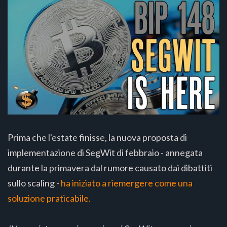
Prima che l'estate finisse, la nuova proposta di
implementazione di SegWit di febbraio - annegata
durante la primavera dal rumore causato dai dibattiti
sullo scaling -
ha iniziato a riemergere come una
soluzione praticabile.