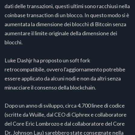
dati delle transazioni, questi ultimi sono racchiusi nella
coinbase transaction di un blocco. In questo modo si è
aumentata la dimensione dei blocchi di Bitcoin senza
aumentare il limite originale della dimensione dei
blocchi.
Luke Dashjr ha proposto un soft fork
retrocompatibile, ovvero l'aggiornamento potrebbe
essere applicato da alcuni nodi e non da altri senza
minacciare il consenso della blockchain.
Dopo un anno di sviluppo, circa 4.700 linee di codice
(scritte da Wuille, dal CEO di Ciphrex e collaboratore
del Core Eric Lombrozo e dal collaboratore del Core
Dr. Johnson Lau) sarebbero state consegnate nella