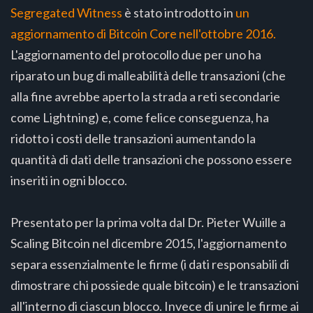
Segregated Witness
è stato introdotto in
un
aggiornamento di Bitcoin Core nell'ottobre 2016.
L'aggiornamento del protocollo due per uno ha
riparato un bug di malleabilità delle transazioni (che
alla fine avrebbe aperto la strada a reti secondarie
come Lightning) e, come felice conseguenza, ha
ridotto i costi delle transazioni aumentando la
quantità di dati delle transazioni che possono essere
inseriti in ogni blocco.
Presentato per la prima volta dal Dr. Pieter Wuille a
Scaling Bitcoin nel dicembre 2015, l'aggiornamento
separa essenzialmente le firme (i dati responsabili di
dimostrare chi possiede quale bitcoin) e le transazioni
all'interno di ciascun blocco. Invece di unire le firme ai