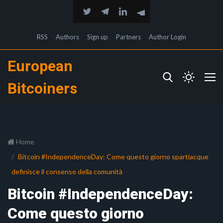
RSS
Authors
Sign up
Partners
Author Login
European
Bitcoiners
Home
Bitcoin #IndependenceDay: Come questo giorno spartiacque
definisce il consenso della comunità
Bitcoin #IndependenceDay:
Come questo giorno