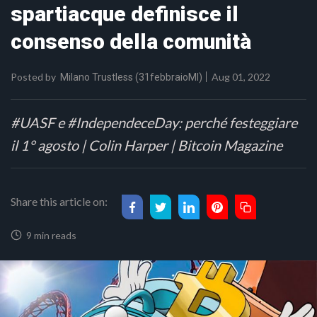
spartiacque definisce il
consenso della comunità
Posted by
Aug 01, 2022
Milano Trustless (31febbraioMI)
#UASF e #IndependeceDay: perché festeggiare
il 1° agosto | Colin Harper | Bitcoin Magazine
Share this article on:
9 min reads