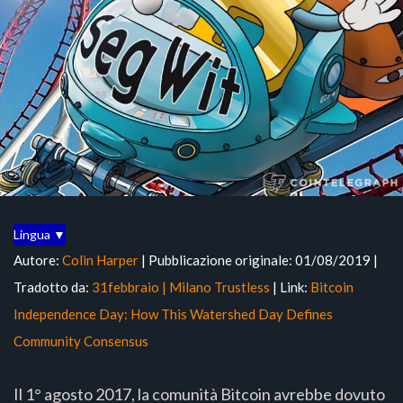
Lingua ▼
Autore:
Colin Harper
| Pubblicazione originale: 01/08/2019 |
Tradotto da:
31febbraio | Milano Trustless
| Link:
Bitcoin
Independence Day: How This Watershed Day Defines
Community Consensus
Il 1° agosto 2017, la comunità Bitcoin avrebbe dovuto