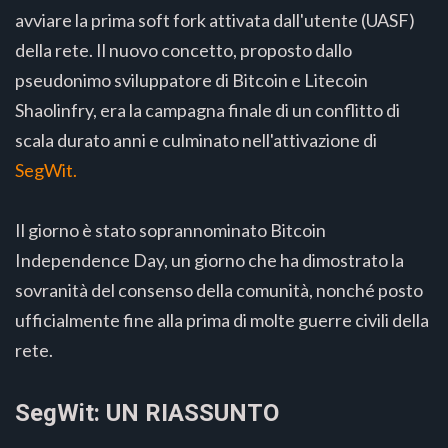
avviare la prima soft fork attivata dall'utente (UASF)
della rete. Il nuovo concetto, proposto dallo
pseudonimo sviluppatore di Bitcoin e Litecoin
Shaolinfry, era la campagna finale di un conflitto di
scala durato anni e culminato nell'attivazione di
SegWit.
Il giorno è stato soprannominato Bitcoin
Independence Day, un giorno che ha dimostrato la
sovranità del consenso della comunità, nonché posto
ufficialmente fine alla prima di molte guerre civili della
rete.
SegWit: UN RIASSUNTO