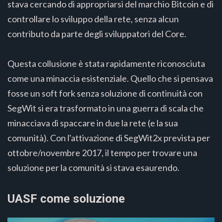
stava cercando di appropriarsi del marchio Bitcoin e di
controllare lo sviluppo della rete, senza alcun
contributo da parte degli sviluppatori del Core.
Questa collusione è stata rapidamente riconosciuta
come una minaccia esistenziale. Quello che si pensava
fosse un soft fork senza soluzione di continuità con
SegWit si era trasformato in una guerra di scala che
minacciava di spaccare in due la rete (e la sua
comunità). Con l'attivazione di SegWit2x prevista per
ottobre/novembre 2017, il tempo per trovare una
soluzione per la comunità si stava esaurendo.
UASF come soluzione