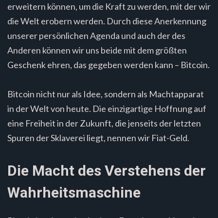
erweitern können, um die Kraft zu werden, mit der wir
die Welt erobern werden. Durch diese Anerkennung
unserer persönlichen Agenda und auch der des
Anderen können wir uns beide mit dem größten
Geschenk ehren, das gegeben werden kann – Bitcoin.
Bitcoin nicht nur als Idee, sondern als Machtapparat
in der Welt von heute. Die einzigartige Hoffnung auf
eine Freiheit in der Zukunft, die jenseits der letzten
Spuren der Sklaverei liegt, nennen wir Fiat-Geld.
Die Macht des Verstehens der
Wahrheitsmaschine