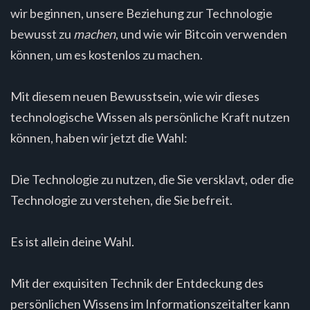
wir beginnen, unsere Beziehung zur Technologie
bewusst zu
machen
, und wie wir Bitcoin verwenden
können, um es kostenlos zu machen.
Mit diesem neuen Bewusstsein, wie wir dieses
technologische Wissen als persönliche Kraft nutzen
können, haben wir jetzt die Wahl:
Die Technologie zu nutzen, die Sie versklavt, oder die
Technologie zu verstehen, die Sie befreit.
Es ist allein deine Wahl.
Mit der exquisiten Technik der Entdeckung des
persönlichen Wissens im Informationszeitalter kann