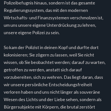
Polizeibefugnis hinaus, sondern ist das gesamte
Regulierungssystem, das mit den modernen
Wirtschafts- und Finanzsystemen verschmolzen ist,
um uns unsere eigene Unterdrückung zu lehren,
unsere eigene Polizei zu sein.
So kam der Polizist in deinen Kopf und durfte dort
kolonisieren; Sie zögern zu lassen, weil Sie nicht
wissen, ob Sie beobachtet werden; darauf zu warten,
getroffen zu werden, anstatt sich darauf
vorzubereiten, sich zu wehren. Das liegt daran, dass
wir unsere persönliche Entscheidungsfreiheit
verloren haben und uns nicht länger als souveräne
Wesen des Lichts und der Liebe sehen, sondern als
Bürgersubjekte mit Körpern, die brutal zerstört