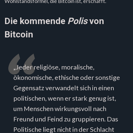
Wohlstandsformel, die Bitcoin ist, erschafft.
Die kommende
Polis
von
Bitcoin
„Jeder religiöse, moralische,
ökonomische, ethische oder sonstige
Gegensatz verwandelt sich in einen
politischen, wenn er stark genug ist,
um Menschen wirkungsvoll nach
Freund und Feind zu gruppieren. Das
Politische liegt nicht in der Schlacht