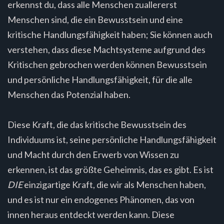
erkennst du, dass alle Menschen zuallererst
Menschen sind, die ein Bewusstsein und eine
kritische Handlungsfähigkeit haben; Sie können auch
verstehen, dass diese Machtsysteme aufgrund des
Kritischen gebrochen werden können Bewusstsein
und persönliche Handlungsfähigkeit, für die alle
Menschen das Potenzial haben.
Diese Kraft, die das kritische Bewusstsein des
Individuums ist, seine persönliche Handlungsfähigkeit
und Macht durch den Erwerb von Wissen zu
erkennen, ist das größte Geheimnis, das es gibt. Es ist
DIE
einzigartige Kraft, die wir als Menschen haben,
und es ist nur ein endogenes Phänomen, das von
innen heraus entdeckt werden kann. Diese