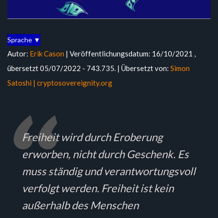
Sprache ▼
Autor:
Erik Cason
| Veröffentlichungsdatum: 16/10/2021 ,
übersetzt 05/07/2022 - 743.735. | Übersetzt von:
Simon
Satoshi |
cryptosovereignity.org
Freiheit wird durch Eroberung
erworben, nicht durch Geschenk. Es
muss ständig und verantwortungsvoll
verfolgt werden. Freiheit ist kein
außerhalb des Menschen