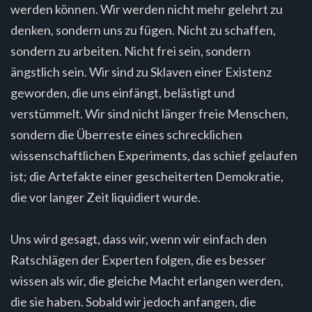
werden können. Wir werden nicht mehr gelehrt zu
denken, sondern uns zu fügen. Nicht zu schaffen,
sondern zu arbeiten. Nicht frei sein, sondern
ängstlich sein. Wir sind zu Sklaven einer Existenz
geworden, die uns einfängt, belästigt und
verstümmelt. Wir sind nicht länger freie Menschen,
sondern die Überreste eines schrecklichen
wissenschaftlichen Experiments, das schief gelaufen
ist; die Artefakte einer gescheiterten Demokratie,
die vor langer Zeit liquidiert wurde.
Uns wird gesagt, dass wir, wenn wir einfach den
Ratschlägen der Experten folgen, die es besser
wissen als wir, die gleiche Macht erlangen werden,
die sie haben. Sobald wir jedoch anfangen, die