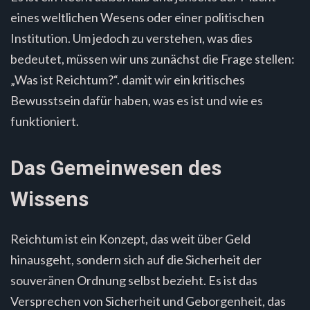
eines weltlichen Wesens oder einer politischen
Institution. Um jedoch zu verstehen, was dies
bedeutet, müssen wir uns zunächst die Frage stellen:
„Was ist Reichtum?“. damit wir ein kritisches
Bewusstsein dafür haben, was es ist und wie es
funktioniert.
Das Gemeinwesen des
Wissens
Reichtum ist ein Konzept, das weit über Geld
hinausgeht, sondern sich auf die Sicherheit der
souveränen Ordnung selbst bezieht. Es ist das
Versprechen von Sicherheit und Geborgenheit, das