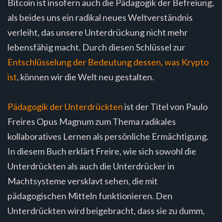
Bitcoin ist insofern auch die Pädagogik der Befreiung,
als beides uns ein radikal neues Weltverständnis
verleiht, das unsere Unterdrückung nicht mehr
lebensfähig macht. Durch diesen Schlüssel zur
Entschlüsselung der Bedeutung dessen, was Krypto
ist
, können wir die Welt neu gestalten.
Pädagogik der Unterdrückten
ist der Titel von Paulo
Freires Opus Magnum zum Thema radikales
kollaboratives Lernen als persönliche Ermächtigung.
In diesem Buch erklärt Freire, wie sich sowohl die
Unterdrückten als auch die Unterdrücker in
Machtsysteme versklavt sehen, die mit
pädagogischen Mitteln funktionieren. Den
Unterdrückten wird beigebracht, dass sie zu dumm,