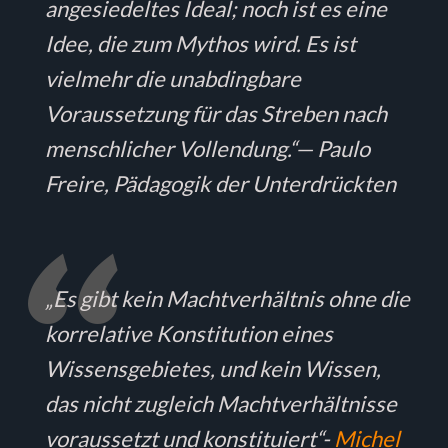
angesiedeltes Ideal; noch ist es eine
Idee, die zum Mythos wird. Es ist
vielmehr die unabdingbare
Voraussetzung für das Streben nach
menschlicher Vollendung.“
— Paulo
Freire, Pädagogik der Unterdrückten
„Es gibt kein Machtverhältnis ohne die
korrelative Konstitution eines
Wissensgebietes, und kein Wissen,
das nicht zugleich Machtverhältnisse
voraussetzt und konstituiert“
-
Michel