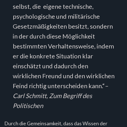
selbst, die eigene technische,
psychologische und militärische
Gesetzmäßigkeiten besitzt, sondern
in der durch diese Möglichkeit
bestimmten Verhaltensweise, indem
er die konkrete Situation klar
einschätzt und dadurch den
wirklichen Freund und den wirklichen
Feind richtig unterscheiden kann.“
–
Carl Schmitt, Zum Begriff des
Politischen
Durch die Gemeinsamkeit, dass das Wissen der