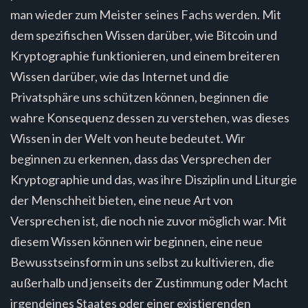
man wieder zum Meister seines Fachs werden. Mit
dem spezifischen Wissen darüber, wie Bitcoin und
Kryptographie funktionieren, und einem breiteren
Wissen darüber, wie das Internet und die
Privatsphäre uns schützen können, beginnen die
wahre Konsequenz dessen zu verstehen, was dieses
Wissen in der Welt von heute bedeutet. Wir
beginnen zu erkennen, dass das Versprechen der
Kryptographie und das, was ihre Disziplin und Liturgie
der Menschheit bieten, eine neue Art von
Versprechen ist, die noch nie zuvor möglich war. Mit
diesem Wissen können wir beginnen, eine neue
Bewusstseinsform in uns selbst zu kultivieren, die
außerhalb und jenseits der Zustimmung oder Macht
irgendeines Staates oder einer existierenden