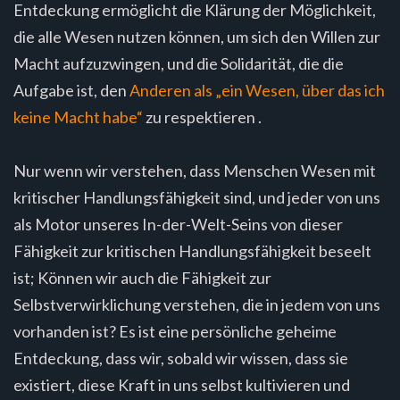
Entdeckung ermöglicht die Klärung der Möglichkeit,
die alle Wesen nutzen können, um sich den Willen zur
Macht aufzuzwingen, und die Solidarität, die die
Aufgabe ist, den
Anderen als „ein Wesen, über das ich
keine Macht habe“
zu respektieren .
Nur wenn wir verstehen, dass Menschen Wesen mit
kritischer Handlungsfähigkeit sind, und jeder von uns
als Motor unseres In-der-Welt-Seins von dieser
Fähigkeit zur kritischen Handlungsfähigkeit beseelt
ist; Können wir auch die Fähigkeit zur
Selbstverwirklichung verstehen, die in jedem von uns
vorhanden ist? Es ist eine persönliche geheime
Entdeckung, dass wir, sobald wir wissen, dass sie
existiert, diese Kraft in uns selbst kultivieren und