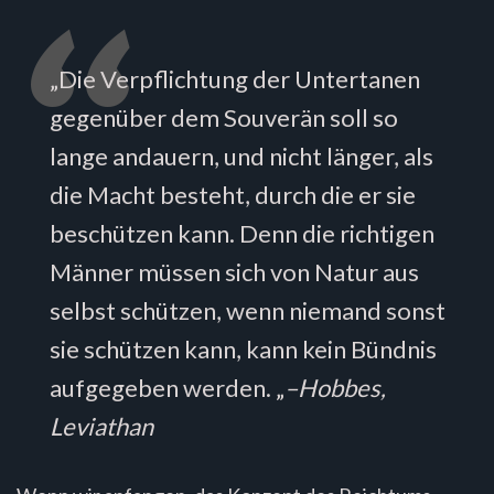
„Die Verpflichtung der Untertanen
gegenüber dem Souverän soll so
lange andauern, und nicht länger, als
die Macht besteht, durch die er sie
beschützen kann. Denn die richtigen
Männer müssen sich von Natur aus
selbst schützen, wenn niemand sonst
sie schützen kann, kann kein Bündnis
aufgegeben werden. „
–Hobbes,
Leviathan