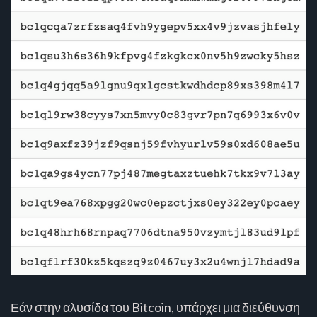
Εάν στην αλυσίδα του Bitcoin, υπάρχει μια διεύθυνση