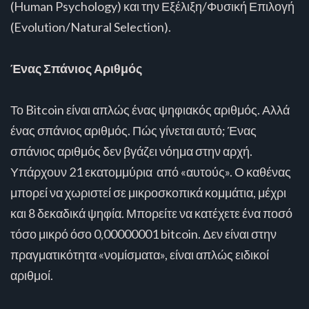
(Human Psychology) και την Εξέλιξη/Φυσική Επιλογή
(Evolution/Natural Selection).
Ένας Σπάνιος Αριθμός
Το Bitcoin είναι απλώς ένας ψηφιακός αριθμός. Αλλά
ένας σπάνιος αριθμός. Πώς γίνεται αυτό; Ένας
σπάνιος αριθμός δεν βγάζει νόημα στην αρχή.
Υπάρχουν 21 εκατομμύρια από «αυτούς». Ο καθένας
μπορεί να χωριστεί σε μικροσκοπικά κομμάτια, μέχρι
και 8 δεκαδικά ψηφία. Μπορείτε να κατέχετε ένα ποσό
τόσο μικρό όσο 0,00000001 bitcoin. Δεν είναι στην
πραγματικότητα «νομίσματα», είναι απλώς ειδικοί
αριθμοί.