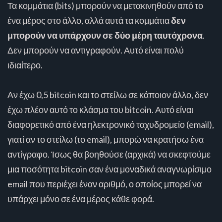
Τα κομμάτια (bits) μπορούν να μετακινηθούν από το
ένα μέρος στο άλλο, αλλά αυτά τα κομμάτια
δεν
μπορούν να υπάρχουν σε δύο μέρη ταυτόχρονα
.
Δεν μπορούν να αντιγραφούν. Αυτό είναι πολύ
ιδιαίτερο.
Αν έχω 0,5 bitcoin και το στείλω σε κάποιον άλλο, δεν
έχω πλέον αυτό το κλάσμα του bitcoin. Αυτό είναι
διαφορετικό από ένα ηλεκτρονικό ταχυδρομείο (email),
γιατί αν το στείλω (το email), μπορώ να κρατήσω ένα
αντίγραφο. Ίσως θα βοηθούσε (αρχικά) να σκεφτούμε
μια ποσότητα bitcoin σαν ένα μοναδικά αναγνωρίσιμο
email που περιέχει έναν αριθμό, ο οποίος μπορεί να
υπάρχει μόνο σε ένα μέρος κάθε φορά.