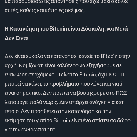
θα παρουσιάσω τις απαντήσεις που έχω βρει σε όλες
αυτές, καθώς και κάποιες σκέψεις.
Η Κατανόηση του Bitcoin είναι Δύσκολη, και Μετά
Δεν Είναι
Δεν είναι εύκολο να κατανοήσει κανείς το Bitcoin στην
αρχή. Νομίζω ότι είναι καλύτερο να εξηγήσουμε σε
έναν νεοεισερχόμενο ΤΙ είναι το Bitcoin, όχι ΠΩΣ. Τι
μπορεί να κάνει, τα προβλήματα που λύνει και γιατί
είναι σημαντικό. Δεν πρέπει να βουτήξουμε στο ΠΩΣ
λειτουργεί πολύ νωρίς. Δεν υπάρχει ανάγκη για κάτι
τέτοιο. Δεν προσθέτει στην κατανόηση και την
εκτίμηση του γιατί το Bitcoin είναι ένα απίστευτο δώρο
για την ανθρωπότητα.