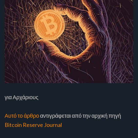
για Αρχάριους
Αυτό το άρθρο
αντιγράφεται από την αρχική πηγή
Bitcoin Reserve Journal