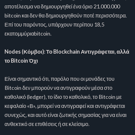
αποτέλεσμα να δημιουργηθεί ένα όριο 21.000.000
bitcoin και δεν θα δημιουργηθούν ποτέ περισσότερα.
Επί του παρόντος, υπάρχουν περίπου 18,5
εκατομμύριαbitcoin.
Nodes (Κόμβοι): Το Blockchain Αντιγράφεται, αλλά
το Bitcoin Όχι
Είναι σημαντικό ότι, παρόλο που οι μονάδες του
Bitcoin δεν μπορούν να αντιγραφούν μέσα στο
καθολικό (ledger), το ίδιο το καθολικό, το Bitcoin με
κεφαλαίο «Β», μπορεί να αντιγραφεί και αντιγράφεται
συνεχώς, και αυτό είναι ζωτικής σημασίας για να είναι
ανθεκτικό σε επιθέσεις ή σε κλείσιμο.