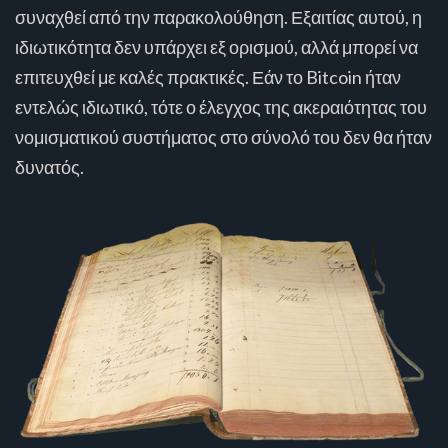
συναχθεί από την παρακολούθηση. Εξαιτίας αυτού, η
ιδιωτικότητα δεν υπάρχει εξ ορισμού, αλλά μπορεί να
επιτευχθεί με καλές πρακτικές. Εάν το Bitcoin ήταν
εντελώς ιδιωτικό, τότε ο έλεγχος της ακεραιότητας του
νομισματικού συστήματος στο σύνολό του δεν θα ήταν
δυνατός.