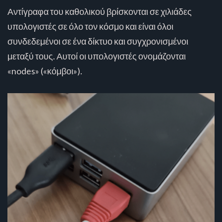
Αντίγραφα του καθολικού βρίσκονται σε χιλιάδες
υπολογιστές σε όλο τον κόσμο και είναι όλοι
συνδεδεμένοι σε ένα δίκτυο και συγχρονισμένοι
μεταξύ τους. Αυτοί οι υπολογιστές ονομάζονται
«nodes» («κόμβοι»).