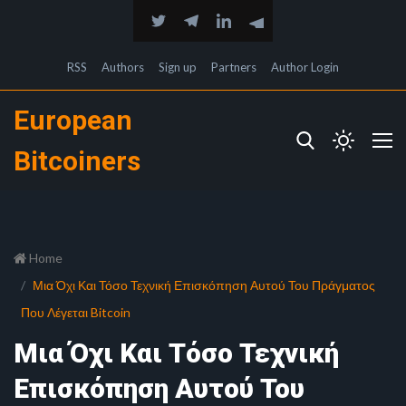
RSS
Authors
Sign up
Partners
Author Login
European
Bitcoiners
Home
Μια Όχι Και Τόσο Τεχνική Επισκόπηση Αυτού Του Πράγματος
Που Λέγεται Bitcoin
Μια Όχι Και Τόσο Τεχνική
Επισκόπηση Αυτού Του