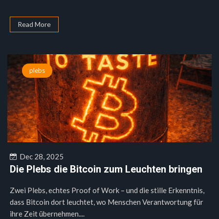
Read More
plebs
Dec 28, 2025
Die Plebs die Bitcoin zum Leuchten bringen
Zwei Plebs, echtes Proof of Work – und die stille Erkenntnis,
dass Bitcoin dort leuchtet, wo Menschen Verantwortung für
ihre Zeit übernehmen....