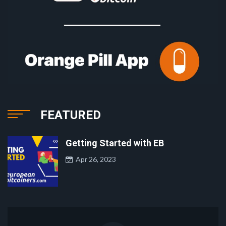
FEATURED
Getting Started with EB
Apr 26, 2023