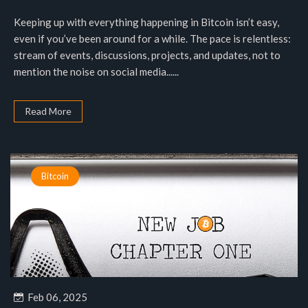
Keeping up with everything happening in Bitcoin isn’t easy,
even if you’ve been around for a while. The pace is relentless:
stream of events, discussions, projects, and updates, not to
mention the noise on social media......
Read More
Bitcoin
Feb 06, 2025