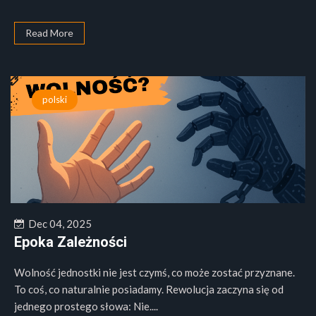
Read More
polski
Dec 04, 2025
Epoka Zależności
Wolność jednostki nie jest czymś, co może zostać przyznane.
To coś, co naturalnie posiadamy. Rewolucja zaczyna się od
jednego prostego słowa: Nie....