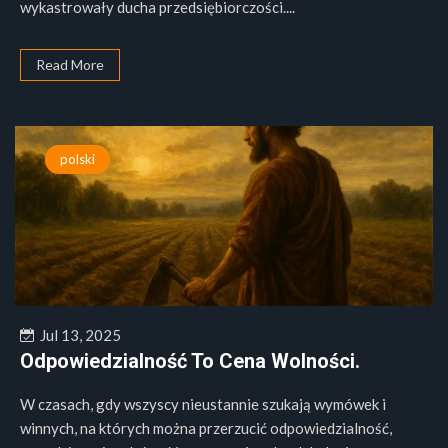
wykastrowały ducha przedsiębiorczości....
Read More
polski
Jul 13, 2025
Odpowiedzialność To Cena Wolności.
W czasach, gdy wszyscy nieustannie szukają wymówek i
winnych, na których można przerzucić odpowiedzialność,