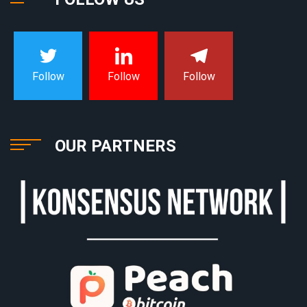
Follow
Follow
Follow
OUR PARTNERS