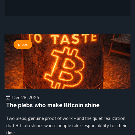
plebs
Dec 28, 2025
The plebs who make Bitcoin shine
Two plebs, genuine proof of work – and the quiet realization
that Bitcoin shines where people take responsibility for their
time....