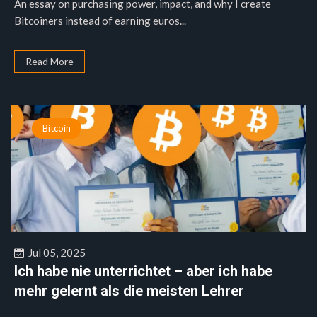
An essay on purchasing power, impact, and why I create
Bitcoiners instead of earning euros...
Read More
Bitcoin
Jul 05, 2025
Ich habe nie unterrichtet – aber ich habe
mehr gelernt als die meisten Lehrer