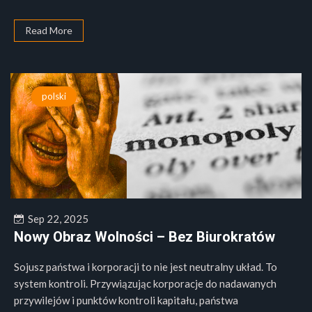
Read More
polski
Sep 22, 2025
Nowy Obraz Wolności – Bez Biurokratów
Sojusz państwa i korporacji to nie jest neutralny układ. To
system kontroli. Przywiązując korporacje do nadawanych
przywilejów i punktów kontroli kapitału, państwa