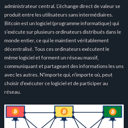
administrateur central. L'échange direct de valeur se
produit entre les utilisateurs sans intermédiaires.
Bitcoin est un logiciel (programme informatique) qui
s'exécute sur plusieurs ordinateurs distribués dans le
monde entier, ce qui le maintient véritablement
décentralisé. Tous ces ordinateurs exécutent le
même logiciel et forment un réseau massif,
communiquant et partageant des informations les uns
avec les autres. N'importe qui, n'importe où, peut
choisir d'exécuter ce logiciel et de participer au
réseau.