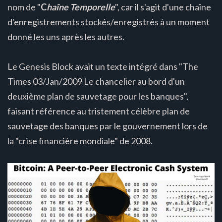
nom de "
C
haîne Temporelle
", car il s'agit d'une chaîne
d'enregistrements stockés/enregistrés à un moment
donné les uns après les autres.
Le Genesis Block avait un texte intégré dans "The
Times 03/Jan/2009 Le chancelier au bord d'un
deuxième plan de sauvetage pour les banques",
faisant référence au tristement célèbre plan de
sauvetage des banques par le gouvernement lors de
la "crise financière mondiale" de 2008.