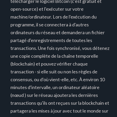
télécharger le logiciel Bitcoin (c'est gratuit et
open-source) et l'exécuter sur votre
machine/ordinateur. Lors de l'exécution du
programme, il se connectera à d'autres
ordinateurs du réseau et demandera un fichier
partagé d'enregistrements de toutes les
transactions. Une fois synchronisé, vous détenez
une copie complète de la chaîne temporelle
(blockchain) et pouvez vérifier chaque
transaction - si elle suit ou non les règles de
consensus, ou d'où vient-elle, etc. À environ 10
minutes d'intervalle, un ordinateur aléatoire
(nœud ) sur le réseau ajoutera les dernières
transactions qu'ils ont reçues sur la blockchain et
partagera les mises à jour avec tout le monde sur