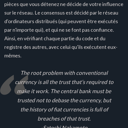
pièces que vous détenez ne décide de votre influence
sur le réseau. Le consensus est décidé par le réseau
d'ordinateurs distribués (qui peuvent être exécutés
par n'importe qui), et qui ne se font pas confiance.
Ainsi, en vérifiant chaque partie du code et du
registre des autres, avec celui qu'ils exécutent eux-
mêmes.
The root problem with conventional
currency is all the trust that’s required to
make it work. The central bank must be
trusted not to debase the currency, but
the history of fiat currencies is full of
breaches of that trust.
-Satoshi Nakamoto