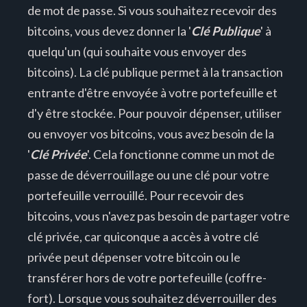
de mot de passe. Si vous souhaitez recevoir des
bitcoins, vous devez donner la '
Clé Publique
' à
quelqu'un (qui souhaite vous envoyer des
bitcoins). La clé publique permet à la transaction
entrante d'être envoyée à votre portefeuille et
d'y être stockée. Pour pouvoir dépenser, utiliser
ou envoyer vos bitcoins, vous avez besoin de la
'
Clé Privée
'. Cela fonctionne comme un mot de
passe de déverrouillage ou une clé pour votre
portefeuille verrouillé. Pour recevoir des
bitcoins, vous n'avez pas besoin de partager votre
clé privée, car quiconque a accès à votre clé
privée peut dépenser votre bitcoin ou le
transférer hors de votre portefeuille (coffre-
fort). Lorsque vous souhaitez déverrouiller des