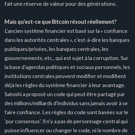
fait une réserve de valeur pour des générations.
Mais qu'est-ce que Bitcoin résout réellement?
L'ancien système financier est basé sur la « confiance
dans les autorités centrales », c'est-à-dire les banques
publiques/privées, les banques centrales, les
gouvernements, etc., qui est sujet à la corruption. Sur
la base d'agendas politiques et sociaux personnels, les
institutions centrales peuvent modifier et modifient
déjà les règles du système financier à leur avantage.
Satoshi a proposé un code qui peut être partagé par
des millions/milliards d'individus sans jamais avoir à se
faire confiance. Les règles du code sont basées sur le
'pur consensus'. Il n'y a pas de personnage central qui
puisse influencer ou changer le code, ni le nombre de