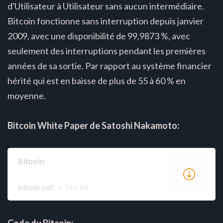
d'Utilisateur à Utilisateur sans aucun intermédiaire.
Bitcoin fonctionne sans interruption depuis janvier
2009, avec une disponibilité de 99,9873 %, avec
seulement des interruptions pendant les premières
années de sa sortie. Par rapport au système financier
hérité qui est en baisse de plus de 55 à 60 % en
moyenne.
Bitcoin White Paper de Satoshi Nakamoto:
Bitcoin
bitcoin.pdf
180 KB
Code du Bitcoin: