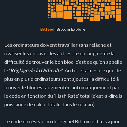
Bitfeed
: Bitcoin Explorer
Les ordinateurs doivent travailler sans relâche et
rivaliser les uns avec les autres, ce qui augmente la
difficulté de trouver le bon bloc, c'est ce qu'on appelle
le '
Réglage de la Difficulté
'. Au fur et à mesure que de
plus en plus d'ordinateurs sont ajoutés, la difficulté à
trouver le bloc est augmentée automatiquement par
le code en fonction du 'Hash Rate' total (c'est-à-dire la
puissance de calcul totale dans le réseau).
Le code du réseau ou du logiciel Bitcoin est mis à jour