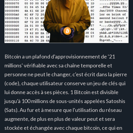
Bitcoin a un plafond d'approvisionnement de '21
millions' vérifiable avec sa chaîne temporelle et
personne ne peut le changer, c'est écrit dans la pierre
(code), chaque utilisateur conserve un jeu de clés qui
lui donne accès à ses pièces. 1 Bitcoin est divisible
jusqu'à 100 millions de sous-unités appelées Satoshis
(Sats). Au fur et à mesure que l'utilisation du réseau
augmente, de plus en plus de valeur peut et sera
stockée et échangée avec chaque bitcoin, ce qui en