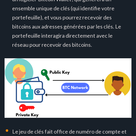
ensemble unique de clés (qui identifie votre
portefeuille), et vous pourrez recevoir des
bitcoins aux adresses générées par les clés. Le
portefeuille interagira directement avec le
réseau pour recevoir des bitcoins.
Le jeu de clés fait office de numéro de compte et