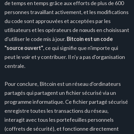
de temps en temps grâce aux efforts de plus de 600
personnes travaillant activement, et les modifications
du code sont approuvées et acceptées par les
utilisateurs et les opérateurs de nœuds en choisissant
d'utiliser le code mis à jour.
Bitcoin est un code
"source ouvert"
, ce qui signifie que n'importe qui
peut le voir et y contribuer. Il n'y a pas d'organisation
centrale.
Pour conclure, Bitcoin est un réseau d'ordinateurs
partagés qui partagent un fichier sécurisé via un
programme informatique. Ce fichier partagé sécurisé
enregistre toutes les transactions du réseau,
interagit avec tous les portefeuilles personnels
(coffrets de sécurité), et fonctionne directement