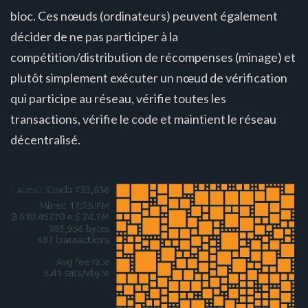
bloc. Ces nœuds (ordinateurs) peuvent également
décider de ne pas participer à la
compétition/distribution de récompenses (minage) et
plutôt simplement exécuter un nœud de vérification
qui participe au réseau, vérifie toutes les
transactions, vérifie le code et maintient le réseau
décentralisé.