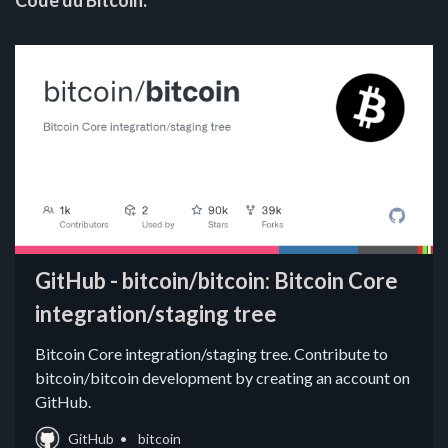
GitHub - bitcoin/bitcoin: Bitcoin Core
integration/staging tree
Bitcoin Core integration/staging tree. Contribute to
bitcoin/bitcoin development by creating an account on
GitHub.
GitHub
bitcoin