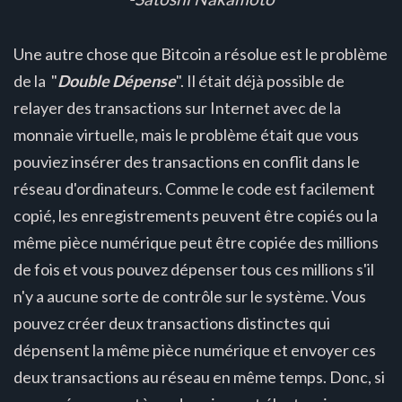
Une autre chose que Bitcoin a résolue est le problème
de la "
Double Dépense
". Il était déjà possible de
relayer des transactions sur Internet avec de la
monnaie virtuelle, mais le problème était que vous
pouviez insérer des transactions en conflit dans le
réseau d'ordinateurs. Comme le code est facilement
copié, les enregistrements peuvent être copiés ou la
même pièce numérique peut être copiée des millions
de fois et vous pouvez dépenser tous ces millions s'il
n'y a aucune sorte de contrôle sur le système. Vous
pouvez créer deux transactions distinctes qui
dépensent la même pièce numérique et envoyer ces
deux transactions au réseau en même temps. Donc, si