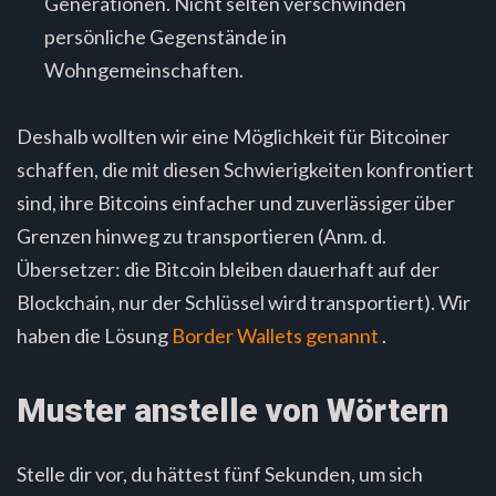
Generationen. Nicht selten verschwinden
persönliche Gegenstände in
Wohngemeinschaften.
Deshalb wollten wir eine Möglichkeit für Bitcoiner
schaffen, die mit diesen Schwierigkeiten konfrontiert
sind, ihre Bitcoins einfacher und zuverlässiger über
Grenzen hinweg zu transportieren (Anm. d.
Übersetzer: die Bitcoin bleiben dauerhaft auf der
Blockchain, nur der Schlüssel wird transportiert). Wir
haben die Lösung
Border Wallets genannt
.
Muster anstelle von Wörtern
Stelle dir vor, du hättest fünf Sekunden, um sich