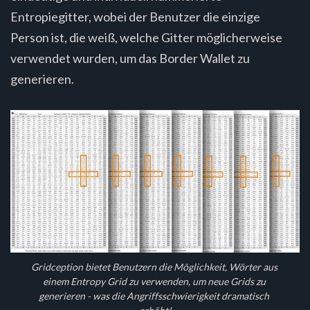
Entropiegitter, wobei der Benutzer die einzige
Person ist, die weiß, welche Gitter möglicherweise
verwendet wurden, um das Border Wallet zu
generieren.
Gridception bietet Benutzern die Möglichkeit, Wörter aus 
einem Entropy Grid zu verwenden, um neue Grids zu 
generieren - was die Angriffsschwierigkeit dramatisch 