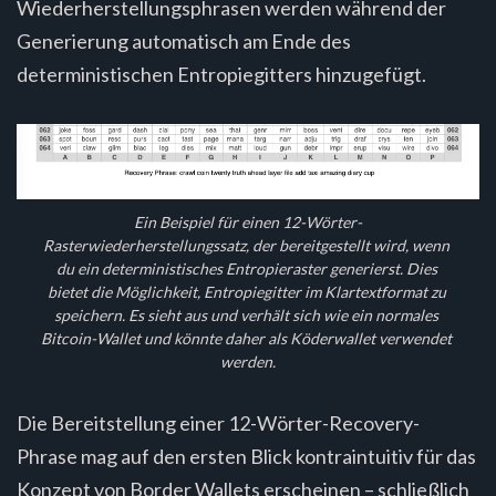
Wiederherstellungsphrasen werden während der
Generierung automatisch am Ende des
deterministischen Entropiegitters hinzugefügt.
Ein Beispiel für einen 12-Wörter-
Rasterwiederherstellungssatz, der bereitgestellt wird, wenn 
du ein deterministisches Entropieraster generierst. Dies 
bietet die Möglichkeit, Entropiegitter im Klartextformat zu 
speichern. Es sieht aus und verhält sich wie ein normales 
Bitcoin-Wallet und könnte daher als Köderwallet verwendet 
werden.
Die Bereitstellung einer 12-Wörter-Recovery-
Phrase mag auf den ersten Blick kontraintuitiv für das
Konzept von Border Wallets erscheinen – schließlich