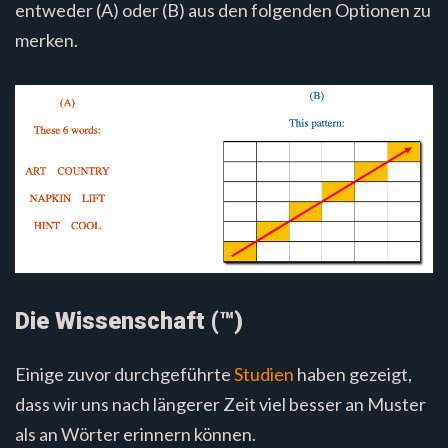
entweder (A) oder (B) aus den folgenden Optionen zu
merken.
Die Wissenschaft (™)
Einige zuvor durchgeführte
Studien
haben gezeigt,
dass wir uns nach längerer Zeit viel besser an Muster
als an Wörter erinnern können.