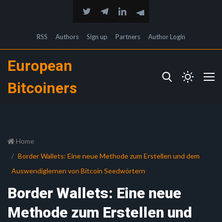
RSS
Authors
Sign up
Partners
Author Login
European
Bitcoiners
Home
Border Wallets: Eine neue Methode zum Erstellen und dem
Auswendiglernen von Bitcoin Seedwörtern
Border Wallets: Eine neue
Methode zum Erstellen und