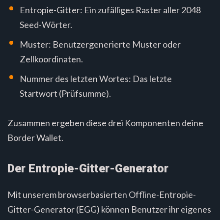
Entropie-Gitter: Ein zufälliges Raster aller 2048
Seed-Wörter.
Muster: Benutzergenerierte Muster oder
Zellkoordinaten.
Nummer des letzten Wortes: Das letzte
Startwort (Prüfsumme).
Zusammen ergeben diese drei Komponenten deine
Border Wallet.
Der Entropie-Gitter-Generator
Mit unserem browserbasierten Offline-Entropie-
Gitter-Generator (EGG) können Benutzer ihr eigenes