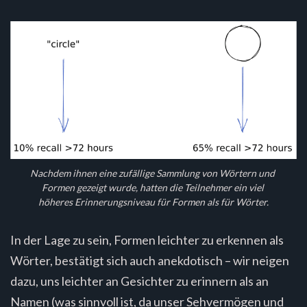
Nachdem ihnen eine zufällige Sammlung von Wörtern und 
Formen gezeigt wurde, hatten die Teilnehmer ein viel 
höheres Erinnerungsniveau für Formen als für Wörter.
In der Lage zu sein, Formen leichter zu erkennen als
Wörter, bestätigt sich auch anekdotisch – wir neigen
dazu, uns leichter an Gesichter zu erinnern als an
Namen (was sinnvoll ist, da unser Sehvermögen und