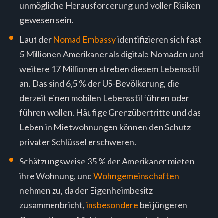
unmögliche Herausforderung und voller Risiken
gewesen sein.
Laut der
Nomad Embassy
identifizieren sich fast
5 Millionen Amerikaner als digitale Nomaden und
weitere 17 Millionen streben diesem Lebensstil
an. Das sind 6,5 % der US-Bevölkerung, die
derzeit einen mobilen Lebensstil führen oder
führen wollen. Häufige Grenzübertritte und das
Leben in Mietwohnungen können den Schutz
privater Schlüssel erschweren.
Schätzungsweise 35 % der Amerikaner mieten
ihre Wohnung, und
Wohngemeinschaften
nehmen zu, da der Eigenheimbesitz
zusammenbricht,
insbesondere
bei jüngeren