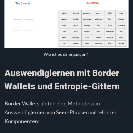
Wie ist es dir ergangen?
Auswendiglernen mit Border
Wallets und Entropie-Gittern
Border Wallets bieten eine Methode zum
Auswendiglernen von Seed-Phrasen mittels drei
Komponenten: