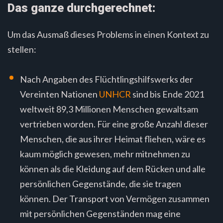
Das ganze durchgerechnet:
Um das Ausmaß dieses Problems in einen Kontext zu
stellen:
Nach Angaben des Flüchtlingshilfswerks der
Vereinten Nationen
UNHCR
sind bis Ende 2021
weltweit 89,3 Millionen Menschen gewaltsam
vertrieben worden. Für eine große Anzahl dieser
Menschen, die aus ihrer Heimat fliehen, wäre es
kaum möglich gewesen, mehr mitnehmen zu
können als die Kleidung auf dem Rücken und alle
persönlichen Gegenstände, die sie tragen
können. Der Transport von Vermögen zusammen
mit persönlichen Gegenständen mag eine