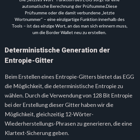
automatische Berechnung der Prüfsumme.Diese 
Prüfsumme oder die damit verbundene „letzte 
Wortnummer“ – eine einzigartige Funktion innerhalb des 
Tools – ist das einzige Wort, an das man sich erinnern muss, 
um die Border Wallet neu zu erstellen.
Deterministische Generation der
Entropie-Gitter
Beim Erstellen eines Entropie-Gitters bietet das EGG
die Möglichkeit, die deterministische Entropie zu
wählen. Durch die Verwendung von 128 Bit Entropie
bei der Erstellung dieser Gitter haben wir die
Möglichkeit, gleichzeitig 12-Wörter-
Wiederherstellungs-Phrasen zu generieren, die eine
Klartext-Sicherung geben.