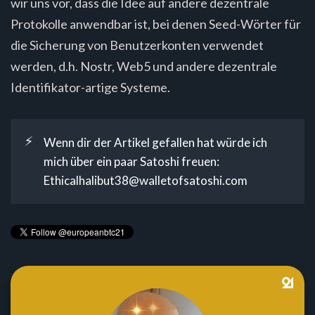
wir uns vor, dass die Idee auf andere dezentrale
Protokolle anwendbar ist, bei denen Seed-Wörter für
die Sicherung von Benutzerkonten verwendet
werden, d.h. Nostr, Web5 und andere dezentrale
Identifikator-artige Systeme.
⚡
Wenn dir der Artikel gefallen hat würde ich
mich über ein paar Satoshi freuen:
Ethicalhalibut38@walletofsatoshi.com