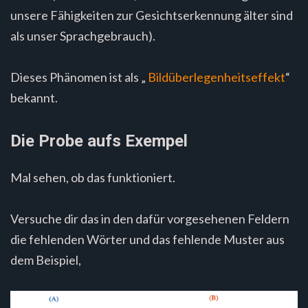
unsere Fähigkeiten zur Gesichtserkennung älter sind
als unser Sprachgebrauch).
Dieses Phänomen ist als „
Bildüberlegenheitseffekt
“
bekannt.
Die Probe aufs Exempel
Mal sehen, ob das funktioniert.
Versuche dir das in den dafür vorgesehenen Feldern
die fehlenden Wörter und das fehlende Muster aus
dem Beispiel,