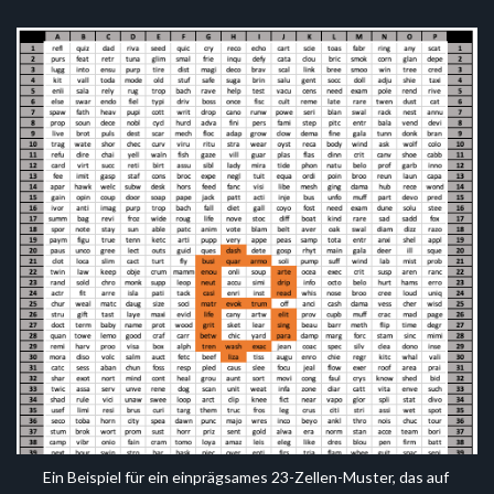
Ein Beispiel für ein einprägsames 23-Zellen-Muster, das auf 