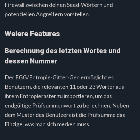
Firewall zwischen deinen Seed-Wörtern und
potenziellen Angreifern vorstellen.
Weiere Features
Berechnung des letzten Wortes und
dessen Nummer
Der EGG/Entropie-Gitter-Gen ermöglicht es
Benutzern, die relevanten 11 oder 23 Wörter aus
ihrem Entropieraster zu importieren, um das
endgültige Prüfsummenwort zu berechnen. Neben
dem Muster des Benutzers ist die Prüfsumme das
Einzige, was man sich merken muss.