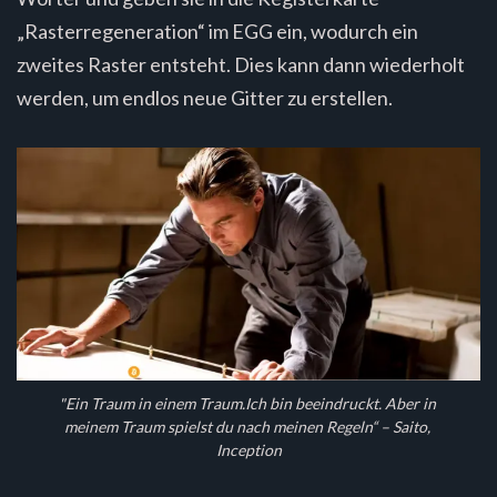
„Rasterregeneration“ im EGG ein, wodurch ein
zweites Raster entsteht. Dies kann dann wiederholt
werden, um endlos neue Gitter zu erstellen.
"Ein Traum in einem Traum.Ich bin beeindruckt. Aber in 
meinem Traum spielst du nach meinen Regeln“ – Saito, 
Inception