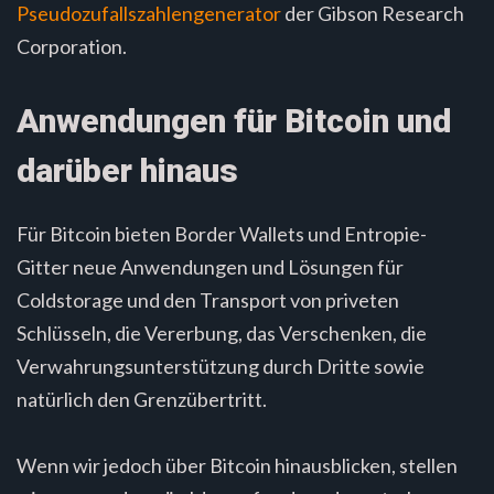
Pseudozufallszahlengenerator
der Gibson Research
Corporation.
Anwendungen für Bitcoin und
darüber hinaus
Für Bitcoin bieten Border Wallets und Entropie-
Gitter neue Anwendungen und Lösungen für
Coldstorage und den Transport von priveten
Schlüsseln, die Vererbung, das Verschenken, die
Verwahrungsunterstützung durch Dritte sowie
natürlich den Grenzübertritt.
Wenn wir jedoch über Bitcoin hinausblicken, stellen