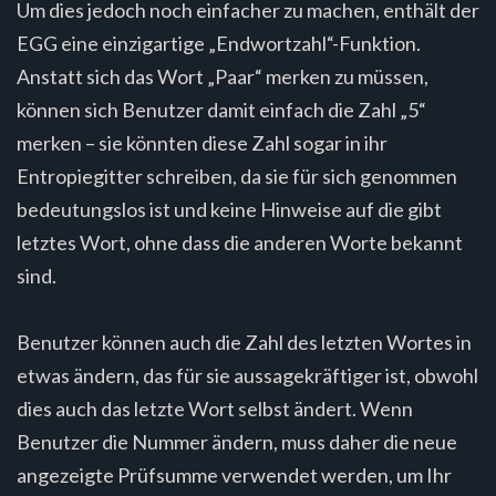
Um dies jedoch noch einfacher zu machen, enthält der
EGG eine einzigartige „Endwortzahl“-Funktion.
Anstatt sich das Wort „Paar“ merken zu müssen,
können sich Benutzer damit einfach die Zahl „5“
merken – sie könnten diese Zahl sogar in ihr
Entropiegitter schreiben, da sie für sich genommen
bedeutungslos ist und keine Hinweise auf die gibt
letztes Wort, ohne dass die anderen Worte bekannt
sind.
Benutzer können auch die Zahl des letzten Wortes in
etwas ändern, das für sie aussagekräftiger ist, obwohl
dies auch das letzte Wort selbst ändert. Wenn
Benutzer die Nummer ändern, muss daher die neue
angezeigte Prüfsumme verwendet werden, um Ihr