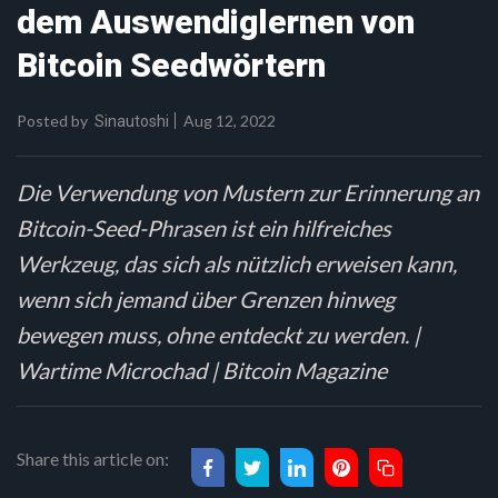
dem Auswendiglernen von
Bitcoin Seedwörtern
Posted by
Aug 12, 2022
Sinautoshi
Die Verwendung von Mustern zur Erinnerung an
Bitcoin-Seed-Phrasen ist ein hilfreiches
Werkzeug, das sich als nützlich erweisen kann,
wenn sich jemand über Grenzen hinweg
bewegen muss, ohne entdeckt zu werden. |
Wartime Microchad | Bitcoin Magazine
Share this article on: