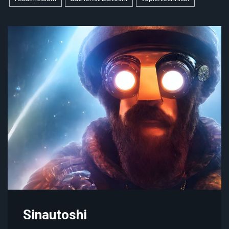
Sinautoshi