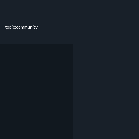
topic:community