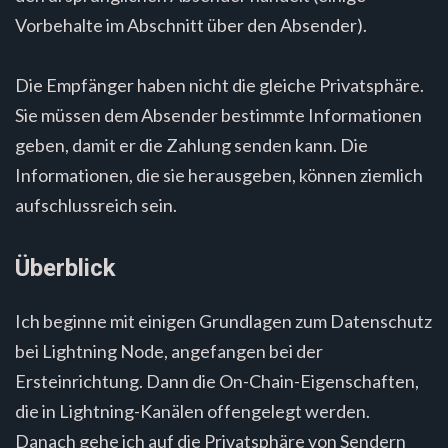
Vorbehalte im Abschnitt über den Absender).
Die Empfänger haben nicht die gleiche Privatsphäre.
Sie müssen dem Absender bestimmte Informationen
geben, damit er die Zahlung senden kann. Die
Informationen, die sie herausgeben, können ziemlich
aufschlussreich sein.
Überblick
Ich beginne mit einigen Grundlagen zum Datenschutz
bei Lightning Node, angefangen bei der
Ersteinrichtung. Dann die On-Chain-Eigenschaften,
die in Lightning-Kanälen offengelegt werden.
Danach gehe ich auf die Privatsphäre von Sendern