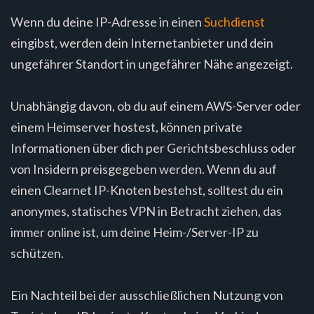
Wenn du deine IP-Adresse in einen
Suchdienst
eingibst, werden dein Internetanbieter und dein
ungefährer Standort in ungefährer Nähe angezeigt.
Unabhängig davon, ob du auf einem AWS-Server oder
einem Heimserver hostest, können private
Informationen über dich per Gerichtsbeschluss oder
von Insidern preisgegeben werden. Wenn du auf
einen Clearnet IP-Knoten bestehst, solltest du ein
anonymes, statisches VPN in Betracht ziehen, das
immer online ist, um deine Heim-/Server-IP zu
schützen.
Ein Nachteil bei der ausschließlichen Nutzung von