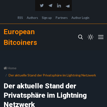
RSS
Authors
Sign up
Partners
Author Login
European
Bitcoiners
Home
Der aktuelle Stand der Privatsphäre im Lightning Netzwerk
Der aktuelle Stand der
Privatsphäre im Lightning
Netzwerk