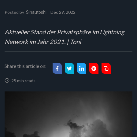
Posted by
Dec 29, 2022
Sinautoshi
Aktueller Stand der Privatsphäre im Lightning
Network im Jahr 2021. | Toni
Share this article on:
25 min reads