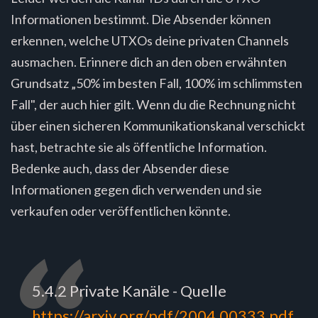
Informationen bestimmt. Die Absender können
erkennen, welche UTXOs deine privaten Channels
ausmachen. Erinnere dich an den oben erwähnten
Grundsatz „50% im besten Fall, 100% im schlimmsten
Fall", der auch hier gilt. Wenn du die Rechnung nicht
über einen sicheren Kommunikationskanal verschickt
hast, betrachte sie als öffentliche Information.
Bedenke auch, dass der Absender diese
Informationen gegen dich verwenden und sie
verkaufen oder veröffentlichen könnte.
5.4.2 Private Kanäle - Quelle
https://arxiv.org/pdf/2004.00333.pdf