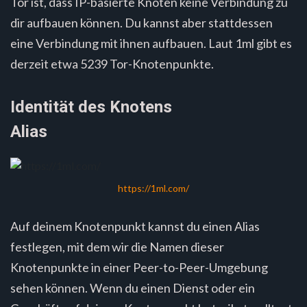
Tor ist, dass IP-basierte Knoten keine Verbindung zu
dir aufbauen können. Du kannst aber stattdessen
eine Verbindung mit ihnen aufbauen. Laut 1ml gibt es
derzeit etwa 5239 Tor-Knotenpunkte.
Identität des Knotens
Alias
https://1ml.com/
Auf deinem Knotenpunkt kannst du einen Alias
festlegen, mit dem wir die Namen dieser
Knotenpunkte in einer Peer-to-Peer-Umgebung
sehen können. Wenn du einen Dienst oder ein