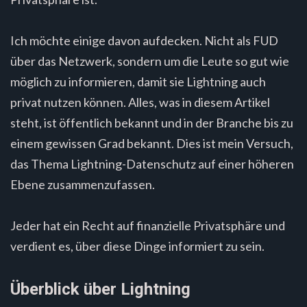
Ich möchte einige davon aufdecken. Nicht als FUD
über das Netzwerk, sondern um die Leute so gut wie
möglich zu informieren, damit sie Lightning auch
privat nutzen können. Alles, was in diesem Artikel
steht, ist öffentlich bekannt und in der Branche bis zu
einem gewissen Grad bekannt. Dies ist mein Versuch,
das Thema Lightning-Datenschutz auf einer höheren
Ebene zusammenzufassen.
Jeder hat ein Recht auf finanzielle Privatsphäre und
verdient es, über diese Dinge informiert zu sein.
Überblick über Lightning