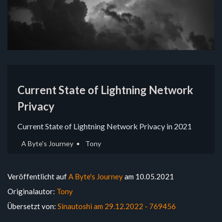
Current State of Lightning Network
Privacy
Current State of Lightning Network Privacy in 2021
A Byte's Journey
Tony
Veröffentlicht auf
A Byte's Journey
am 10.05.2021
Originalautor:
Tony
Übersetzt von:
Sinautoshi am 29.12.2022 - 769456