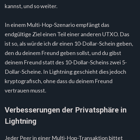
kannst, und so weiter.
In einem Multi-Hop-Szenario empfängt das
endgültige Ziel einen Teil einer anderen UTXO. Das
ist so, als würde ich dir einen 10-Dollar-Schein geben,
den du deinem Freund geben sollst, und du gibst
deinem Freund statt des 10-Dollar-Scheins zwei 5-
Dollar-Scheine. In Lightning geschieht dies jedoch
kryptografisch, ohne dass du deinem Freund
vertrauen musst.
Verbesserungen der Privatsphäre in
Lightning
Jeder Peer in einer Multi-Hop-Transaktion bittet