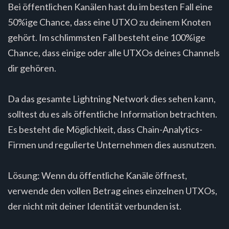
Bei öffentlichen Kanälen hast du im besten Fall eine
50%ige Chance, dass eine UTXO zu deinem Knoten
gehört. Im schlimmsten Fall besteht eine 100%ige
Chance, dass einige oder alle UTXOs deines Channels
dir gehören.
Da das gesamte Lightning Network dies sehen kann,
solltest du es als öffentliche Information betrachten.
Es besteht die Möglichkeit, dass Chain-Analytics-
Firmen und regulierte Unternehmen dies ausnutzen.
Lösung: Wenn du öffentliche Kanäle öffnest,
verwende den vollen Betrag eines einzelnen UTXOs,
der nicht mit deiner Identität verbunden ist.