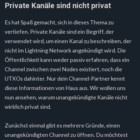
Private Kanäle sind nicht privat
Es hat Spaß gemacht, sich in dieses Thema zu
vertiefen. Private Kanäle sind ein Begriff, der
verwendet wird, um einen Kanal zu beschreiben, der
nicht im Lightning Network angekündigt wird. Die
Öffentlichkeit kann weder passiv erfahren, dass ein
Channel zwischen zwei Nodes existiert, noch die
UTXOs dahinter. Nur dein Channel-Partner kennt
diese Informationen von Haus aus. Wir wollen uns
nun ansehen, warum unangekündigte Kanäle nicht
wirklich privat sind.
Zunächst einmal gibt es mehrere Gründe, einen
unangekündigten Channel zu öffnen. Du möchtest