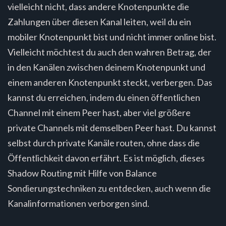
vielleicht nicht, dass andere Knotenpunkte die
Zahlungen über diesen Kanal leiten, weil du ein
mobiler Knotenpunkt bist und nicht immer online bist.
Vielleicht möchtest du auch den wahren Betrag, der
in den Kanälen zwischen deinem Knotenpunkt und
einem anderen Knotenpunkt steckt, verbergen. Das
kannst du erreichen, indem du einen öffentlichen
Channel mit einem Peer hast, aber viel größere
private Channels mit demselben Peer hast. Du kannst
selbst durch private Kanäle routen, ohne dass die
Öffentlichkeit davon erfährt. Es ist möglich, dieses
Shadow Routing mit Hilfe von Balance
Sondierungstechniken zu entdecken, auch wenn die
Kanalinformationen verborgen sind.