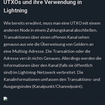
UTXOs und ihre Verwendung in
Lightning
Wie bereits erwähnt, muss man eine UTXO mit einem
anderen Node in einem Zahlungskanal abschließen.
Transaktionen über einen offenen Kanal sehen
genauso aus wie die Überweisung von Geldern an
eine Multisig-Adresse. Die Transaktion oder die
Adresse verrät nichts Genaues. Allerdings werden die
Informationen über den Kanal (falls sie öffentlich
sind) im Lightning-Netzwerk verbreitet. Die
Kanalinformationen umfassen den Transaktions- und
Ausgangsindex (Kanalpunkt/Channelpoint).