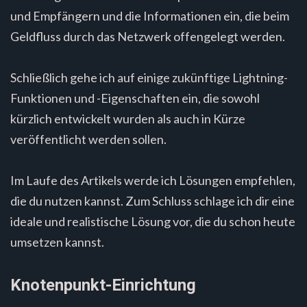
und Empfängern und die Informationen ein, die beim
Geldfluss durch das Netzwerk offengelegt werden.
Schließlich gehe ich auf einige zukünftige Lightning-
Funktionen und -Eigenschaften ein, die sowohl
kürzlich entwickelt wurden als auch in Kürze
veröffentlicht werden sollen.
Im Laufe des Artikels werde ich Lösungen empfehlen,
die du nutzen kannst. Zum Schluss schlage ich dir eine
ideale und realistische Lösung vor, die du schon heute
umsetzen kannst.
Knotenpunkt-Einrichtung