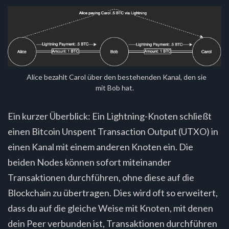
‌ ‌
Alice bezahlt Carol über den bestehenden Kanal, den sie
mit Bob hat.
Ein kurzer Überblick: Ein Lightning-Knoten schließt
einen Bitcoin Unspent Transaction Output (UTXO) in
einen Kanal mit einem anderen Knoten ein. Die
beiden Nodes können sofort miteinander
Transaktionen durchführen, ohne diese auf die
Blockchain zu übertragen. Dies wird oft so erweitert,
dass du auf die gleiche Weise mit Knoten, mit denen
dein Peer verbunden ist, Transaktionen durchführen