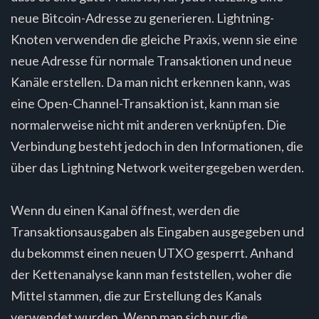
neue Bitcoin-Adresse zu generieren. Lightning-
Knoten verwenden die gleiche Praxis, wenn sie eine
neue Adresse für normale Transaktionen und neue
Kanäle erstellen. Da man nicht erkennen kann, was
eine Open-Channel-Transaktion ist, kann man sie
normalerweise nicht mit anderen verknüpfen. Die
Verbindung besteht jedoch in den Informationen, die
über das Lightning Network weitergegeben werden.
Wenn du einen Kanal öffnest, werden die
Transaktionsausgaben als Eingaben ausgegeben und
du bekommst einen neuen UTXO gesperrt. Anhand
der Kettenanalyse kann man feststellen, woher die
Mittel stammen, die zur Erstellung des Kanals
verwendet wurden. Wenn man sich nur die