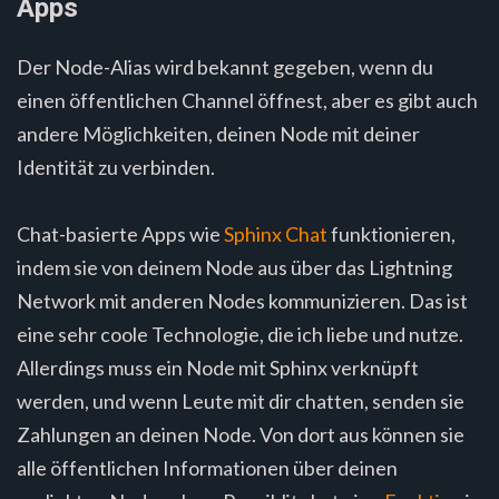
Apps
Der Node-Alias wird bekannt gegeben, wenn du
einen öffentlichen Channel öffnest, aber es gibt auch
andere Möglichkeiten, deinen Node mit deiner
Identität zu verbinden.
Chat-basierte Apps wie
Sphinx Chat
funktionieren,
indem sie von deinem Node aus über das Lightning
Network mit anderen Nodes kommunizieren. Das ist
eine sehr coole Technologie, die ich liebe und nutze.
Allerdings muss ein Node mit Sphinx verknüpft
werden, und wenn Leute mit dir chatten, senden sie
Zahlungen an deinen Node. Von dort aus können sie
alle öffentlichen Informationen über deinen