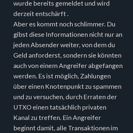
wurde bereits gemeldet und wird
derzeit entschärft .
Aber es kommt noch schlimmer. Du
gibst diese Informationen nicht nur an
jeden Absender weiter, von dem du
Geld anforderst, sondern sie könnten
auch von einem Angreifer abgefangen
werden. Es ist möglich, Zahlungen
über einen Knotenpunkt zu spammen
und zu versuchen, durch Erraten der
UTXO einen tatsächlich privaten
Kanal zu treffen. Ein Angreifer
beginnt damit, alle Transaktionen im