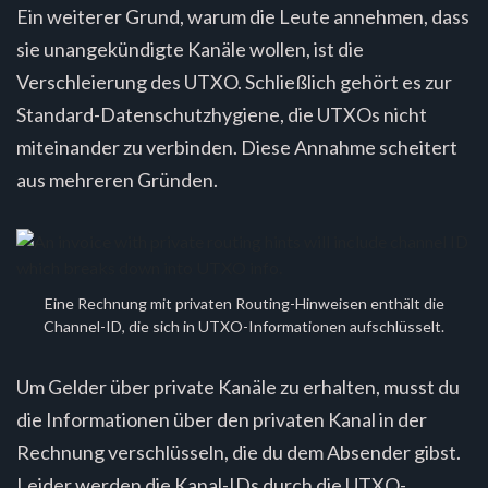
Ein weiterer Grund, warum die Leute annehmen, dass
sie unangekündigte Kanäle wollen, ist die
Verschleierung des UTXO. Schließlich gehört es zur
Standard-Datenschutzhygiene, die UTXOs nicht
miteinander zu verbinden. Diese Annahme scheitert
aus mehreren Gründen.
Eine Rechnung mit privaten Routing-Hinweisen enthält die
Channel-ID, die sich in UTXO-Informationen aufschlüsselt.
Um Gelder über private Kanäle zu erhalten, musst du
die Informationen über den privaten Kanal in der
Rechnung verschlüsseln, die du dem Absender gibst.
Leider werden die Kanal-IDs durch die UTXO-