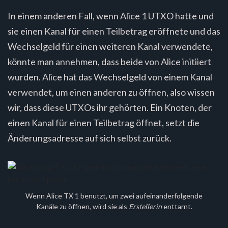
In einem anderen Fall, wenn Alice 1 UTXO hatte und
sie einen Kanal für einen Teilbetrag eröffnete und das
Wechselgeld für einen weiteren Kanal verwendete,
könnte man annehmen, dass beide von Alice initiiert
wurden. Alice hat das Wechselgeld von einem Kanal
verwendet, um einen anderen zu öffnen, also wissen
wir, dass diese UTXOs ihr gehörten. Ein Knoten, der
einen Kanal für einen Teilbetrag öffnet, setzt die
Änderungsadresse auf sich selbst zurück.
Wenn Alice TX 1 benutzt, um zwei aufeinanderfolgende
Kanäle zu öffnen, wird sie als
Erstellerin
enttarnt.