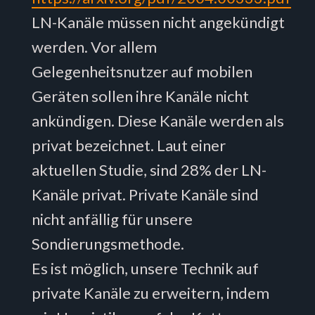
LN-Kanäle müssen nicht angekündigt
werden. Vor allem
Gelegenheitsnutzer auf mobilen
Geräten sollen ihre Kanäle nicht
ankündigen. Diese Kanäle werden als
privat bezeichnet. Laut einer
aktuellen Studie, sind 28% der LN-
Kanäle privat. Private Kanäle sind
nicht anfällig für unsere
Sondierungsmethode.
Es ist möglich, unsere Technik auf
private Kanäle zu erweitern, indem