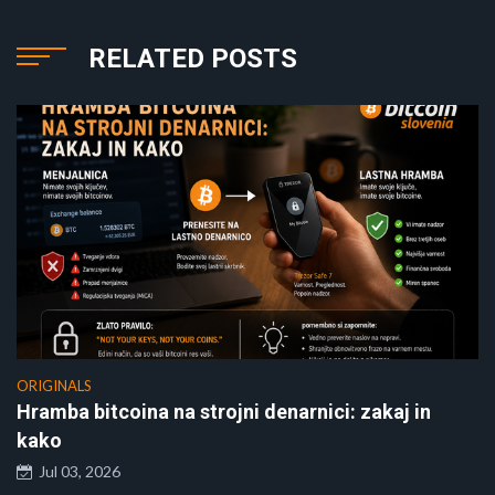
RELATED POSTS
ORIGINALS
Hramba bitcoina na strojni denarnici: zakaj in
kako
Jul 03, 2026