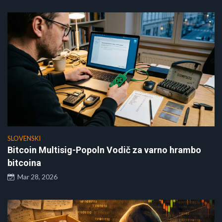
SLOVENSKI
Bitcoin Multisig-Popoln Vodič za varno hrambo
bitcoina
Mar 28, 2026