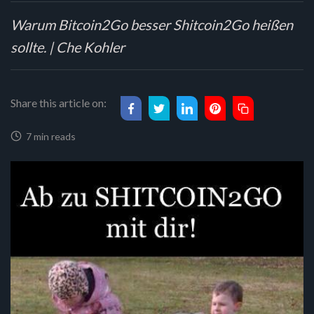
Warum Bitcoin2Go besser Shitcoin2Go heißen
sollte. | Che Kohler
Share this article on:
7 min reads