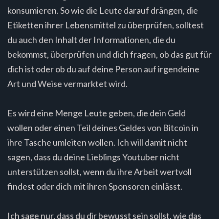
konsumieren. So wie die Leute darauf drängen, die
Etiketten ihrer Lebensmittel zu überprüfen, solltest
du auch den Inhalt der Informationen, die du
bekommst, überprüfen und dich fragen, ob das gut für
dich ist oder ob du auf deine Person auf irgendeine
Art und Weise vermarktet wird.
Es wird eine Menge Leute geben, die dein Geld
wollen oder einen Teil deines Geldes von Bitcoin in
ihre Tasche umleiten wollen. Ich will damit nicht
sagen, dass du deine Lieblings Youtuber nicht
unterstützen sollst, wenn du ihre Arbeit wertvoll
findest oder dich mit ihren Sponsoren einlässt.
Ich sage nur, dass du dir bewusst sein sollst, wie das