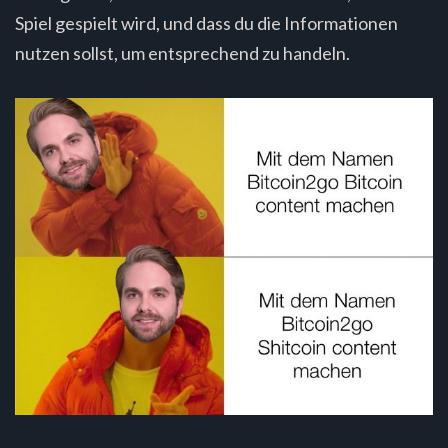
Spiel gespielt wird, und dass du die Informationen
nutzen sollst, um entsprechend zu handeln.