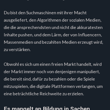
Du bist den Suchmaschinen mit ihrer Macht
ausgeliefert, den Algorithmen der sozialen Medien,
die die ansprechendsten und nicht die akkuratesten
Inhalte pushen, und dem Lärm, der von Influencern,
Massenmedien und bezahlten Medien erzeugt wird,
zu verstärken.
Obwohl es sich um einen freien Markt handelt, wird
der Markt immer noch von denjenigen manipuliert,
die bereit sind, dafür zu bezahlen oder die Spiele
mitzuspielen, die digitale Plattformen verlangen, um
eine beträchtliche Reichweite zu erzielen.
Es mangelt an Bildung in Sachen