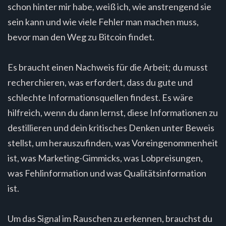
schon hinter mir habe, weiß ich, wie anstrengend sie
sein kann und wie viele Fehler man machen muss,
bevor man den Weg zu Bitcoin findet.
Es braucht einen Nachweis für die Arbeit; du musst
recherchieren, was erfordert, dass du gute und
schlechte Informationsquellen findest. Es wäre
hilfreich, wenn du dann lernst, diese Informationen zu
destillieren und dein kritisches Denken unter Beweis
stellst, um herauszufinden, was Voreingenommenheit
ist, was Marketing-Gimmicks, was Lobpreisungen,
was Fehlinformation und was Qualitätsinformation
ist.
Um das Signal im Rauschen zu erkennen, brauchst du