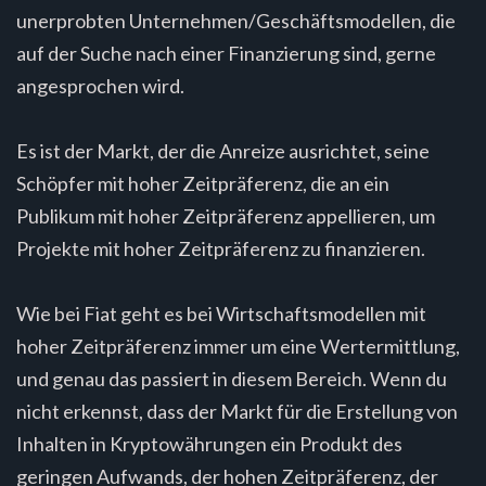
unerprobten Unternehmen/Geschäftsmodellen, die
auf der Suche nach einer Finanzierung sind, gerne
angesprochen wird.
Es ist der Markt, der die Anreize ausrichtet, seine
Schöpfer mit hoher Zeitpräferenz, die an ein
Publikum mit hoher Zeitpräferenz appellieren, um
Projekte mit hoher Zeitpräferenz zu finanzieren.
Wie bei Fiat geht es bei Wirtschaftsmodellen mit
hoher Zeitpräferenz immer um eine Wertermittlung,
und genau das passiert in diesem Bereich. Wenn du
nicht erkennst, dass der Markt für die Erstellung von
Inhalten in Kryptowährungen ein Produkt des
geringen Aufwands, der hohen Zeitpräferenz, der