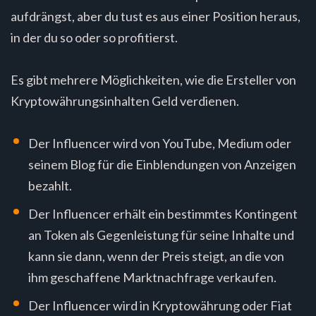
aufdrängst, aber du tust es aus einer Position heraus,
in der du so oder so profitierst.
Es gibt mehrere Möglichkeiten, wie die Ersteller von
Kryptowährungsinhalten Geld verdienen.
Der Influencer wird von YouTube, Medium oder
seinem Blog für die Einblendungen von Anzeigen
bezahlt.
Der Influencer erhält ein bestimmtes Kontingent
an Token als Gegenleistung für seine Inhalte und
kann sie dann, wenn der Preis steigt, an die von
ihm geschaffene Marktnachfrage verkaufen.
Der Influencer wird in Kryptowährung oder Fiat