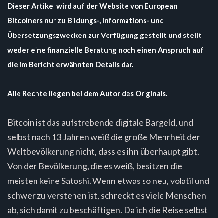
Dieser Artikel wird auf der Website von European
Bitcoiners nur zu Bildungs-, Informations- und
Übersetzungszwecken zur Verfügung gestellt und stellt
weder eine finanzielle Beratung noch einen Anspruch auf
die im Bericht erwähnten Details dar.
Alle Rechte liegen bei dem Autor des Originals.
Bitcoin ist das aufstrebende digitale Bargeld, und
selbst nach 13 Jahren weiß die große Mehrheit der
Weltbevölkerung nicht, dass es ihn überhaupt gibt.
Von der Bevölkerung, die es weiß, besitzen die
meisten keine Satoshi. Wenn etwas so neu, volatil und
schwer zu verstehen ist, schreckt es viele Menschen
ab, sich damit zu beschäftigen. Da ich die Reise selbst