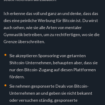
Ich erkenne das voll und ganz an und denke, dass das
dies eine peinliche Werbung für Bitcoin ist. Du wirst
auch sehen, wie sie alle Arten von mentaler
Gymnastik betreiben, um zu rechtfertigen, wo sie die
Grenze überschreiten.
Sie akzeptieren Sponsoring von getarnten
Shitcoin-Unternehmen, behaupten aber, dass sie
nur den Bitcoin-Zugang auf diesen Plattformen
fördern.
Sie nehmen gesponserte Deals von Bitcoin-
Unternehmen an und geben sie nicht bekannt
oder versuchen ständig, gesponserte