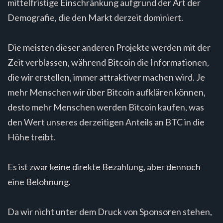
mittelfristige Einschränkung aufgrund der Art der
Demografie, die den Markt derzeit dominiert.
Die meisten dieser anderen Projekte werden mit der
Zeit verblassen, während Bitcoin die Informationen,
die wir erstellen, immer attraktiver machen wird. Je
mehr Menschen wir über Bitcoin aufklären können,
desto mehr Menschen werden Bitcoin kaufen, was
den Wert unseres derzeitigen Anteils an BTC in die
Höhe treibt.
Es ist zwar keine direkte Bezahlung, aber dennoch
eine Belohnung.
Da wir nicht unter dem Druck von Sponsoren stehen,