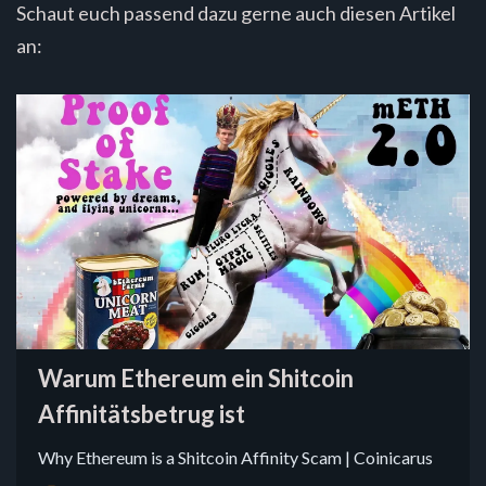
Schaut euch passend dazu gerne auch diesen Artikel
an:
Warum Ethereum ein Shitcoin
Affinitätsbetrug ist
Why Ethereum is a Shitcoin Affinity Scam | Coinicarus