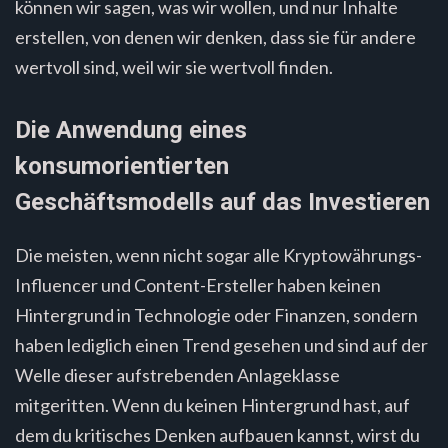
können wir sagen, was wir wollen, und nur Inhalte
erstellen, von denen wir denken, dass sie für andere
wertvoll sind, weil wir sie wertvoll finden.
Die Anwendung eines
konsumorientierten
Geschäftsmodells auf das Investieren
Die meisten, wenn nicht sogar alle Kryptowährungs-
Influencer und Content-Ersteller haben keinen
Hintergrund in Technologie oder Finanzen, sondern
haben lediglich einen Trend gesehen und sind auf der
Welle dieser aufstrebenden Anlageklasse
mitgeritten. Wenn du keinen Hintergrund hast, auf
dem du kritisches Denken aufbauen kannst, wirst du