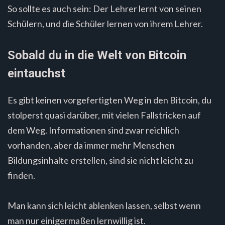
So sollte es auch sein: Der Lehrer lernt von seinen
Schülern, und die Schüler lernen von ihrem Lehrer.
Sobald du in die Welt von Bitcoin
eintauchst
Es gibt keinen vorgefertigten Weg in den Bitcoin, du
stolperst quasi darüber, mit vielen Fallstricken auf
dem Weg. Informationen sind zwar reichlich
vorhanden, aber da immer mehr Menschen
Bildungsinhalte erstellen, sind sie nicht leicht zu
finden.
Man kann sich leicht ablenken lassen, selbst wenn
man nur einigermaßen lernwillig ist.