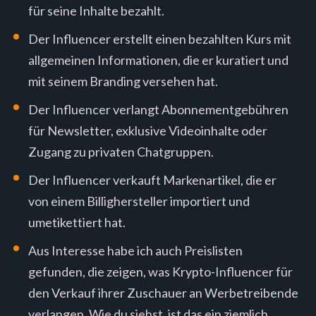
für seine Inhalte bezahlt.
Der Influencer erstellt einen bezahlten Kurs mit
allgemeinen Informationen, die er kuratiert und
mit seinem Branding versehen hat.
Der Influencer verlangt Abonnementgebühren
für Newsletter, exklusive Videoinhalte oder
Zugang zu privaten Chatgruppen.
Der Influencer verkauft Markenartikel, die er
von einem Billighersteller importiert und
umetikettiert hat.
Aus Interesse habe ich auch Preislisten
gefunden, die zeigen, was Krypto-Influencer für
den Verkauf ihrer Zuschauer an Werbetreibende
verlangen. Wie du siehst, ist das ein ziemlich