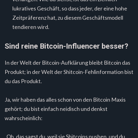
lukratives Geschäft, so dass jeder, der eine hohe
Zeitpräferenz hat, zu diesem Geschäftsmodell
tendieren wird.
Sind reine Bitcoin-Influencer besser?
In der Welt der Bitcoin-Aufklärung bleibt Bitcoin das
Produkt; in der Welt der Shitcoin-Fehlinformation bist
du das Produkt.
Ja, wir haben das alles schon von den Bitcoin Maxis
gehört; du bist einfach neidisch und denkst
wahrscheinlich:
„Oh, das sagst du, weil sie Shitcoins pushen, und du