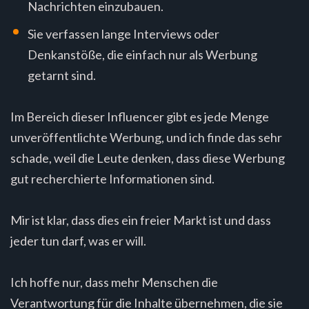
Nachrichten einzubauen.
Sie verfassen lange Interviews oder
Denkanstöße, die einfach nur als Werbung
getarnt sind.
Im Bereich dieser Influencer gibt es jede Menge
unveröffentlichte Werbung, und ich finde das sehr
schade, weil die Leute denken, dass diese Werbung
gut recherchierte Informationen sind.
Mir ist klar, dass dies ein freier Markt ist und dass
jeder tun darf, was er will.
Ich hoffe nur, dass mehr Menschen die
Verantwortung für die Inhalte übernehmen, die sie