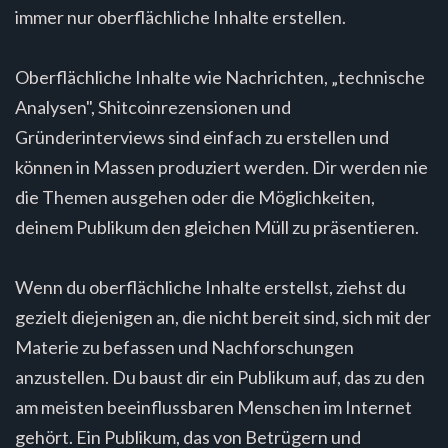
immer nur oberflächliche Inhalte erstellen.
Oberflächliche Inhalte wie Nachrichten, „technische
Analysen", Shitcoinrezensionen und
Gründerinterviews sind einfach zu erstellen und
können in Massen produziert werden. Dir werden nie
die Themen ausgehen oder die Möglichkeiten,
deinem Publikum den gleichen Müll zu präsentieren.
Wenn du oberflächliche Inhalte erstellst, ziehst du
gezielt diejenigen an, die nicht bereit sind, sich mit der
Materie zu befassen und Nachforschungen
anzustellen. Du baust dir ein Publikum auf, das zu den
am meisten beeinflussbaren Menschen im Internet
gehört. Ein Publikum, das von Betrügern und