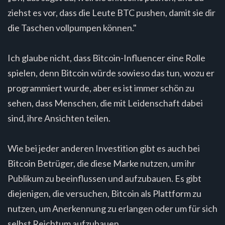
ziehst es vor, dass die Leute BTC pushen, damit sie dir
die Taschen vollpumpen können."
Ich glaube nicht, dass Bitcoin-Influencer eine Rolle
spielen, denn Bitcoin würde sowieso das tun, wozu er
programmiert wurde, aber es ist immer schön zu
sehen, dass Menschen, die mit Leidenschaft dabei
sind, ihre Ansichten teilen.
Wie bei jeder anderen Investition gibt es auch bei
Bitcoin Betrüger, die diese Marke nutzen, um ihr
Publikum zu beeinflussen und aufzubauen. Es gibt
diejenigen, die versuchen, Bitcoin als Plattform zu
nutzen, um Anerkennung zu erlangen oder um für sich
selbst Reichtum aufzubauen.