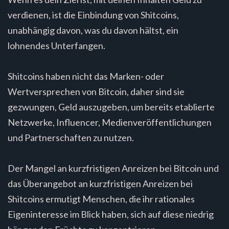
verdienen, ist die Einbindung von Shitcoins,
unabhängig davon, was du davon hältst, ein
lohnendes Unterfangen.
Shitcoins haben nicht das Marken- oder
Wertversprechen von Bitcoin, daher sind sie
gezwungen, Geld auszugeben, um bereits etablierte
Netzwerke, Influencer, Medienveröffentlichungen
und Partnerschaften zu nutzen.
Der Mangel an kurzfristigen Anreizen bei Bitcoin und
das Überangebot an kurzfristigen Anreizen bei
Shitcoins ermutigt Menschen, die ihr rationales
Eigeninteresse im Blick haben, sich auf diese niedrig