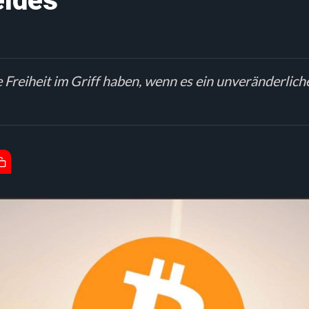
eldes
Freiheit im Griff haben, wenn es ein unveränderliche