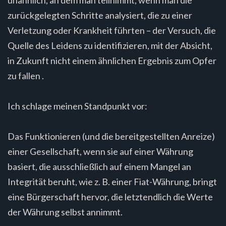
zurückgelegten Schritte analysiert, die zu einer
Verletzung oder Krankheit führten – der Versuch, die
Quelle des Leidens zu identifizieren, mit der Absicht,
in Zukunft nicht einem ähnlichen Ergebnis zum Opfer
zu fallen .
Ich schlage meinen Standpunkt vor:
Das Funktionieren (und die bereitgestellten Anreize)
einer Gesellschaft, wenn sie auf einer Währung
basiert, die ausschließlich auf einem Mangel an
Integrität beruht, wie z. B. einer Fiat-Währung, bringt
eine Bürgerschaft hervor, die letztendlich die Werte
der Währung selbst annimmt.