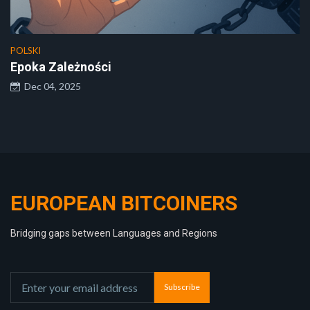
POLSKI
Epoka Zależności
Dec 04, 2025
EUROPEAN BITCOINERS
Bridging gaps between Languages and Regions
Subscribe