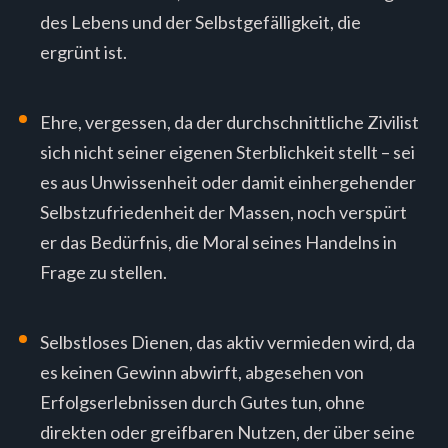
des Lebens und der Selbstgefälligkeit, die
ergrünt ist.
Ehre, vergessen, da der durchschnittliche Zivilist
sich nicht seiner eigenen Sterblichkeit stellt – sei
es aus Unwissenheit oder damit einhergehender
Selbstzufriedenheit der Massen, noch verspürt
er das Bedürfnis, die Moral seines Handelns in
Frage zu stellen.
Selbstloses Dienen, das aktiv vermieden wird, da
es keinen Gewinn abwirft, abgesehen von
Erfolgserlebnissen durch Gutes tun, ohne
direkten oder greifbaren Nutzen, der über seine