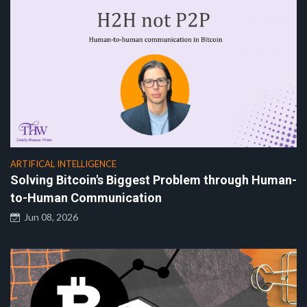
ARTIFICAL INTELLIGENCE
Solving Bitcoin's Biggest Problem through Human-
to-Human Communication
Jun 08, 2026