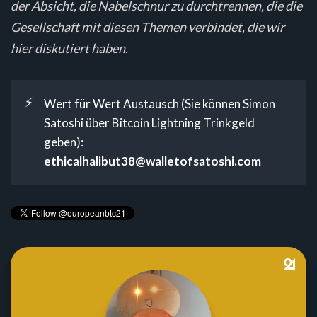
der Absicht, die Nabelschnur zu durchtrennen, die die
Gesellschaft mit diesen Themen verbindet, die wir
hier diskutiert haben.
⚡
Wert für Wert Austausch (Sie können Simon
Satoshi über Bitcoin Lightning Trinkgeld
geben):
ethicalhalibut38@walletofsatoshi.com