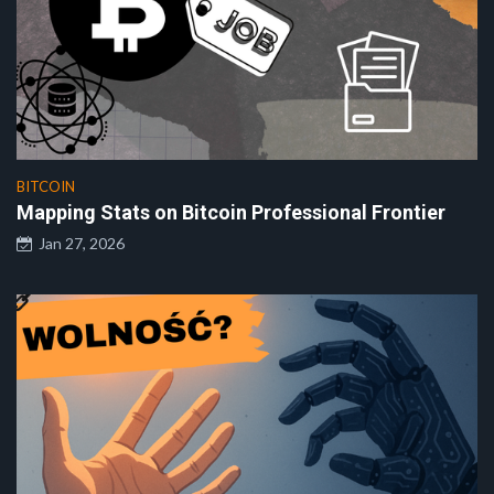
BITCOIN
Mapping Stats on Bitcoin Professional Frontier
Jan 27, 2026