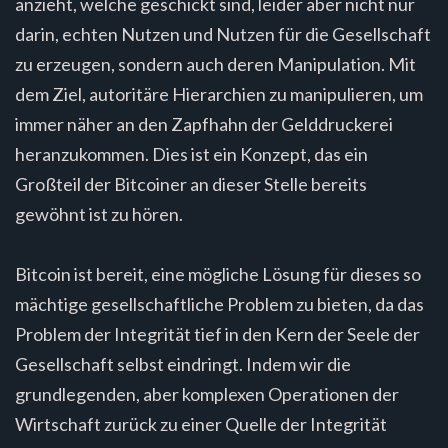
anzieht, welche geschickt sind, leider aber nicht nur
darin, echten Nutzen und Nutzen für die Gesellschaft
zu erzeugen, sondern auch deren Manipulation. Mit
dem Ziel, autoritäre Hierarchien zu manipulieren, um
immer näher an den Zapfhahn der Gelddruckerei
heranzukommen. Dies ist ein Konzept, das ein
Großteil der Bitcoiner an dieser Stelle bereits
gewöhnt ist zu hören.
Bitcoin ist bereit, eine mögliche Lösung für dieses so
mächtige gesellschaftliche Problem zu bieten, da das
Problem der Integrität tief in den Kern der Seele der
Gesellschaft selbst eindringt. Indem wir die
grundlegenden, aber komplexen Operationen der
Wirtschaft zurück zu einer Quelle der Integrität