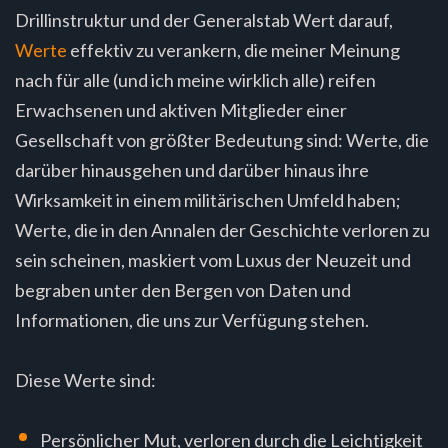
Drillinstruktur und der Generalstab Wert darauf,
Werte
effektiv zu verankern, die meiner Meinung
nach für alle (und ich meine wirklich alle) reifen
Erwachsenen und aktiven Mitglieder einer
Gesellschaft von größter Bedeutung sind: Werte, die
darüber hinausgehen und darüber hinaus ihre
Wirksamkeit in einem militärischen Umfeld haben;
Werte, die in den Annalen der Geschichte verloren zu
sein scheinen, maskiert vom Luxus der Neuzeit und
begraben unter den Bergen von Daten und
Informationen, die uns zur Verfügung stehen.
Diese Werte sind:
Persönlicher Mut, verloren durch die Leichtigkeit