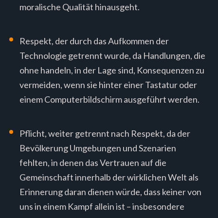
moralische Qualität hinausgeht.
Respekt, der durch das Aufkommen der
Technologie getrennt wurde, da Handlungen, die
ohne handeln, in der Lage sind, Konsequenzen zu
vermeiden, wenn sie hinter einer Tastatur oder
einem Computerbildschirm ausgeführt werden.
Pflicht, weiter getrennt nach Respekt, da der
Bevölkerung Umgebungen und Szenarien
fehlten, in denen das Vertrauen auf die
Gemeinschaft innerhalb der wirklichen Welt als
Erinnerung daran dienen würde, dass keiner von
uns in einem Kampf allein ist – insbesondere