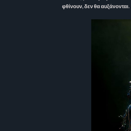
φθίνουν, δεν θα αυξάνονται.