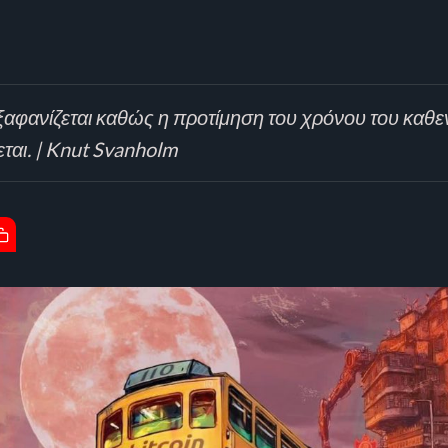
ξαφανίζεται καθώς η προτίμηση του χρόνου του καθεν
ται. | Knut Svanholm