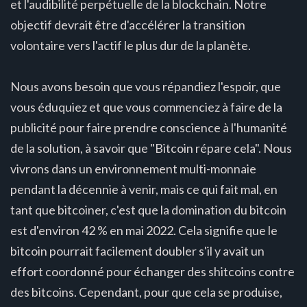
et l'audibilité perpétuelle de la blockchain. Notre
objectif devrait être d'accélérer la transition
volontaire vers l'actif le plus dur de la planète.
Nous avons besoin que vous répandiez l'espoir, que
vous éduquiez et que vous commenciez à faire de la
publicité pour faire prendre conscience à l'humanité
de la solution, à savoir que "Bitcoin répare cela". Nous
vivrons dans un environnement multi-monnaie
pendant la décennie à venir, mais ce qui fait mal, en
tant que bitcoiner, c'est que la domination du bitcoin
est d'environ 42 % en mai 2022. Cela signifie que le
bitcoin pourrait facilement doubler s'il y avait un
effort coordonné pour échanger des shitcoins contre
des bitcoins. Cependant, pour que cela se produise,