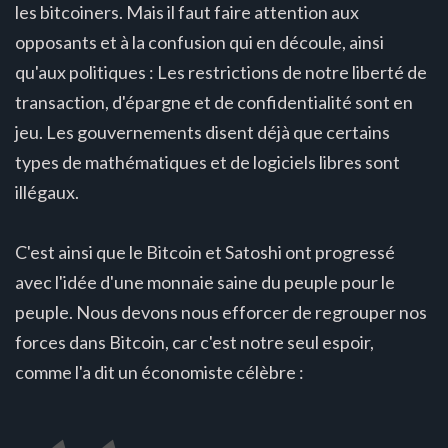
les bitcoiners. Mais il faut faire attention aux
opposants et à la confusion qui en découle, ainsi
qu'aux politiques : Les restrictions de notre liberté de
transaction, d'épargne et de confidentialité sont en
jeu. Les gouvernements disent déjà que certains
types de mathématiques et de logiciels libres sont
illégaux.
C'est ainsi que le Bitcoin et Satoshi ont progressé
avec l'idée d'une monnaie saine du peuple pour le
peuple. Nous devons nous efforcer de regrouper nos
forces dans Bitcoin, car c'est notre seul espoir,
comme l'a dit un économiste célèbre :