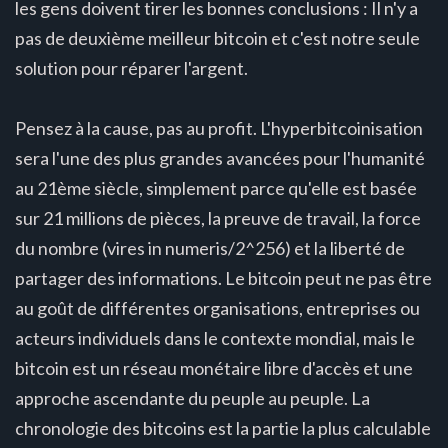
les gens doivent tirer les bonnes conclusions : Il n'y a
pas de deuxième meilleur bitcoin et c'est notre seule
solution pour réparer l'argent.
Pensez à la cause, pas au profit. L'hyperbitcoinisation
sera l'une des plus grandes avancées pour l'humanité
au 21ème siècle, simplement parce qu'elle est basée
sur 21 millions de pièces, la preuve de travail, la force
du nombre (vires in numeris/2^256) et la liberté de
partager des informations. Le bitcoin peut ne pas être
au goût de différentes organisations, entreprises ou
acteurs individuels dans le contexte mondial, mais le
bitcoin est un réseau monétaire libre d'accès et une
approche ascendante du peuple au peuple. La
chronologie des bitcoins est la partie la plus calculable