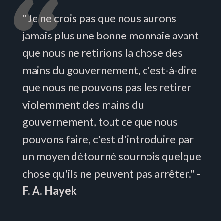
"Je ne crois pas que nous aurons
jamais plus une bonne monnaie avant
que nous ne retirions la chose des
mains du gouvernement, c'est-à-dire
que nous ne pouvons pas les retirer
violemment des mains du
gouvernement, tout ce que nous
pouvons faire, c'est d'introduire par
un moyen détourné sournois quelque
chose qu'ils ne peuvent pas arrêter." -
F. A. Hayek