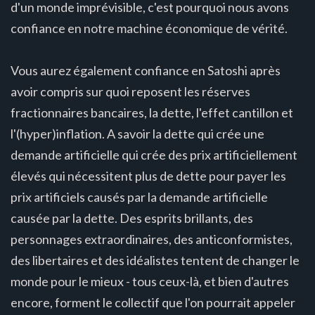
d'un monde imprévisible, c'est pourquoi nous avons
confiance en notre machine économique de vérité.
Vous aurez également confiance en Satoshi après
avoir compris sur quoi reposent les réserves
fractionnaires bancaires, la dette, l'effet cantillon et
l'(hyper)inflation. A savoir la dette qui crée une
demande artificielle qui crée des prix artificiellement
élevés qui nécessitent plus de dette pour payer les
prix artificiels causés par la demande artificielle
causée par la dette. Des esprits brillants, des
personnages extraordinaires, des anticonformistes,
des libertaires et des idéalistes tentent de changer le
monde pour le mieux - tous ceux-là, et bien d'autres
encore, forment le collectif que l'on pourrait appeler