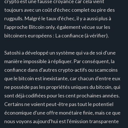
crypto est une fausse croyance car cela vient
toujours avec un coût d'échec complet ou pire des
rugpulls. Malgré le taux d'échec, il y a aussi plus à
l'approche Bitcoin only, également vécue sur les
bitcoiners européens : La confiance (à vérifier).
Satoshi a développé un système qui va de soi d'une
manière impossible à répliquer. Par conséquent, la
confiance dans d'autres crypto-actifs ou scamcoins
que le bitcoin est inexistante, car chacun d'entre eux
ne possède pas les propriétés uniques du bitcoin, qui
sont déjà codifiées pour les cent prochaines années.
Certains ne voient peut-être pas tout le potentiel
économique d'une offre monétaire finie, mais ce que
nous voyons aujourd'hui est l'émission transparente