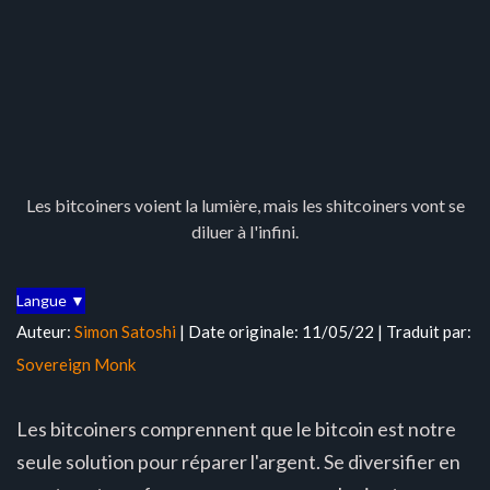
Les bitcoiners voient la lumière, mais les shitcoiners vont se
diluer à l'infini.
Langue ▼
Auteur:
Simon Satoshi
| Date originale: 11/05/22 | Traduit par:
Sovereign Monk
Les bitcoiners comprennent que le bitcoin est notre
seule solution pour réparer l'argent. Se diversifier en