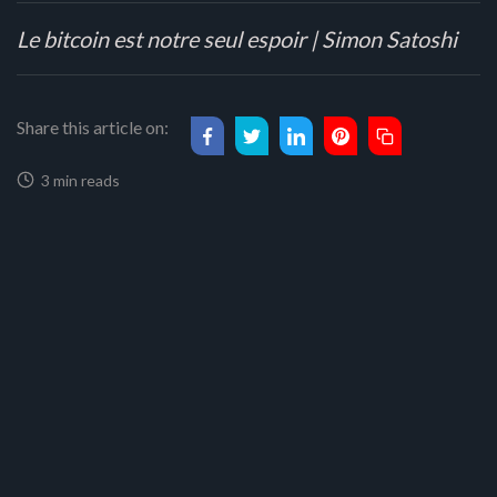
Le bitcoin est notre seul espoir | Simon Satoshi
Share this article on:
3 min reads