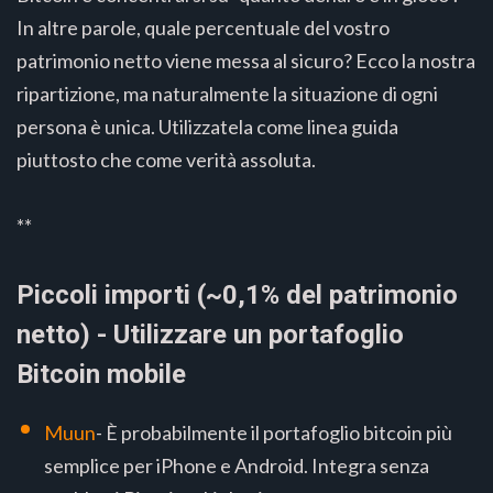
In altre parole, quale percentuale del vostro
patrimonio netto viene messa al sicuro? Ecco la nostra
ripartizione, ma naturalmente la situazione di ogni
persona è unica. Utilizzatela come linea guida
piuttosto che come verità assoluta.
**
Piccoli importi (~0,1% del patrimonio
netto) - Utilizzare un portafoglio
Bitcoin mobile
Muun
- È probabilmente il portafoglio bitcoin più
semplice per iPhone e Android. Integra senza