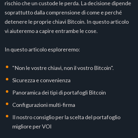
rischio che un custode le perda. La decisione dipende
soprattutto dalla comprensione di come e perché
detenere le proprie chiavi Bitcoin. In questo articolo
vi aiuteremo a capire entrambe le cose.
In questo articolo esploreremo:
"Non le vostre chiavi, non il vostro Bitcoin".
Sicurezza e convenienza
Panoramica dei tipi di portafogli Bitcoin
Configurazioni multi-firma
Il nostro consiglio per la scelta del portafoglio
migliore per VOI