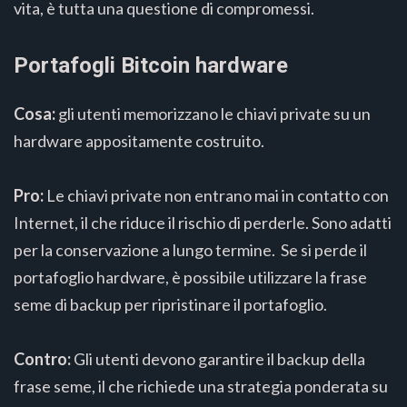
vita, è tutta una questione di compromessi.
Portafogli Bitcoin hardware
Cosa:
gli utenti memorizzano le chiavi private su un
hardware appositamente costruito.
Pro:
Le chiavi private non entrano mai in contatto con
Internet, il che riduce il rischio di perderle. Sono adatti
per la conservazione a lungo termine. Se si perde il
portafoglio hardware, è possibile utilizzare la frase
seme di backup per ripristinare il portafoglio.
Contro:
Gli utenti devono garantire il backup della
frase seme, il che richiede una strategia ponderata su