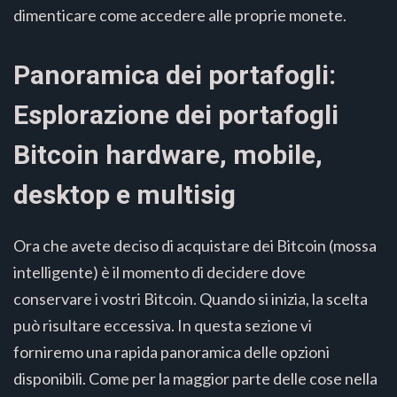
dimenticare come accedere alle proprie monete.
Panoramica dei portafogli:
Esplorazione dei portafogli
Bitcoin hardware, mobile,
desktop e multisig
Ora che avete deciso di acquistare dei Bitcoin (mossa
intelligente) è il momento di decidere dove
conservare i vostri Bitcoin. Quando si inizia, la scelta
può risultare eccessiva. In questa sezione vi
forniremo una rapida panoramica delle opzioni
disponibili. Come per la maggior parte delle cose nella