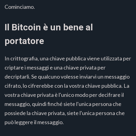
Cominciamo.
Il Bitcoin è un bene al
portatore
In crittografia, una chiave pubblica viene utilizzata per
criptare i messaggi e una chiave privata per
decriptarli. Se qualcuno volesse inviarvi un messaggio
cifrato, lo cifrerebbe con la vostra chiave pubblica. La
vostra chiave privata è l'unico modo per decifrare il
messaggio, quindi finché siete l'unica persona che
possiede la chiave privata, siete l'unica persona che
può leggere il messaggio.