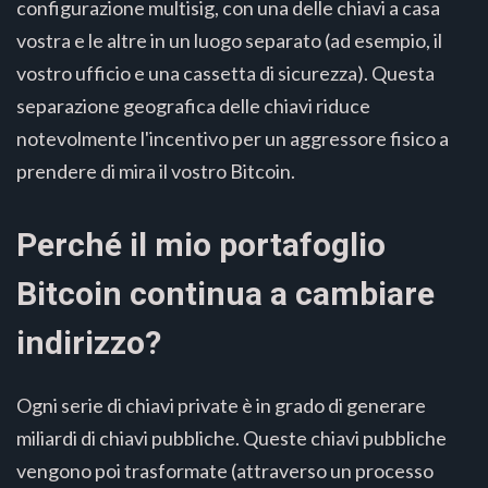
configurazione multisig, con una delle chiavi a casa
vostra e le altre in un luogo separato (ad esempio, il
vostro ufficio e una cassetta di sicurezza). Questa
separazione geografica delle chiavi riduce
notevolmente l'incentivo per un aggressore fisico a
prendere di mira il vostro Bitcoin.
Perché il mio portafoglio
Bitcoin continua a cambiare
indirizzo?
Ogni serie di chiavi private è in grado di generare
miliardi di chiavi pubbliche. Queste chiavi pubbliche
vengono poi trasformate (attraverso un processo