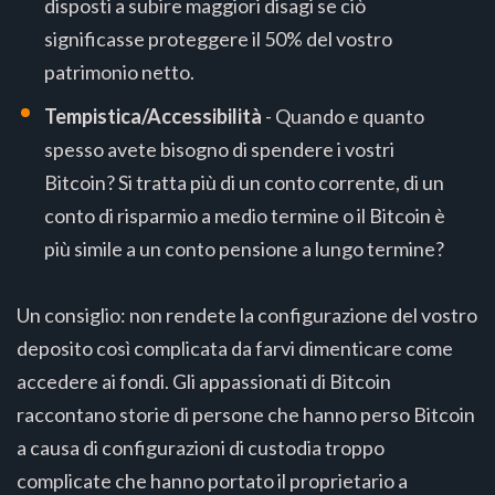
disposti a subire maggiori disagi se ciò
significasse proteggere il 50% del vostro
patrimonio netto.
Tempistica/Accessibilità
- Quando e quanto
spesso avete bisogno di spendere i vostri
Bitcoin? Si tratta più di un conto corrente, di un
conto di risparmio a medio termine o il Bitcoin è
più simile a un conto pensione a lungo termine?
Un consiglio: non rendete la configurazione del vostro
deposito così complicata da farvi dimenticare come
accedere ai fondi. Gli appassionati di Bitcoin
raccontano storie di persone che hanno perso Bitcoin
a causa di configurazioni di custodia troppo
complicate che hanno portato il proprietario a