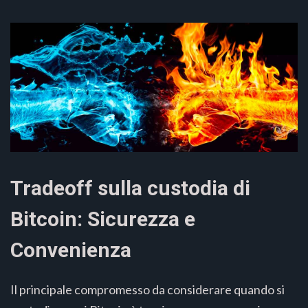
Tradeoff sulla custodia di
Bitcoin: Sicurezza e
Convenienza
Il principale compromesso da considerare quando si