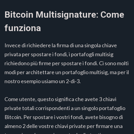
Bitcoin Multisignature: Come
funziona
Invece di richiedere la firma di una singola chiave
privata per spostare i fondi, i portafogli multisig
richiedono più firme per spostare i fondi. Ci sono molti
modi per architettare un portafoglio multisig, ma per il
nostro esempio usiamo un 2-di-3.
Come utente, questo significa che avete 3 chiavi
private totali corrispondenti a un singolo portafoglio
Bitcoin. Per spostare i vostri fondi, avete bisogno di
almeno 2 delle vostre chiavi private per firmare una