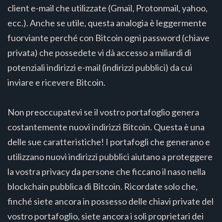
client e-mail che utilizzate (Gmail, Protonmail, yahoo,
ecc.). Anche se utile, questa analogia è leggermente
fuorviante perché con Bitcoin ogni password (chiave
privata) che possedete vi dà accesso a miliardi di
potenziali indirizzi e-mail (indirizzi pubblici) da cui
inviare e ricevere Bitcoin.
Non preoccupatevi se il vostro portafoglio genera
costantemente nuovi indirizzi Bitcoin. Questa è una
delle sue caratteristiche! I portafogli che generano e
utilizzano nuovi indirizzi pubblici aiutano a proteggere
la vostra privacy da persone che ficcano il naso nella
blockchain pubblica di Bitcoin. Ricordate solo che,
finché siete ancora in possesso delle chiavi private del
vostro portafoglio, siete ancora i soli proprietari dei