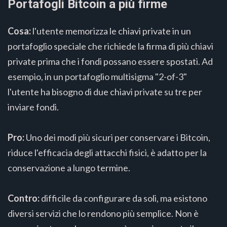
Portafogli Bitcoin a più firme
Cosa:
l'utente memorizza le chiavi private in un
portafoglio speciale che richiede la firma di più chiavi
private prima che i fondi possano essere spostati. Ad
esempio, in un portafoglio multisigma "2-of-3"
l'utente ha bisogno di due chiavi private su tre per
inviare fondi.
Pro:
Uno dei modi più sicuri per conservare i Bitcoin,
riduce l'efficacia degli attacchi fisici, è adatto per la
conservazione a lungo termine.
Contro:
difficile da configurare da soli, ma esistono
diversi servizi che lo rendono più semplice. Non è