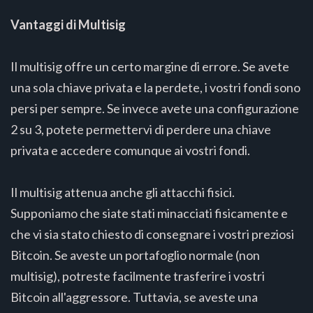
Vantaggi di Multisig
Il multisig offre un certo margine di errore. Se avete
una sola chiave privata e la perdete, i vostri fondi sono
persi per sempre. Se invece avete una configurazione
2 su 3, potete permettervi di perdere una chiave
privata e accedere comunque ai vostri fondi.
Il multisig attenua anche gli attacchi fisici.
Supponiamo che siate stati minacciati fisicamente e
che vi sia stato chiesto di consegnare i vostri preziosi
Bitcoin. Se aveste un portafoglio normale (non
multisig), potreste facilmente trasferire i vostri
Bitcoin all'aggressore. Tuttavia, se aveste una