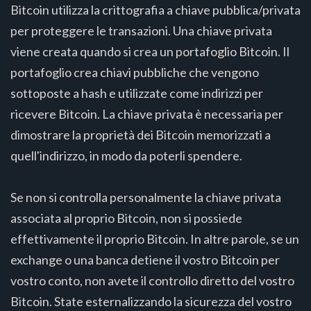
Bitcoin utilizza la crittografia a chiave pubblica/privata
per proteggere le transazioni. Una chiave privata
viene creata quando si crea un portafoglio Bitcoin. Il
portafoglio crea chiavi pubbliche che vengono
sottoposte a hash e utilizzate come indirizzi per
ricevere Bitcoin. La chiave privata è necessaria per
dimostrare la proprietà dei Bitcoin memorizzati a
quell'indirizzo, in modo da poterli spendere.
Se non si controlla personalmente la chiave privata
associata al proprio Bitcoin, non si possiede
effettivamente il proprio Bitcoin. In altre parole, se un
exchange o una banca detiene il vostro Bitcoin per
vostro conto, non avete il controllo diretto del vostro
Bitcoin. State esternalizzando la sicurezza del vostro