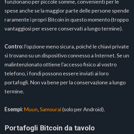
funzionano per piccole somme, convenienti per le
spese anche se la maggior parte delle persone spende
raramente i propri Bitcoin in questo momento (troppo
vantaggiosi per essere conservati a lungo termine).
Contro:
l'opzione meno sicura, poiché le chiavi private
si trovano su un dispositivo connesso a Internet. Se un
malintenzionato ottiene l'accesso fisico al vostro
telefono, i fondi possono essere inviati ai loro
portafogli. Non va bene per la conservazione a lungo
termine.
Esempi:
Muun
,
Samourai
(solo per Android).
Portafogli Bitcoin da tavolo