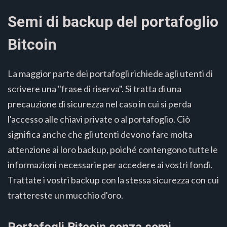
Semi di backup del portafoglio
Bitcoin
La maggior parte dei portafogli richiede agli utenti di
scrivere una "frase di riserva". Si tratta di una
precauzione di sicurezza nel caso in cui si perda
l'accesso alle chiavi private o al portafoglio. Ciò
significa anche che gli utenti devono fare molta
attenzione ai loro backup, poiché contengono tutte le
informazioni necessarie per accedere ai vostri fondi.
Trattate i vostri backup con la stessa sicurezza con cui
trattereste un mucchio d'oro.