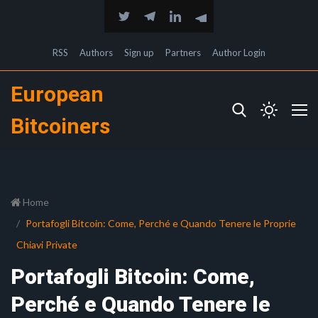
RSS
Authors
Sign up
Partners
Author Login
European
Bitcoiners
Home
Portafogli Bitcoin: Come, Perché e Quando Tenere le Proprie
Chiavi Private
Portafogli Bitcoin: Come,
Perché e Quando Tenere le