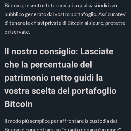
Bitcoin presenti e futuri inviati a qualsiasi indirizzo
pubblico generato dal vostro portafoglio. Assicuratevi
di tenere le chiavi private di Bitcoin al sicuro, protette
e riservate.
Il nostro consiglio: Lasciate
che la percentuale del
patrimonio netto guidi la
vostra scelta del portafoglio
Bitcoin
Il modo più semplice per affrontare la custodia dei
Bitcoin è concentrarsi su "quanto denaro è in gioco".