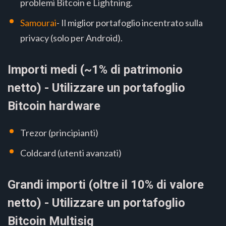
problemi Bitcoin e Lightning.
Samourai
- Il miglior portafoglio incentrato sulla
privacy (solo per Android).
Importi medi (~1% di patrimonio
netto) - Utilizzare un portafoglio
Bitcoin hardware
Trezor (principianti)
Coldcard (utenti avanzati)
Grandi importi (oltre il 10% di valore
netto) - Utilizzare un portafoglio
Bitcoin Multisig