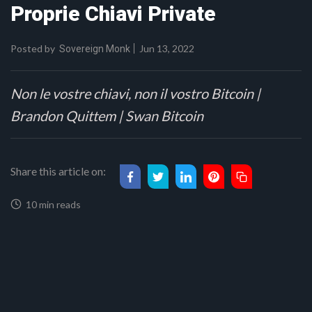
Proprie Chiavi Private
Posted by
Jun 13, 2022
Sovereign Monk
Non le vostre chiavi, non il vostro Bitcoin |
Brandon Quittem | Swan Bitcoin
Share this article on:
10 min reads