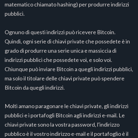
matematico chiamato hashing) per produrre indirizzi
pubblici.
Ognuno di questi indirizzi può ricevere Bitcoin.
Quindi, ogni serie di chiavi private che possedete è in
grado di produrre una serie unica e massiccia di
indirizzi pubblici che possedete voi, e solo voi.
Chiunque può inviare Bitcoin a quegli indirizzi pubblici,
ma solo il titolare delle chiavi private può spendere
Bitcoin da quegli indirizzi.
Molti amano paragonare le chiavi private, gli indirizzi
pubblici e i portafogli Bitcoin agli indirizzi e-mail. Le
chiavi private sono la vostra password, l'indirizzo
pubblico è il vostro indirizzo e-mail e il portafoglio è il