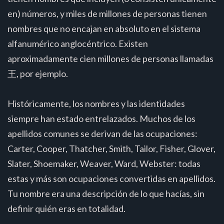
en) números, y miles de millones de personas tienen
nombres que no encajan en absoluto en el sistema
alfanumérico anglocéntrico. Existen
aproximadamente cien millones de personas llamadas
王, por ejemplo.
Históricamente, los nombres y las identidades
siempre han estado entrelazados. Muchos de los
apellidos comunes se derivan de las ocupaciones:
Carter, Cooper, Thatcher, Smith, Tailor, Fisher, Glover,
Slater, Shoemaker, Weaver, Ward, Webster: todas
estas y más son ocupaciones convertidas en apellidos.
Tu nombre era una descripción de lo que hacías, sin
definir quién eras en totalidad.