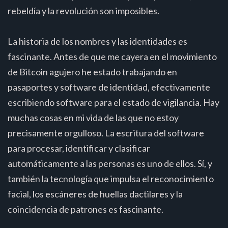
rebeldía y la revolución son imposibles.
La historia de los nombres y las identidades es
fascinante. Antes de que me cayera en el movimiento
de Bitcoin agujero he estado trabajando en
pasaportes y software de identidad, efectivamente
escribiendo software para el estado de vigilancia. Hay
muchas cosas en mi vida de las que no estoy
precisamente orgulloso. La escritura del software
para procesar, identificar y clasificar
automáticamente a las personas es uno de ellos. Sí, y
también la tecnología que impulsa el reconocimiento
facial, los escáneres de huellas dactilares y la
coincidencia de patrones es fascinante.