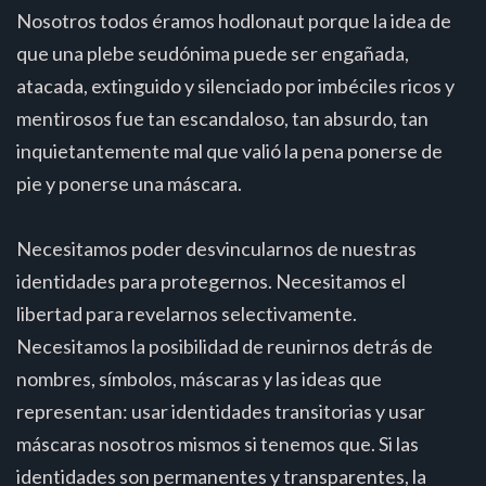
Nosotros todos éramos hodlonaut porque la idea de
que una plebe seudónima puede ser engañada,
atacada, extinguido y silenciado por imbéciles ricos y
mentirosos fue tan escandaloso, tan absurdo, tan
inquietantemente mal que valió la pena ponerse de
pie y ponerse una máscara.
Necesitamos poder desvincularnos de nuestras
identidades para protegernos. Necesitamos el
libertad para revelarnos selectivamente.
Necesitamos la posibilidad de reunirnos detrás de
nombres, símbolos, máscaras y las ideas que
representan: usar identidades transitorias y usar
máscaras nosotros mismos si tenemos que. Si las
identidades son permanentes y transparentes, la