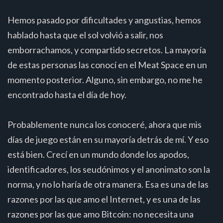
Hemos pasado por dificultades y angustias, hemos
hablado hasta que el sol volvió a salir, nos
emborrachamos, y compartido secretos. La mayoría
de estas personas las conocí en el Meat Space en un
momento posterior. Alguno, sin embargo, no me he
encontrado hasta el día de hoy.
Probablemente nunca los conoceré, ahora que mis
días de juego están en su mayoría detrás de mí. Y eso
está bien. Crecí en un mundo donde los apodos,
identificadores, los seudónimos y el anonimato son la
norma, y no lo haría de otra manera. Esa es una de las
razones por las que amo el Internet, y es una de las
razones por las que amo Bitcoin: no necesita una