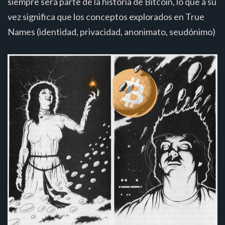
siempre será parte de la historia de Bitcoin, lo que a su
vez significa que los conceptos explorados en True
Names (identidad, privacidad, anonimato, seudónimo)