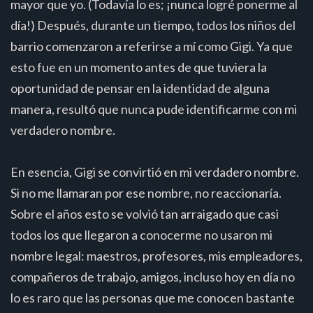
mayor que yo. (Todavía lo es; ¡nunca logré ponerme al
día!) Después, durante un tiempo, todos los niños del
barrio comenzaron a referirse a mí como Gigi. Ya que
esto fue en un momento antes de que tuviera la
oportunidad de pensar en la identidad de alguna
manera, resultó que nunca pude identificarme con mi
verdadero nombre.
En esencia, Gigi se convirtió en mi verdadero nombre.
Si no me llamaran por ese nombre, no reaccionaría.
Sobre el años esto se volvió tan arraigado que casi
todos los que llegaron a conocerme no usaron mi
nombre legal: maestros, profesores, mis empleadores,
compañeros de trabajo, amigos, incluso hoy en día no
lo es raro que las personas que me conocen bastante