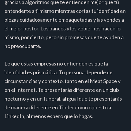
gracias a algoritmos que te entienden mejor que tú
entenderte a ti mismo mientras cortas tu identidad en
piezas cuidadosamente empaquetadas y las vendes a
el mejor postor. Los bancos y los gobiernos hacen lo
mismo, por cierto, pero sin promesas que te ayuden a
no preocuparte.
Lo que estas empresas no entienden es que la
identidad es prismática. Tu persona depende de
circunstancias y contexto, tanto en el Meat Space y
en el Internet. Te presentarás diferente en un club
nocturno y en un funeral, al igual que te presentarás
de manera diferente en Tinder como opuesto a
LinkedIn, al menos espero que lo hagas.