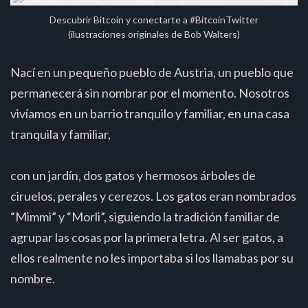
Descubrir Bitcoin y conectarte a #BitcoinTwitter
(ilustraciones originales de Bob Walters)
Nací en un pequeño pueblo de Austria, un pueblo que
permanecerá sin nombrar por el momento. Nosotros
vivíamos en un barrio tranquilo y familiar, en una casa
tranquila y familiar,
con un jardín, dos gatos y hermosos árboles de
ciruelos, perales y cerezos. Los gatos eran nombrados
“Mimmi” y “Morli”, siguiendo la tradición familiar de
agrupar las cosas por la primera letra. Al ser gatos, a
ellos realmente no les importaba si los llamabas por su
nombre.