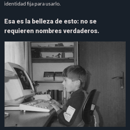
identidad fija para usarlo.
Esa es la belleza de esto: no se
requieren nombres verdaderos.