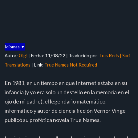
Idiomas ▼
Autor:
Gigi
| Fecha: 11/08/22 | Traducido por:
Luis Reds | Suri
Translations
| Link:
True Names Not Required
En 1981, en un tiempo en que Internet estaba en su
infancia (y yo era solo un destello en la memoria en el
ojo de mi padre), el legendario matemático,
informático y autor de ciencia ficción Vernor Vinge
publicó su profética novela True Names.