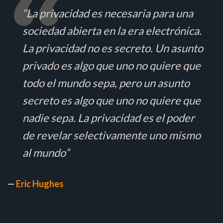
“La privacidad es necesaria para una
sociedad abierta en la era electrónica.
La privacidad no es secreto. Un asunto
privado es algo que uno no quiere que
todo el mundo sepa, pero un asunto
secreto es algo que uno no quiere que
nadie sepa. La privacidad es el poder
de revelar selectivamente uno mismo
al mundo”
—
Eric Hughes