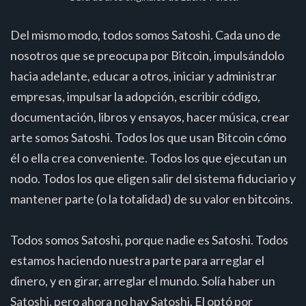
Del mismo modo, todos somos Satoshi. Cada uno de
nosotros que se preocupa por Bitcoin, impulsándolo
hacia adelante, educar a otros, iniciar y administrar
empresas, impulsar la adopción, escribir código,
documentación, libros y ensayos, hacer música, crear
arte somos Satoshi. Todos los que usan Bitcoin cómo
él o ella crea conveniente. Todos los que ejecutan un
nodo. Todos los que eligen salir del sistema fiduciario y
mantener parte (o la totalidad) de su valor en bitcoins.
Todos somos Satoshi, porque nadie es Satoshi. Todos
estamos haciendo nuestra parte para arreglar el
dinero, y en girar, arreglar el mundo. Solía haber un
Satoshi, pero ahora no hay Satoshi. El optó por