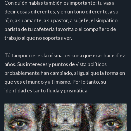
Con quién hablas también es importante: tu vas a
decir cosas diferentes, y en un tono diferente, a su
hijo, a su amante, a su pastor, a su jefe, el simpático
barista de tu cafetería favorita o el compañero de
trabajo al que no soportas ver.
Tú tampoco eres la misma persona que eras hace diez
años. Sus intereses y puntos de vista políticos
probablemente han cambiado, al igual que la forma en
que ves el mundo y a ti mismo. Por lo tanto, su
identidad es tanto fluida y prismática.