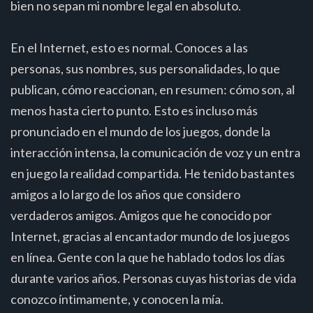
bien no sepan mi nombre legal en absoluto.
En el Internet, esto es normal. Conoces a las
personas, sus nombres, sus personalidades, lo que
publican, cómo reaccionan, en resumen: cómo son, al
menos hasta cierto punto. Esto es incluso más
pronunciado en el mundo de los juegos, donde la
interacción intensa, la comunicación de voz y un entra
en juego la realidad compartida. He tenido bastantes
amigos a lo largo de los años que considero
verdaderos amigos. Amigos que he conocido por
Internet, gracias al encantador mundo de los juegos
en línea. Gente con la que he hablado todos los días
durante varios años. Personas cuyas historias de vida
conozco íntimamente, y conocen la mía.