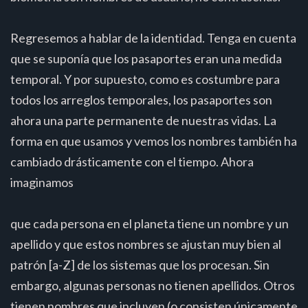
Regresemos a hablar de la identidad. Tenga en cuenta
que se suponía que los pasaportes eran una medida
temporal. Y por supuesto, como es costumbre para
todos los arreglos temporales, los pasaportes son
ahora una parte permanente de nuestras vidas. La
forma en que usamos y vemos los nombres también ha
cambiado drásticamente con el tiempo. Ahora
imaginamos
que cada persona en el planeta tiene un nombre y un
apellido y que estos nombres se ajustan muy bien al
patrón [a-Z] de los sistemas que los procesan. Sin
embargo, algunas personas no tienen apellidos. Otros
tienen nombres que incluyen (o consisten únicamente