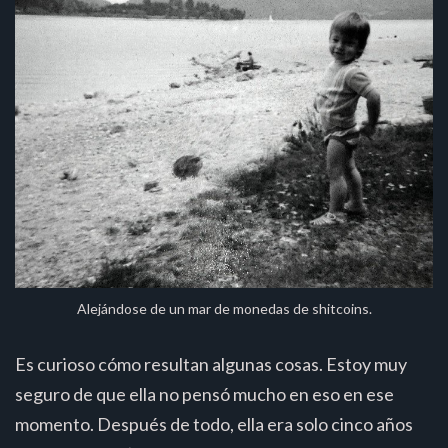
Alejándose de un mar de monedas de shitcoins.
Es curioso cómo resultan algunas cosas. Estoy muy
seguro de que ella no pensó mucho en eso en ese
momento. Después de todo, ella era solo cinco años