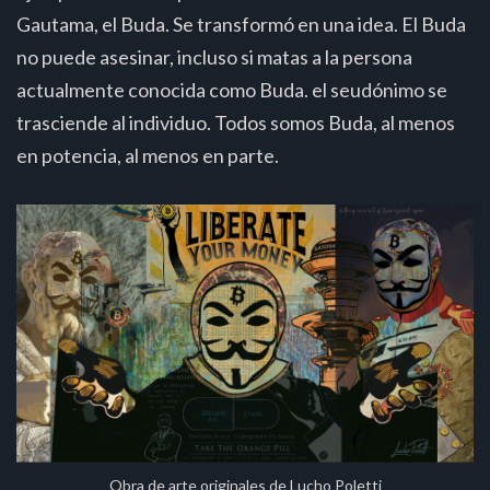
Gautama, el Buda. Se transformó en una idea. El Buda
no puede asesinar, incluso si matas a la persona
actualmente conocida como Buda. el seudónimo se
trasciende al individuo. Todos somos Buda, al menos
en potencia, al menos en parte.
Obra de arte originales de Lucho Poletti