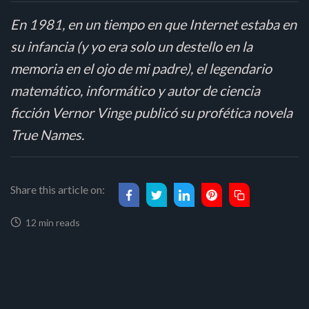
En 1981, en un tiempo en que Internet estaba en
su infancia (y yo era solo un destello en la
memoria en el ojo de mi padre), el legendario
matemático, informático y autor de ciencia
ficción Vernor Vinge publicó su profética novela
True Names.
Share this article on:
12 min reads