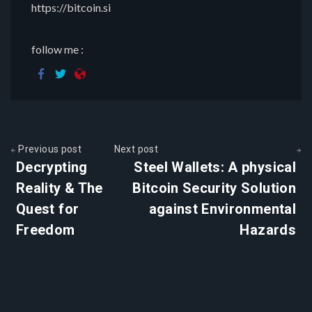
https://bitcoin.si
follow me :
Previous post
Next post
Decrypting
Steel Wallets: A physical
Reality & The
Bitcoin Security Solution
Quest for
against Environmental
Freedom
Hazards