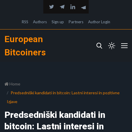
RSS
Authors
Sign up
Partners
Author Login
European
Bitcoiners
Home
Predsedniški kandidati in bitcoin: Lastni interesi in pozitivne
Izjave
Predsedniški kandidati in
bitcoin: Lastni interesi in