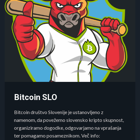
Bitcoin SLO
Bitcoin društvo Slovenije je ustanovljeno z
namenom, da povežemo slovensko kripto skupnost,
organiziramo dogodke, odgovarjamo na vprašanja
ter pomagamo posameznikom. Več info: