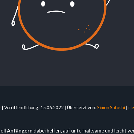

| Veröffentlichung: 15.06.2022 | Übersetzt von:
Simon Satoshi
|
cl
oll
Anfängern
dabei helfen, auf unterhaltsame und leicht v