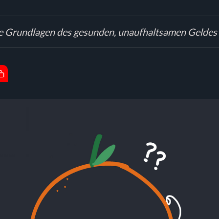
die Grundlagen des gesunden, unaufhaltsamen Geldes