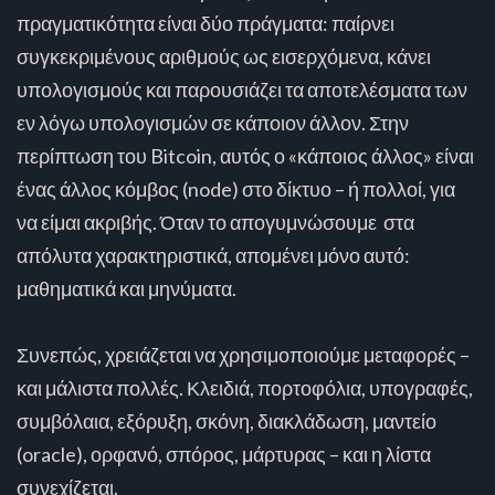
πραγματικότητα είναι δύο πράγματα: παίρνει
συγκεκριμένους αριθμούς ως εισερχόμενα, κάνει
υπολογισμούς και παρουσιάζει τα αποτελέσματα των
εν λόγω υπολογισμών σε κάποιον άλλον. Στην
περίπτωση του Bitcoin, αυτός ο «κάποιος άλλος» είναι
ένας άλλος κόμβος (node) στο δίκτυο – ή πολλοί, για
να είμαι ακριβής. Όταν το απογυμνώσουμε στα
απόλυτα χαρακτηριστικά, απομένει μόνο αυτό:
μαθηματικά και μηνύματα.
Συνεπώς, χρειάζεται να χρησιμοποιούμε μεταφορές –
και μάλιστα πολλές. Κλειδιά, πορτοφόλια, υπογραφές,
συμβόλαια, εξόρυξη, σκόνη, διακλάδωση, μαντείο
(oracle), ορφανό, σπόρος, μάρτυρας – και η λίστα
συνεχίζεται.