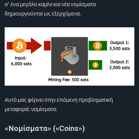
σ’ ένα μεγάλο καμίνι και νέα νομίσματα
δημιουργούνται ως εξερχόμενα.
Αυτό μας φέρνει στην επόμενη προβληματική
μεταφορά: νομίσματα.
«Νομίσματα» («Coins»)