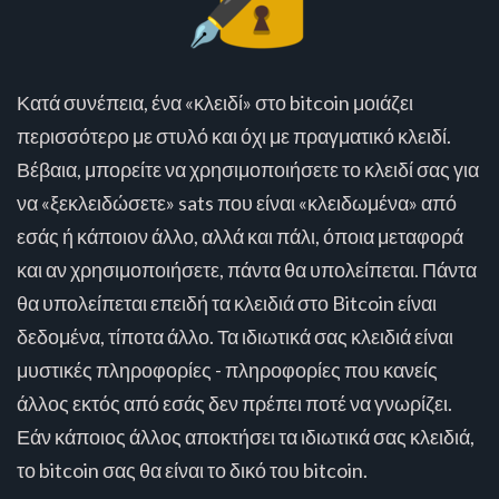
Κατά συνέπεια, ένα «κλειδί» στο bitcoin μοιάζει
περισσότερο με στυλό και όχι με πραγματικό κλειδί.
Βέβαια, μπορείτε να χρησιμοποιήσετε το κλειδί σας για
να «ξεκλειδώσετε» sats που είναι «κλειδωμένα» από
εσάς ή κάποιον άλλο, αλλά και πάλι, όποια μεταφορά
και αν χρησιμοποιήσετε, πάντα θα υπολείπεται. Πάντα
θα υπολείπεται επειδή τα κλειδιά στο Bitcoin είναι
δεδομένα, τίποτα άλλο. Τα ιδιωτικά σας κλειδιά είναι
μυστικές πληροφορίες - πληροφορίες που κανείς
άλλος εκτός από εσάς δεν πρέπει ποτέ να γνωρίζει.
Εάν κάποιος άλλος αποκτήσει τα ιδιωτικά σας κλειδιά,
το bitcoin σας θα είναι το δικό του bitcoin.