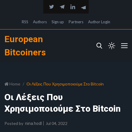
RSS
Authors
Sign up
Partners
Author Login
European
Bitcoiners
Home
Οι Λέξεις Που Χρησιμοποιούμε Στο Bitcoin
Οι Λέξεις Που
Χρησιμοποιούμε Στο Bitcoin
Posted by
Jul 04, 2022
nina.hodl