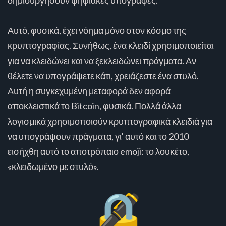
Αυτό, φυσικά, έχει νόημα μόνο στον κόσμο της
κρυπτογραφίας. Συνήθως, ένα κλειδί χρησιμοποιείται
για να κλειδώνει και να ξεκλειδώνει πράγματα. Αν
θέλετε να υπογράψετε κάτι, χρειάζεστε ένα στυλό.
Αυτή η συγκεχυμένη μεταφορά δεν αφορά
αποκλειστικά το Bitcoin, φυσικά. Πολλά άλλα
λογισμικά χρησιμοποιούν κρυπτογραφικά κλειδιά για
να υπογράψουν πράγματα, γι' αυτό και το 2010
εισήχθη αυτό το αποτρόπαιο emoji: το λουκέτο,
«κλειδωμένο με στυλό».