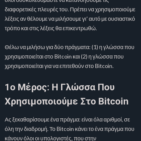
διαφορετικές πλευρές του. Πρέπει να χρησιμοποιούμε
λέξεις αν θέλουμε να μιλήσουμε γι’ αυτό με ουσιαστικό
τρόπο και στις λέξεις θα επικεντρωθώ.
Θέλω να μιλήσω για δύο πράγματα: (1) η γλώσσα που
χρησιμοποιείται στο Bitcoin και (2) η γλώσσα που
χρησιμοποιείται για να επιτεθούν στο Bitcoin.
1ο Μέρος: Η Γλώσσα Που
Χρησιμοποιούμε Στο Bitcoin
Ας ξεκαθαρίσουμε ένα πράγμα: είναι όλα αριθμοί, σε
όλη την διαδρομή. Το Bitcoin κάνει το ένα πράγμα που
κάνουν όλοι οι υπολογιστές, που στην