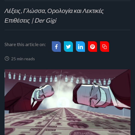
Λέξεις, Γλώσσα, Ορολογία και Λεκτικές
Επιθέσεις | Der Gigi
Share this article on:
25 min reads