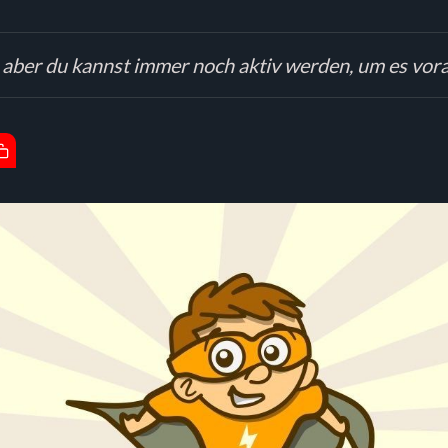
 aber du kannst immer noch aktiv werden, um es vor