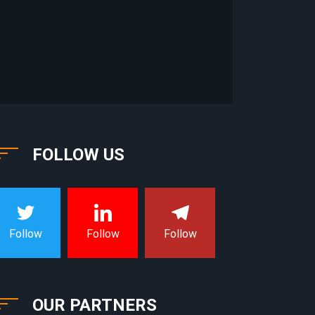
FOLLOW US
Follow
Follow
Follow
OUR PARTNERS