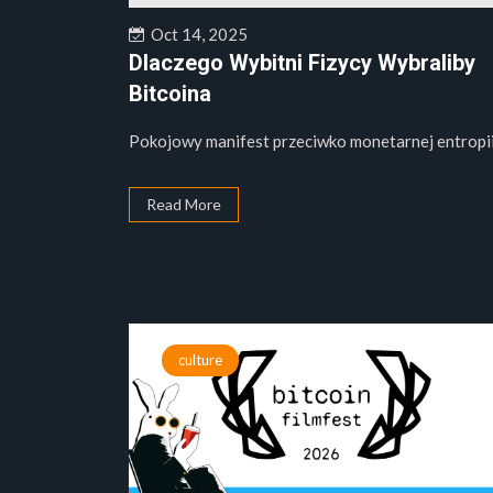
Oct 14, 2025
Dlaczego Wybitni Fizycy Wybraliby
Bitcoina
Pokojowy manifest przeciwko monetarnej entropii.
Read More
culture