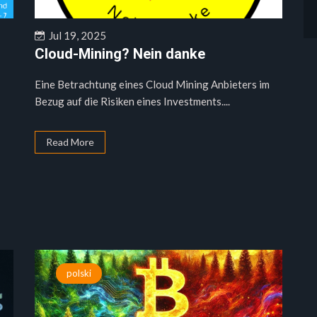
Jul 19, 2025
Cloud-Mining? Nein danke
Eine Betrachtung eines Cloud Mining Anbieters im
Bezug auf die Risiken eines Investments....
Read More
polski