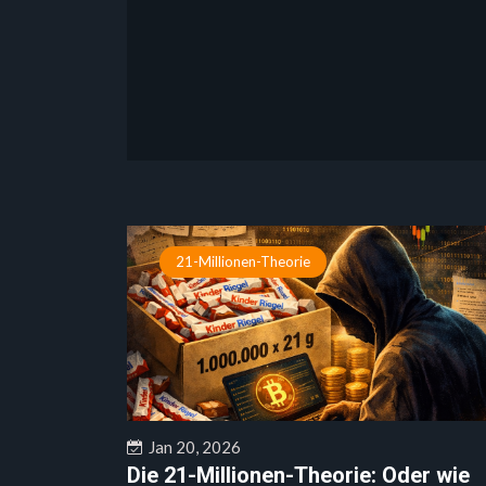
21-Millionen-Theorie
Jan 20, 2026
Die 21-Millionen-Theorie: Oder wie