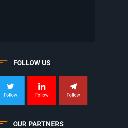
FOLLOW US
Follow
Follow
Follow
OUR PARTNERS