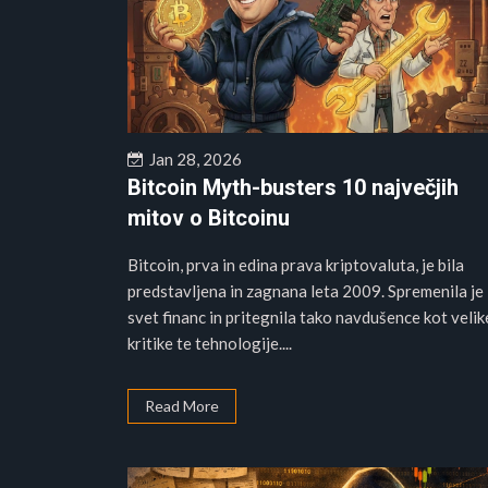
Jan 28, 2026
Bitcoin Myth-busters 10 največjih
mitov o Bitcoinu
Bitcoin, prva in edina prava kriptovaluta, je bila
predstavljena in zagnana leta 2009. Spremenila je
svet financ in pritegnila tako navdušence kot velik
kritike te tehnologije....
Read More