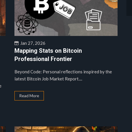
Jan 27, 2026
Mapping Stats on Bitcoin
Professional Frontier
Beyond Code: Personal reflections inspired by the
latest Bitcoin Job Market Report....
e
Read More