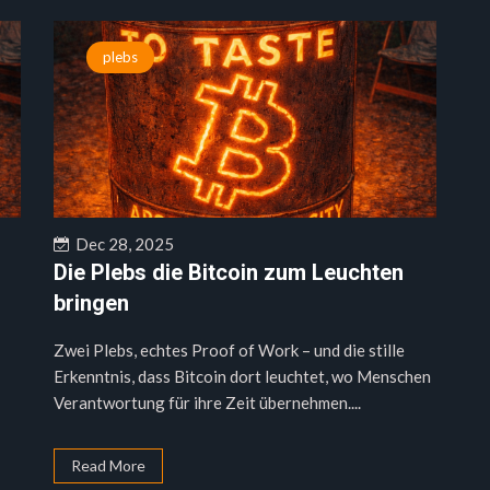
plebs
Dec 28, 2025
Die Plebs die Bitcoin zum Leuchten
bringen
Zwei Plebs, echtes Proof of Work – und die stille
Erkenntnis, dass Bitcoin dort leuchtet, wo Menschen
Verantwortung für ihre Zeit übernehmen....
Read More