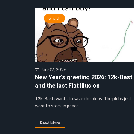
english
Jan 02, 2026
New Year's greeting 2026: 12k-Basti
and the last Fiat illusion
12k-Basti wants to save the plebs. The plebs just
want to stack in peace....
Read More