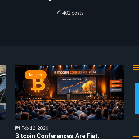
402 posts
lang:en
Feb 12, 2026
Bitcoin Conferences Are Fiat.