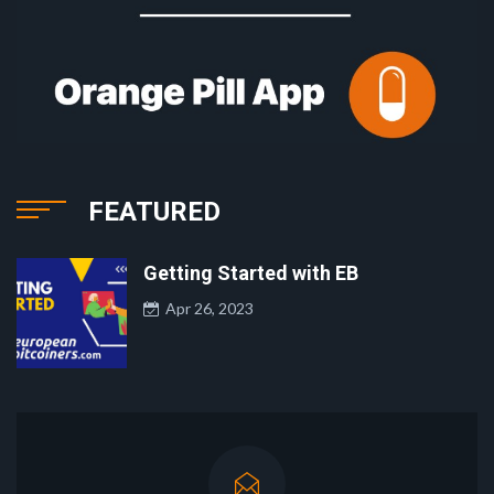
FEATURED
Getting Started with EB
Apr 26, 2023