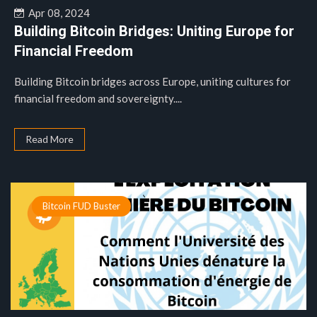
Apr 08, 2024
Building Bitcoin Bridges: Uniting Europe for
Financial Freedom
Building Bitcoin bridges across Europe, uniting cultures for
financial freedom and sovereignty....
Read More
Bitcoin FUD Buster