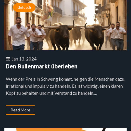
detusch
Jan 13, 2024
Den Bullenmarkt überleben
Wenn der Preis in Schwung kommt, neigen die Menschen dazu,
irrational und impulsiv zu handeln. Es ist wichtig, einen klaren
Kopf zu behalten und mit Verstand zu handeln....
Read More