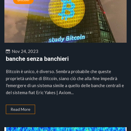
Nov 24, 2023
banche senza banchieri
Bitcoin è unico, è diverso. Sembra probabile che queste
proprietà uniche di Bitcoin, siano ciò che alla fine impedirà
l'emergere di un sistema simile a quello delle banche centrali e
del sistema fiat Eric Yakes | Axiom...
Read More