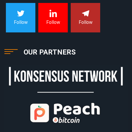
Follow
Follow
Follow
OUR PARTNERS