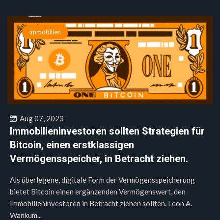
immobilien
Aug 07, 2023
Immobilieninvestoren sollten Strategien für
Bitcoin, einen erstklassigen
Vermögensspeicher, in Betracht ziehen.
Als überlegene, digitale Form der Vermögensspeicherung
bietet Bitcoin einen ergänzenden Vermögenswert, den
Immobilieninvestoren in Betracht ziehen sollten. Leon A.
Wankum...