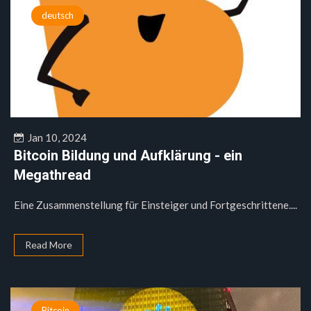
deutsch
Jan 10, 2024
Bitcoin Bildung und Aufklärung - ein
Megathread
Eine Zusammenstellung für Einsteiger und Fortgeschrittene....
Read More
Bitcoin