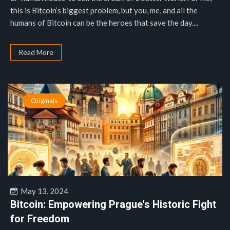
this is Bitcoin’s biggest problem, but you, me, and all the
humans of Bitcoin can be the heroes that save the day....
Read More
Originals
May 13, 2024
Bitcoin: Empowering Prague's Historic Fight
for Freedom