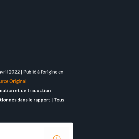
l 2022 | Publié à l'origine en
urce Original
rmation et de traduction
tionnés dans le rapport | Tous