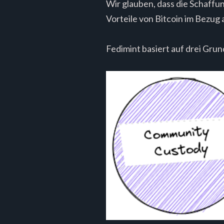
Wir glauben, dass die Schaffu
Vorteile von Bitcoin im Bezug
Fedimint basiert auf drei Grun