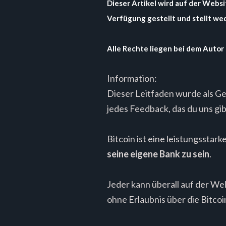
Dieser Artikel wird auf der Webs
Verfügung gestellt und stellt wed
Alle Rechte liegen bei dem Autor 
Information:
Dieser Leitfaden wurde als Ge
jedes Feedback, das du uns gi
Bitcoin ist eine leistungssta
seine eigene Bank zu sein
.
Jeder kann überall auf der W
ohne Erlaubnis über die Bitc