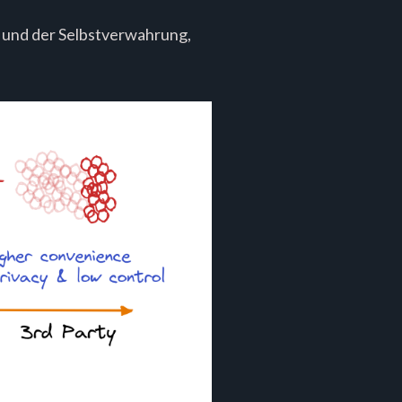
s und der Selbstverwahrung,