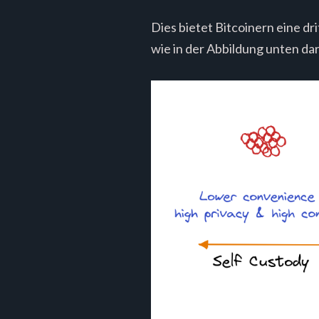
Dies bietet Bitcoinern eine d
wie in der Abbildung unten dar