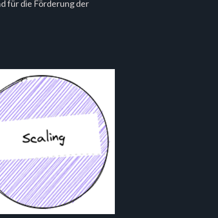
d für die Förderung der