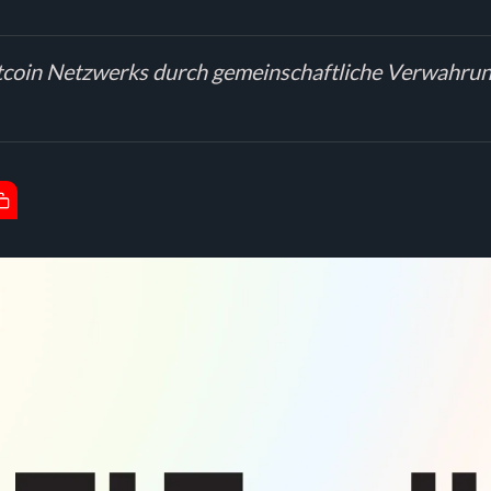
itcoin Netzwerks durch gemeinschaftliche Verwahrun