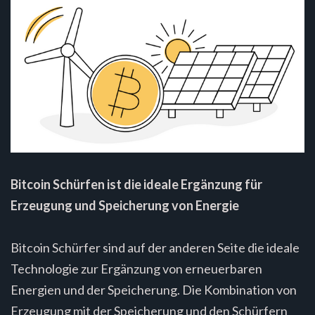
Bitcoin Schürfen ist die ideale Ergänzung für
Erzeugung und Speicherung von Energie
Bitcoin Schürfer sind auf der anderen Seite die ideale
Technologie zur Ergänzung von erneuerbaren
Energien und der Speicherung. Die Kombination von
Erzeugung mit der Speicherung und den Schürfern