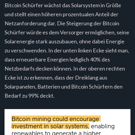
Bitcoin Schürfer wächst das Solarsystem in Größe
und stellt einen höheren prozentualen Anteil der
Netzanforderung dar. Die Steigerung der Bitcoin
Schürfer würde es dem Versorger ermöglichen, seine
Solarenergie stark auszubauen, ohne dabei Energie
zu verschwenden. In der unten linken Ecke sieht man,
dass erneuerbare Energien lediglich 40% des
Netzbedarfs decken können. In der oberen rechten
Ecke ist zu erkennen, dass der Dreiklang aus
Solarpanelen, Batterien und Bitcoin Schürfern den
Bedarf zu 99% deckt.