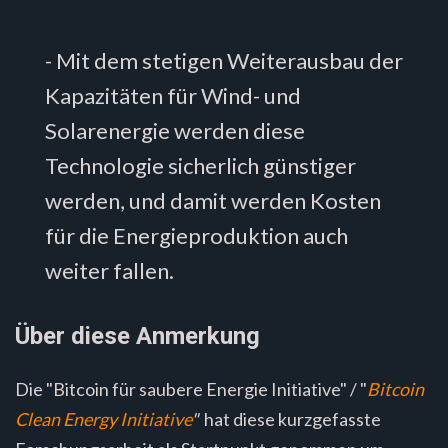
- Mit dem stetigen Weiterausbau der
Kapazitäten für Wind- und
Solarenergie werden diese
Technologie sicherlich günstiger
werden, und damit werden Kosten
für die Energieproduktion auch
weiter fallen.
Über diese Anmerkung
Die "Bitcoin für saubere Energie Initiative" / "
Bitcoin
Clean Energy Initiative
"
hat diese kurzgefasste