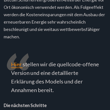
Ort ökonomisch verwendet werden. Als Folgeeffekt
werden die Kosteneinsparungen mit dem Ausbau der
erneuerbaren Energie sehr wahrscheinlich
beschleunigt und sie weitaus wettbewerbsfähiger
machen.
Hier
stellen wir die quellcode-offene
Version und eine detaillierte
Erklärung des Models und der
Annahmen bereit.
Die nächsten Schritte