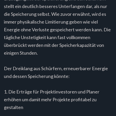
stellt ein deutlich besseres Unterfangen dar, als nur
die Speicherung selbst. Wie zuvor erwähnt, wird es
immer physikalische Limitierung geben wie viel
Energie ohne Verluste gespeichert werden kann. Die
tägliche Unstetigkeit kann fast vollkommen
überbrückt werden mit der Speicherkapazität von
einigen Stunden.
Der Dreiklang aus Schürfern, erneuerbarer Energie
und dessen Speicherung könnte:
1. Die Erträge für Projektinvestoren und Planer
erhöhen um damit mehr Projekte profitabel zu
gestalten