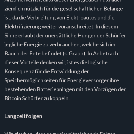
ziemlich nützlich für die gesellschaftlichen Belange
ist, da die Verbreitung von Elektroautos und die
Elektrifizierung weiter voranschreitet. In diesem
Sinne erlaubt der unersättliche Hunger der Schürfer
jegliche Energie zu verbrauchen, welche sich im
Bauch der Ente befindet (s. Graph). In Anbetracht
dieser Vorteile denken wir, ist es die logische
Konsequenz für die Entwicklung der
Speichermöglichkeiten für Energieversorger ihre
bestehenden Batterieanlagen mit den Vorzügen der
Bitcoin Schürfer zu koppeln.
Langzeitfolgen