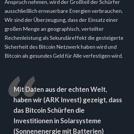
Anspruch nehmen, wird der Großteil der Schürfer
ausschließlich erneuerbare Energien verbrauchen.
Wir sind der Überzeugung, dass der Einsatz einer
großen Menge an geographisch, verteilter
Rechenleistung als Sekundäreffekt die gesteigerte
Sicherheit des Bitcoin Netzwerk haben wird und
Bitcoin als gesundes Geld für Alle verfestigen wird.
Mit Daten aus der echten Welt,
haben wir (ARK Invest) gezeigt, dass
das Bitcoin Schürfen die
Investitionen in Solarsysteme
(Sonnenenergie mit Batterien)