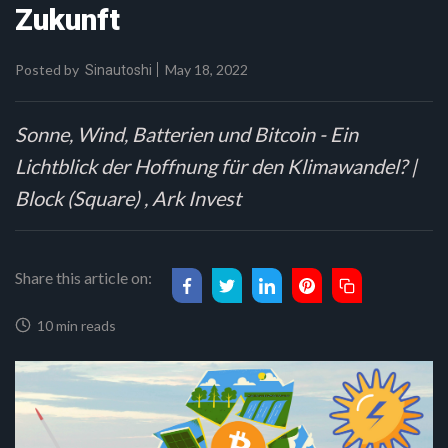
Zukunft
Posted by
May 18, 2022
Sinautoshi
Sonne, Wind, Batterien und Bitcoin - Ein
Lichtblick der Hoffnung für den Klimawandel? |
Block (Square) , Ark Invest
Share this article on:
10 min reads