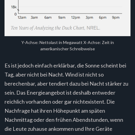
Y-Achse: Nettolast in Megawatt X-Achse: Zeit in
amerikanischer Schreibweise
Es ist jedoch einfach erklärbar, die Sonne scheint bei
Tag, aber nicht bei Nacht. Wind ist nicht so
berechenbar, aber tendiert dazu bei Nacht stärker zu
sein. Das Energieangebot ist deshalb entweder
reichlich vorhanden oder gar nichtexistent. Die
Nachfrage hat ihren Höhepunkt am späten
Nachmittag oder den frühen Abendstunden, wenn
die Leute zuhause ankommen und Ihre Geräte