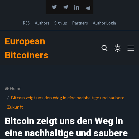
RSS
Authors
Sign up
Partners
Author Login
European
Bitcoiners
Home
Bitcoin zeigt uns den Weg in eine nachhaltige und saubere
Zukunft
Bitcoin zeigt uns den Weg in
eine nachhaltige und saubere