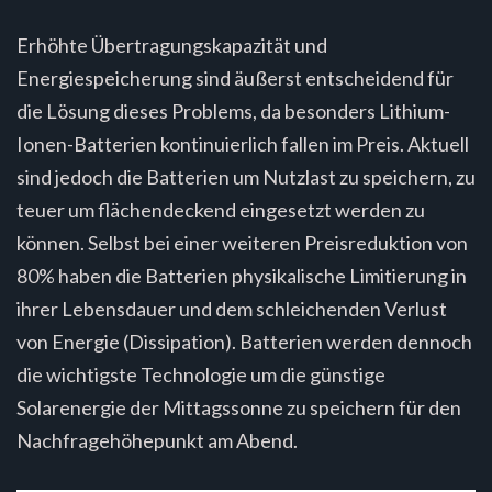
Erhöhte Übertragungskapazität und
Energiespeicherung sind äußerst entscheidend für
die Lösung dieses Problems, da besonders Lithium-
Ionen-Batterien kontinuierlich fallen im Preis. Aktuell
sind jedoch die Batterien um Nutzlast zu speichern, zu
teuer um flächendeckend eingesetzt werden zu
können. Selbst bei einer weiteren Preisreduktion von
80% haben die Batterien physikalische Limitierung in
ihrer Lebensdauer und dem schleichenden Verlust
von Energie (Dissipation). Batterien werden dennoch
die wichtigste Technologie um die günstige
Solarenergie der Mittagssonne zu speichern für den
Nachfragehöhepunkt am Abend.