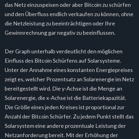
das Netz einzuspeisen oder aber Bitcoin zu schürfen
und den Überfluss endlich verkaufen zu können, ohne
die Netzleistung zu beeinträchtigen oder Ihre
Gewinnrechnung gar negativ zu beeinflussen.
Der Graph unterhalb verdeutlicht den möglichen
Einfluss des Bitcoin Schürfens auf Solarsysteme.
Unter der Annahme eines konstanten Energiepreises
zeigt es, welcher Prozentsatz an Solarenergie im Netz
bereitgestellt wird. Die y-Achse ist die Menge an
Solarenergie, die x-Achse ist die Batteriekapazität.
Die Größe eines jeden Kreises ist proportional zur
Anzahl der Bitcoin Schürfer. Zu jedem Punkt stellt das
Solarsystem eine andere prozentuale Leistung der
Netzanforderung bereit. Mit der Erhöhung der