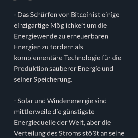
- Das Schürfen von Bitcoin ist einige
einzigartige Möglichkeit um die
Energiewende zu erneuerbaren
Energien zu fördern als
komplementäre Technologie für die
Produktion sauberer Energie und
seiner Speicherung.
-
Solar und Windenenergie sind
mittlerweile die günstigste
Energiequelle der Welt, aber die
Verteilung des Stroms stößt an seine