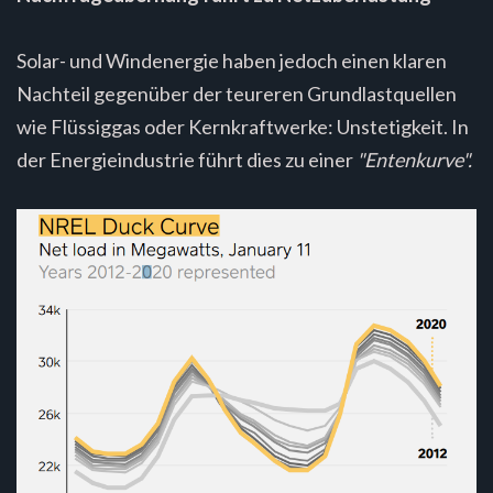
Solar- und Windenergie haben jedoch einen klaren
Nachteil gegenüber der teureren Grundlastquellen
wie Flüssiggas oder Kernkraftwerke: Unstetigkeit. In
der Energieindustrie führt dies zu einer
"Entenkurve".