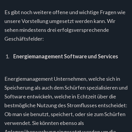
Es gibt noch weitere offene und wichtige Fragen wie
unsere Vorstellung umgesetzt werden kann. Wir
sehen mindestens drei erfolgsversprechende
Geschäftsfelder:
Energiemanagement Software und Services
Energiemanagement Unternehmen, welche sich in
Speicherung als auch dem Schürfen spezialisieren und
Software entwickeln, welche in Echtzeit über die
bestmögliche Nutzung des Stromflusses entscheidet:
Ob man sie benutzt, speichert, oder sie zum Schürfen
verwendet. Sie könnten ebenso als
Anlagenüberwachung eingesetzt werden um die