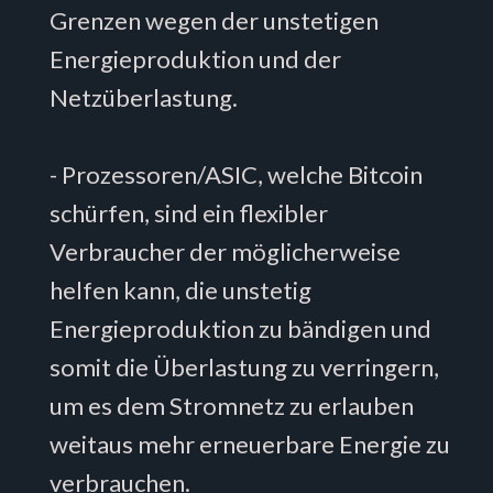
Grenzen wegen der unstetigen
Energieproduktion und der
Netzüberlastung.
- Prozessoren/ASIC, welche Bitcoin
schürfen, sind ein flexibler
Verbraucher der möglicherweise
helfen kann, die unstetig
Energieproduktion zu bändigen und
somit die Überlastung zu verringern,
um es dem Stromnetz zu erlauben
weitaus mehr erneuerbare Energie zu
verbrauchen.