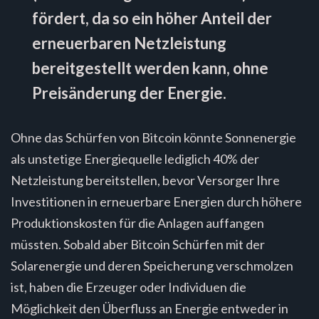
fördert, da so ein höher Anteil der
erneuerbaren Netzleistung
bereitgestellt werden kann, ohne
Preisänderung der Energie.
Ohne das Schürfen von Bitcoin könnte Sonnenergie
als unstetige Energiequelle lediglich 40% der
Netzleistung bereitstellen, bevor Versorger Ihre
Investitionen in erneuerbare Energien durch höhere
Produktionskosten für die Anlagen auffangen
müssten. Sobald aber Bitcoin Schürfen mit der
Solarenergie und deren Speicherung verschmolzen
ist, haben die Erzeuger oder Individuen die
Möglichkeit den Überfluss an Energie entweder in