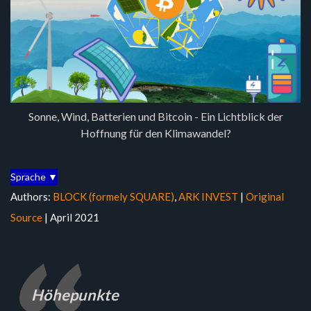
Sonne, Wind, Batterien und Bitcoin - Ein Lichtblick der
Hoffnung für den Klimawandel?
Sprache ▼
Authors:
BLOCK (formely SQUARE)
,
ARK INVEST
|
Original
Source
| April 2021
Höhepunkte