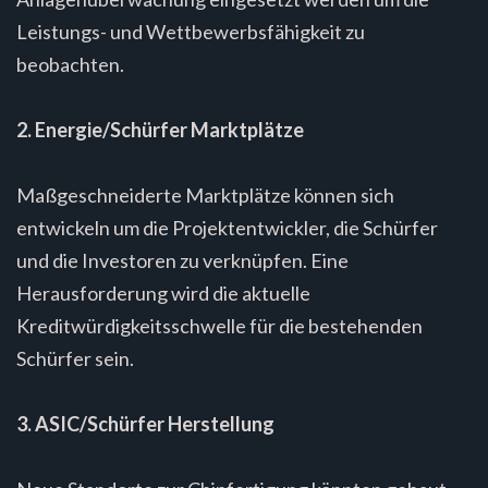
Leistungs- und Wettbewerbsfähigkeit zu
beobachten.
2. Energie/Schürfer Marktplätze
Maßgeschneiderte Marktplätze können sich
entwickeln um die Projektentwickler, die Schürfer
und die Investoren zu verknüpfen. Eine
Herausforderung wird die aktuelle
Kreditwürdigkeitsschwelle für die bestehenden
Schürfer sein.
3. ASIC/Schürfer Herstellung