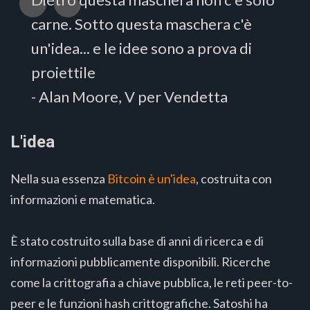
carne. Sotto questa maschera c'è
un'idea... e le idee sono a prova di
proiettile
- Alan Moore, V per Vendetta
L'idea
Nella sua essenza
Bitcoin è un'idea
, costruita con
informazioni e matematica.
È stato costruito sulla base di anni di ricerca e di
informazioni pubblicamente disponibili. Ricerche
come la crittografia a chiave pubblica, le reti peer-to-
peer e le funzioni hash crittografiche. Satoshi ha