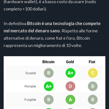
(hardware wallet), è a basso costo da usare (nodo
completo <100 dollari).
In definitiva
Bitcoin è una tecnologia che compete
nel mercato del denaro sano
. Rispetto alle forme
alternative di denaro, come fiat e l'oro, Bitcoin
rappresenta un miglioramento di 10 volte.