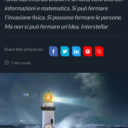
informazioni e matematica. Si può fermare
l'invasione fisica. Si possono fermare le persone.
Ma non si può fermare un'idea. Interstellar
Share this article on:
7 min reads