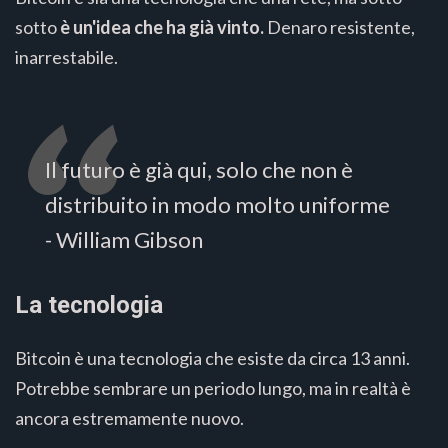
sotto
è un'idea che ha già vinto.
Denaro resistente,
inarrestabile.
Il futuro è già qui, solo che non è
distribuito in modo molto uniforme
- William Gibson
La tecnologia
Bitcoin è una tecnologia che esiste da circa 13 anni.
Potrebbe sembrare un periodo lungo, ma in realtà è
ancora estremamente nuovo.