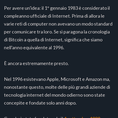
Per avere un'idea: il 1° gennaio 1983 è considerato il
compleanno ufficiale di Internet. Prima di allora le
varie reti di computer non avevano un modo standard
per comunicare tra loro. Se si paragona la cronologia
di Bitcoin a quella di Internet, significa che siamo
nell'anno equivalente al 1996.
È ancora estremamente presto.
Nel 1996 esistevano Apple, Microsoft e Amazon ma,
nonostante questo, molte delle più grandi aziende di
tecnologia internet del mondo odierno sono state
concepite e fondate solo anni dopo.