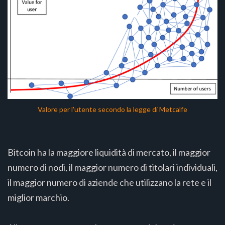
Valore per l'utente secondo la legge di Metcalfe
Bitcoin ha la maggiore liquidità di mercato, il maggior
numero di nodi, il maggior numero di titolari individuali,
il maggior numero di aziende che utilizzano la rete e il
miglior marchio.