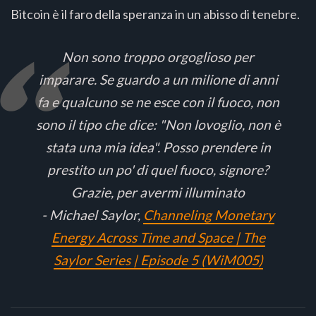
Bitcoin è il faro della speranza in un abisso di tenebre.
Non sono troppo orgoglioso per
imparare. Se guardo a un milione di anni
fa e qualcuno se ne esce con il fuoco, non
sono il tipo che dice: "Non lovoglio, non è
stata una mia idea". Posso prendere in
prestito un po' di quel fuoco, signore?
Grazie, per avermi illuminato
- Michael Saylor,
Channeling Monetary
Energy Across Time and Space | The
Saylor Series | Episode 5 (WiM005)