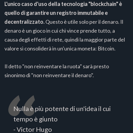
L'unico caso d'uso della tecnologia "blockchain" è
quello di garantire un registro immutabile e
decentralizzato.
Questo è utile solo per il denaro. Il
denaro è un gioco in cui chi vince prende tutto, a
causa degli effetti di rete, quindi la maggior parte del
valore si consoliderà in un'unica moneta: Bitcoin.
Il detto "non reinventare la ruota" sarà presto
sinonimo di "non reinventare il denaro".
Nulla è più potente di un'idea il cui
tempo è giunto
- Victor Hugo