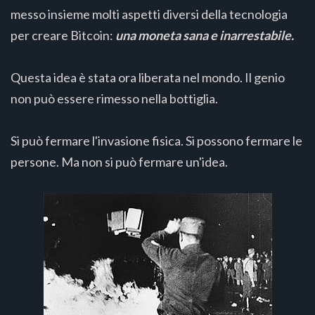
messo insieme molti aspetti diversi della tecnologia
per creare Bitcoin:
una moneta sana e inarrestabile.
Questa idea è stata ora liberata nel mondo. Il genio
non può essere rimesso nella bottiglia.
Si può fermare l'invasione fisica. Si possono fermare le
persone. Ma non si può fermare un'idea.