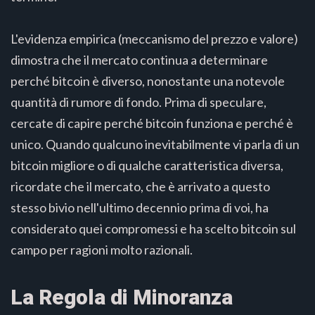
L'evidenza empirica (meccanismo del prezzo e valore)
dimostra che il mercato continua a determinare
perché bitcoin è diverso, nonostante una notevole
quantità di rumore di fondo. Prima di speculare,
cercate di capire perché bitcoin funziona e perché è
unico. Quando qualcuno inevitabilmente vi parla di un
bitcoin migliore o di qualche caratteristica diversa,
ricordate che il mercato, che è arrivato a questo
stesso bivio nell'ultimo decennio prima di voi, ha
considerato quei compromessi e ha scelto bitcoin sul
campo per ragioni molto razionali.
La Regola di Minoranza