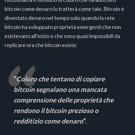
bitcoin come denaro lo tratterà come tale. Bitcoin è
diventato denaro nel tempo solo quando la rete
bitcoin ha sviluppato proprietà emergenti che non
esistevano all'inizio e che sono quasi impossibili da
replicare ora che bitcoin esiste.
"
Coloro che tentano di copiare
bitcoin segnalano una mancata
comprensione delle proprietà che
rendono il bitcoin prezioso o
redditizio come denaro
".