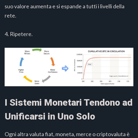
suo valore aumenta e si espande a tutti i livelli della
rete.
4. Ripetere.
I Sistemi Monetari Tendono ad
Unificarsi in Uno Solo
Ogni altra valuta fiat, moneta, merce o criptovaluta è