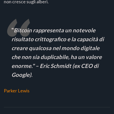
non cresce sugli alberi.
"
Bitcoin rappresenta un notevole
risultato crittografico e la capacità di
creare qualcosa nel mondo digitale
che non sia duplicabile, ha un valore
enorme." – Eric Schmidt (ex CEO di
Google)
.
Parker Lewis