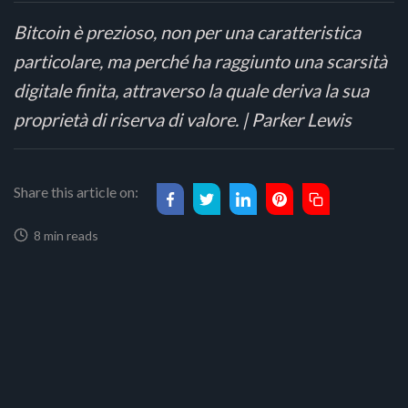
Bitcoin è prezioso, non per una caratteristica
particolare, ma perché ha raggiunto una scarsità
digitale finita, attraverso la quale deriva la sua
proprietà di riserva di valore. | Parker Lewis
Share this article on:
8 min reads