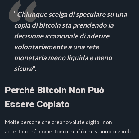
"
Chiunque scelga di speculare su una
copia di bitcoin sta prendendo la
decisione irrazionale di aderire
volontariamente a una rete
monetaria meno liquida e meno
sicura
".
Perché Bitcoin Non Può
Essere Copiato
Molte persone che creano valute digitali non
accettano né ammettono che ciò che stanno creando