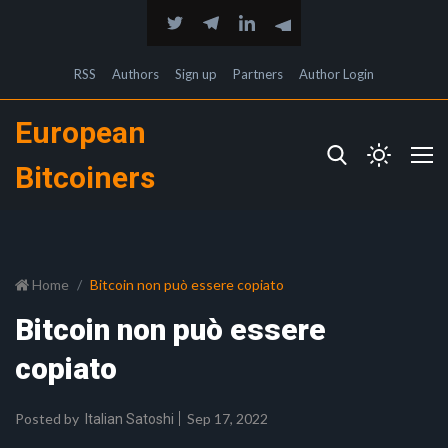
RSS
Authors
Sign up
Partners
Author Login
European
Bitcoiners
Home
Bitcoin non può essere copiato
Bitcoin non può essere
copiato
Posted by
Sep 17, 2022
Italian Satoshi