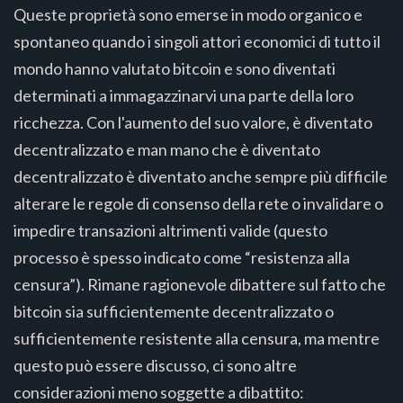
Queste proprietà sono emerse in modo organico e
spontaneo quando i singoli attori economici di tutto il
mondo hanno valutato bitcoin e sono diventati
determinati a immagazzinarvi una parte della loro
ricchezza. Con l'aumento del suo valore, è diventato
decentralizzato e man mano che è diventato
decentralizzato è diventato anche sempre più difficile
alterare le regole di consenso della rete o invalidare o
impedire transazioni altrimenti valide (questo
processo è spesso indicato come “resistenza alla
censura”). Rimane ragionevole dibattere sul fatto che
bitcoin sia sufficientemente decentralizzato o
sufficientemente resistente alla censura, ma mentre
questo può essere discusso, ci sono altre
considerazioni meno soggette a dibattito: