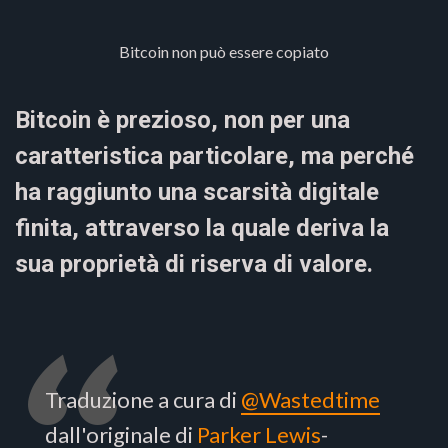
Bitcoin non può essere copiato
Bitcoin è prezioso, non per una
caratteristica particolare, ma perché
ha raggiunto una scarsità digitale
finita, attraverso la quale deriva la
sua proprietà di riserva di valore.
Traduzione a cura di
@Wastedtime
dall'originale di
Parker Lewis
-