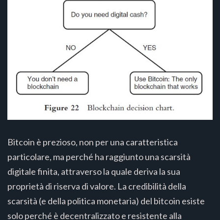
Bitcoin è prezioso, non per una caratteristica
particolare, ma perché ha raggiunto una scarsità
digitale finita, attraverso la quale deriva la sua
proprietà di riserva di valore. La credibilità della
scarsità (e della politica monetaria) del bitcoin esiste
solo perché è decentralizzato e resistente alla