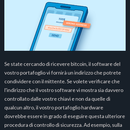
Se state cercando di ricevere bitcoin, il software del
vostro portafoglio vi fornirà un indirizzo che potrete
condividere con il mittente. Se volete verificare che
l'indirizzo che il vostro software vi mostra sia davvero
controllato dalle vostre chiavi e non da quelle di
qualcun altro, il vostro portafoglio hardware
dovrebbe essere in grado di eseguire questa ulteriore
procedura di controllo di sicurezza. Ad esempio, sulla