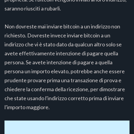
saranno riusciti a rubarli.
Non dovreste mai inviare bitcoin a un indirizzo non
richiesto. Dovreste invece inviare bitcoin a un
indirizzo che vi è stato dato da qualcun altro solo se
avete effettivamente intenzione di pagare quella
persona. Se avete intenzione di pagare a quella
persona un importo elevato, potrebbe anche essere
prudente provare prima una transazione di prova e
chiedere la conferma della ricezione, per dimostrare
che state usando l'indirizzo corretto prima di inviare
l'importo maggiore.