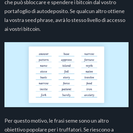
che può sbloccare e spendere i bitcoin dal vostro
portafoglio di autodeposito. Se qualcun altro ottiene
la vostra seed phrase, avrà lo stesso livello di accesso
ai vostri bitcoin.
Per questo motivo, le frasi seme sono un altro
obiettivo popolare per i truffatori. Se riescono a