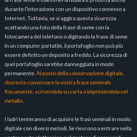
durante l'interazione con un dispositivo connesso a
Internet. Tuttavia, se si aggira questa sicurezza
scattando una foto della frase di seme con la
fotocamera del telefono o digitando la frase di seme
in un computer portatile, il portafoglio non può più
essere definito un deposito a freddo. La sicurezza di
quel portafoglio sarebbe danneggiata in modo
permanente.
Al posto della conservazione digitale,
dovreste conservare la vostra frase seminale
fisicamente, scrivendola su carta o imprimendola nel
metallo
.
I ladri tenteranno di acquisire le frasi seminali in modo
digitale con diversi metodi. Se riescono a entrare nella