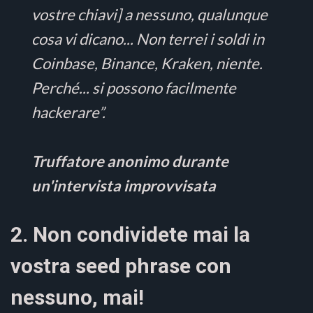
vostre chiavi] a nessuno, qualunque
cosa vi dicano... Non terrei i soldi in
Coinbase, Binance, Kraken, niente.
Perché... si possono facilmente
hackerare”.
Truffatore anonimo durante
un'intervista improvvisata
2. Non condividete mai la
vostra seed phrase con
nessuno, mai!