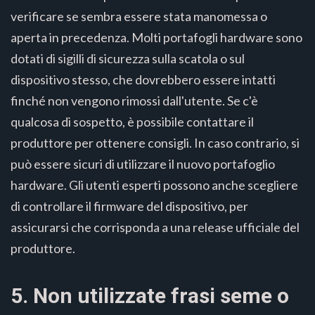
verificare se sembra essere stata manomessa o
aperta in precedenza. Molti portafogli hardware sono
dotati di sigilli di sicurezza sulla scatola o sul
dispositivo stesso, che dovrebbero essere intatti
finché non vengono rimossi dall'utente. Se c'è
qualcosa di sospetto, è possibile contattare il
produttore per ottenere consigli. In caso contrario, si
può essere sicuri di utilizzare il nuovo portafoglio
hardware. Gli utenti esperti possono anche scegliere
di controllare il firmware del dispositivo, per
assicurarsi che corrisponda a una release ufficiale del
produttore.
5. Non utilizzate frasi seme o