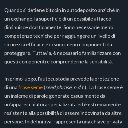
Quando si detiene bitcoin in autodeposito anziché in
un exchange, la superficie di un possibile attacco
diminuisce drasticamente. Sono necessarie meno
competenze tecniche per raggiungere un livello di
sicurezza efficace e ci sono meno componenti da
proteggere. Tuttavia, è necessario familiarizzare con
questi componenti e comprenderne la sensibilità.
In primo luogo, l'autocustodia prevede la protezione
di una
frase seme
(
seed phrase, n.d.t.
). La frase seme è
un insieme di parole generate casualmente da
un'apparecchiatura specializzata ed è estremamente
resistente alla possibilità di essere indovinata da altre
persone. In definitiva, rappresenta una chiave privata