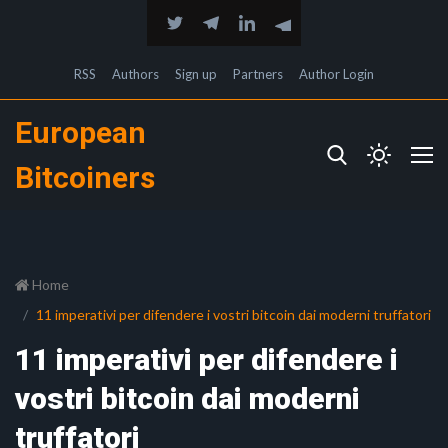
RSS
Authors
Sign up
Partners
Author Login
European
Bitcoiners
Home
11 imperativi per difendere i vostri bitcoin dai moderni truffatori
11 imperativi per difendere i
vostri bitcoin dai moderni
truffatori