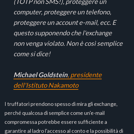
(TOTP non SMS!), proteggere un
computer, proteggere un telefono,
proteggere un account e-mail, ecc. E
questo supponendo che l'exchange
non venga violato. Non è così semplice
come si dice!
Michael Goldstein
, presidente
dell'Istituto Nakamoto
I truffatori prendono spesso di mira gli exchange,
perché qualcosa di semplice come un'e-mail
compromessa potrebbe essere sufficiente a
garantire al ladro l'accesso al conto e la possibilità di