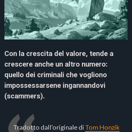
Con la crescita del valore, tende a
crescere anche un altro numero:
quello dei criminali che vogliono
impossessarsene ingannandovi
(scammers).
Tradotto dall’originale di
Tom Honzik