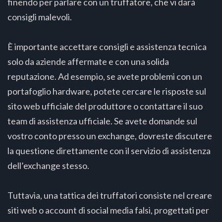
finendo per parlare con un truffatore, che vi darà
consigli malevoli.
È importante accettare consigli e assistenza tecnica
solo da aziende affermate e con una solida
reputazione. Ad esempio, se avete problemi con un
portafoglio hardware, potete cercare le risposte sul
sito web ufficiale del produttore o contattare il suo
team di assistenza ufficiale. Se avete domande sul
vostro conto presso un exchange, dovreste discutere
la questione direttamente con il servizio di assistenza
dell’exchange stesso.
Tuttavia, una tattica dei truffatori consiste nel creare
siti web o account di social media falsi, progettati per