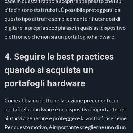
cade in questa trappola scoprirebbe presto che l sui
bitcoin sono stati rubati. È possibile proteggersi da
questo tipo di truffe semplicemente rifiutandosi di
digitare la propria seed phrase in qualsiasi dispositivo
elettronico che non sia un portafoglio hardware.
4. Seguire le best practices
quando si acquista un
portafogli hardware
Come abbiamo detto nella sezione precedente, un
portafoglio hardware è un dispositivo importante per
aiutarvi a generare e proteggere la vostra frase seme.
Per questo motivo, è importante sceglierne uno di un