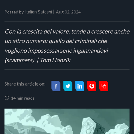
Posted by
Aug 02, 2024
Italian Satoshi
Con la crescita del valore, tende a crescere anche
un altro numero: quello dei criminali che
vogliono impossessarsene ingannandovi
(scammers). | Tom Honzik
Share this article on:
14 min reads