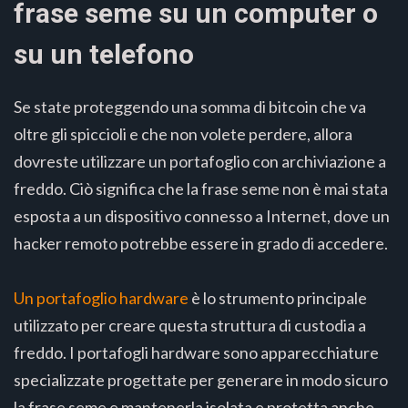
frase seme su un computer o
su un telefono
Se state proteggendo una somma di bitcoin che va
oltre gli spiccioli e che non volete perdere, allora
dovreste utilizzare un portafoglio con archiviazione a
freddo. Ciò significa che la frase seme non è mai stata
esposta a un dispositivo connesso a Internet, dove un
hacker remoto potrebbe essere in grado di accedere.
Un portafoglio hardware
è lo strumento principale
utilizzato per creare questa struttura di custodia a
freddo. I portafogli hardware sono apparecchiature
specializzate progettate per generare in modo sicuro
la frase seme e mantenerla isolata e protetta anche