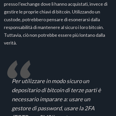
presso l’exchange dove li hanno acquistati, invece di
gestire le proprie chiavi di bitcoin. Utilizzando un
custode, potrebbero pensare di esonerarsi dalla
responsabilità di mantenere al sicuro i loro bitcoin.
Tuttavia, ciò non potrebbe essere più lontano dalla
verità.
Per utilizzare in modo sicuro un
depositario di bitcoin di terze parti è
necessario imparare a: usare un
gestore di password, usare la 2FA