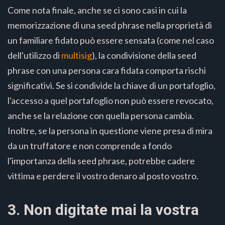
Come nota finale, anche se ci sono casi in cui la
memorizzazione di una seed phrase nella proprietà di
un familiare fidato può essere sensata (come nel caso
dell'utilizzo di
multisig
), la condivisione della seed
phrase con una persona cara fidata comporta rischi
significativi. Se si condivide la chiave di un portafoglio,
l'accesso a quel portafoglio non può essere revocato,
anche se la relazione con quella persona cambia.
Inoltre, se la persona in questione viene presa di mira
da un truffatore e non comprende a fondo
l'importanza della seed phrase, potrebbe cadere
vittima e perdere il vostro denaro al posto vostro.
3. Non digitate mai la vostra