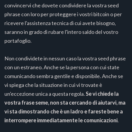
convincervi che dovete condividere la vostra seed
phrase con loro per proteggere i vostri bitcoin o per
ricevere l'assistenza tecnica di cui avete bisogno,
saranno in grado di rubare l'intero saldo del vostro
portafoglio.
Non condividete in nessun caso la vostra seed phrase
con un estraneo. Anche se la persona con cui state
comunicando sembra gentile e disponibile. Anche se
vi spiega che la situazione in cui vi trovate è
un'eccezione unica a questa regola.
Se vi chiede la
vostra frase seme, non sta cercando di aiutarvi, ma
vi sta dimostrando che è un ladro e fareste bene a
interrompere immediatamente le comunicazioni
.