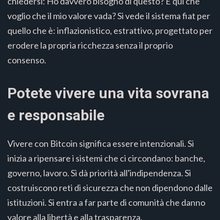
chiedersi: Ho davvero bisogno di questo? È qui che
voglio che il mio valore vada? Si vede il sistema fiat per
quello che è: inflazionistico, estrattivo, progettato per
erodere la propria ricchezza senza il proprio
consenso.
Potete vivere una vita sovrana
e responsabile
Vivere con Bitcoin significa essere intenzionali. Si
inizia a ripensare i sistemi che ci circondano: banche,
governo, lavoro. Si dà priorità all'indipendenza. Si
costruiscono reti di sicurezza che non dipendono dalle
istituzioni. Si entra a far parte di comunità che danno
valore alla libertà e alla trasparenza.