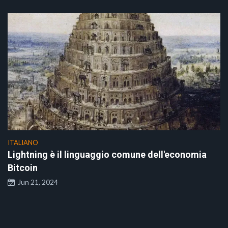
ITALIANO
Lightning è il linguaggio comune dell'economia
Bitcoin
Jun 21, 2024