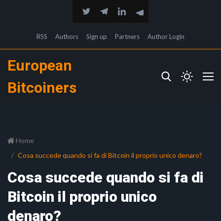
RSS
Authors
Sign up
Partners
Author Login
European
Bitcoiners
Home
Cosa succede quando si fa di Bitcoin il proprio unico denaro?
Cosa succede quando si fa di
Bitcoin il proprio unico
denaro?