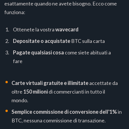
esattamente quando ne avete bisogno. Ecco come
funziona:
Ottenete la vostra
wavecard
Depositate o acquistate
BTC sulla carta
Pagate qualsiasi cosa
come siete abituati a
fare
Carte virtuali gratuite e illimitate
accettate da
oltre
150 milioni
di commercianti in tutto il
mondo.
Semplice commissione di conversione dell'1%
in
BTC, nessuna commissione di transazione.