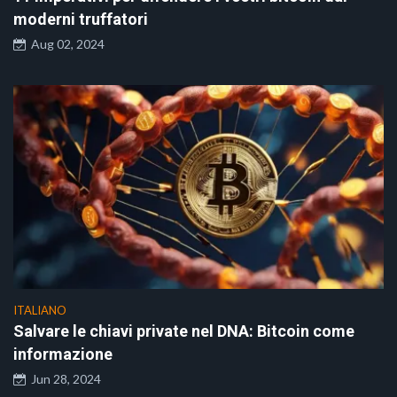
moderni truffatori
Aug 02, 2024
ITALIANO
Salvare le chiavi private nel DNA: Bitcoin come
informazione
Jun 28, 2024