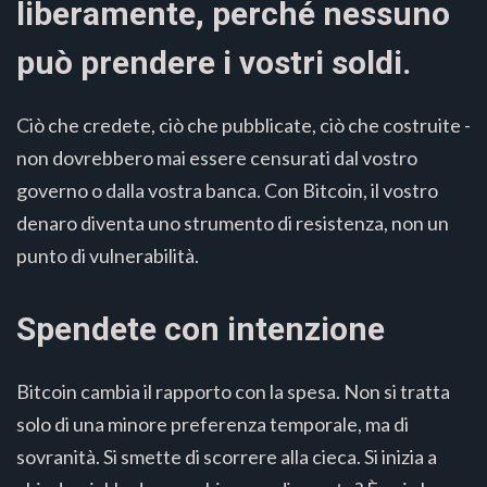
liberamente, perché nessuno
può prendere i vostri soldi.
Ciò che credete, ciò che pubblicate, ciò che costruite -
non dovrebbero mai essere censurati dal vostro
governo o dalla vostra banca. Con Bitcoin, il vostro
denaro diventa uno strumento di resistenza, non un
punto di vulnerabilità.
Spendete con intenzione
Bitcoin cambia il rapporto con la spesa. Non si tratta
solo di una minore preferenza temporale, ma di
sovranità. Si smette di scorrere alla cieca. Si inizia a