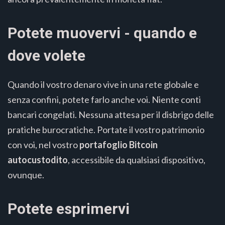
Potete muovervi - quando e
dove volete
Quando il vostro denaro vive in una rete globale e
senza confini, potete farlo anche voi. Niente conti
bancari congelati. Nessuna attesa per il disbrigo delle
pratiche burocratiche. Portate il vostro patrimonio
con voi, nel vostro
portafoglio Bitcoin
autocustodito
, accessibile da qualsiasi dispositivo,
ovunque.
Potete esprimervi