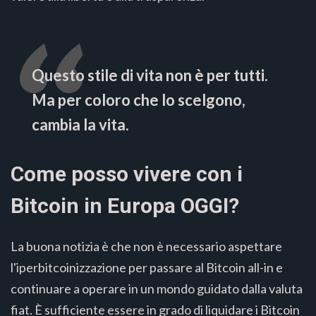
Questo stile di vita non è per tutti.
Ma per coloro che lo scelgono,
cambia la vita.
Come posso vivere con i
Bitcoin in Europa OGGI?
La buona notizia è che non è necessario aspettare
l'iperbitcoinizzazione per passare al Bitcoin all-in e
continuare a operare in un mondo guidato dalla valuta
fiat. È sufficiente essere in grado di liquidare i Bitcoin