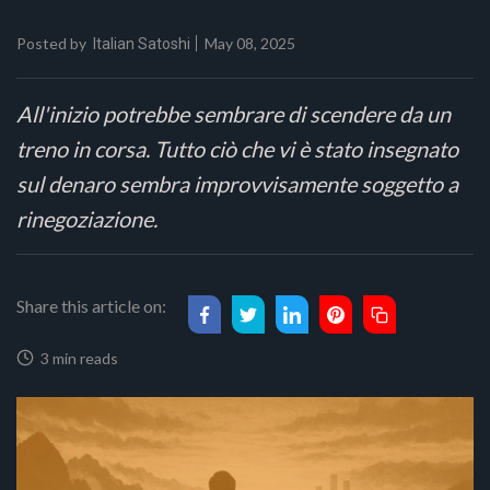
Posted by
May 08, 2025
Italian Satoshi
All'inizio potrebbe sembrare di scendere da un
treno in corsa. Tutto ciò che vi è stato insegnato
sul denaro sembra improvvisamente soggetto a
rinegoziazione.
Share this article on:
3 min reads