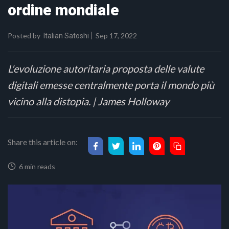
ordine mondiale
Posted by
Sep 17, 2022
Italian Satoshi
L'evoluzione autoritaria proposta delle valute
digitali emesse centralmente porta il mondo più
vicino alla distopia. | James Holloway
Share this article on:
6 min reads