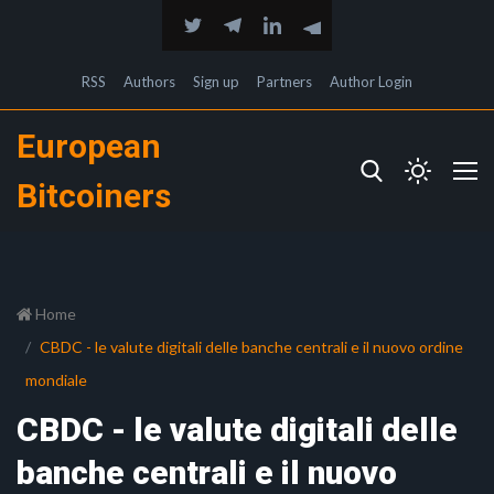
RSS
Authors
Sign up
Partners
Author Login
European
Bitcoiners
Home
CBDC - le valute digitali delle banche centrali e il nuovo ordine
mondiale
CBDC - le valute digitali delle
banche centrali e il nuovo