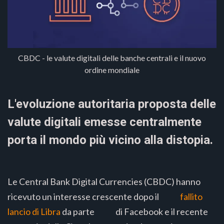
CBDC - le valute digitali delle banche centrali e il nuovo
ordine mondiale
L'evoluzione autoritaria proposta delle
valute digitali emesse centralmente
porta il mondo più vicino alla distopia.
Le Central Bank Digital Currencies (CBDC) hanno
ricevuto un interesse crescente dopo il
fallito
lancio di Libra
da parte di Facebook e il recente