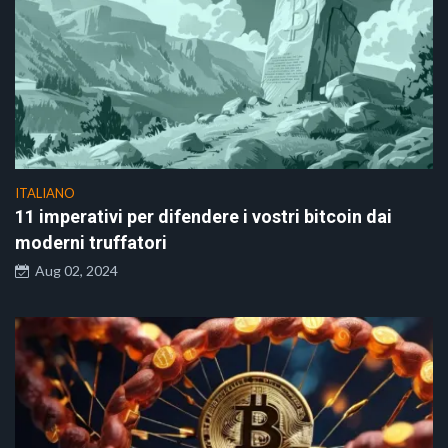
ITALIANO
11 imperativi per difendere i vostri bitcoin dai
moderni truffatori
Aug 02, 2024