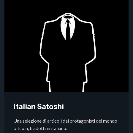
Italian Satoshi
Una selezione di articoli dai protagonisti del mondo
bitcoin, tradotti in italiano.