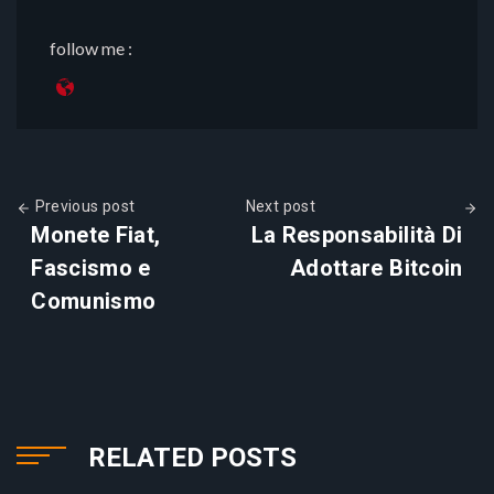
follow me :
Previous post
Next post
Monete Fiat,
La Responsabilità Di
Fascismo e
Adottare Bitcoin
Comunismo
RELATED POSTS