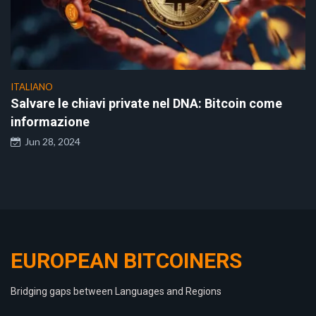
ITALIANO
Salvare le chiavi private nel DNA: Bitcoin come
informazione
Jun 28, 2024
EUROPEAN BITCOINERS
Bridging gaps between Languages and Regions