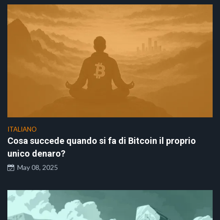
ITALIANO
Cosa succede quando si fa di Bitcoin il proprio
unico denaro?
May 08, 2025