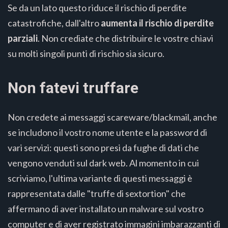
Se da un lato questo riduce il rischio di perdite
catastrofiche, dall'altro
aumenta il rischio di perdite
parziali
. Non crediate che distribuire le vostre chiavi
su molti singoli punti di rischio sia sicuro.
Non fatevi truffare
Non credete ai messaggi scareware/blackmail, anche
se includono il vostro nome utente e la password di
vari servizi: questi sono presi da fughe di dati che
vengono venduti sul dark web. Al momento in cui
scriviamo, l'ultima variante di questi messaggi è
rappresentata dalle "truffe di sextortion" che
affermano di aver installato un malware sul vostro
computer e di aver registrato immagini imbarazzanti di