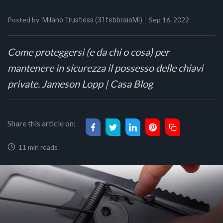
Posted by
Sep 16, 2022
Milano Trustless (31febbraioMI)
Come proteggersi (e da chi o cosa) per
mantenere in sicurezza il possesso delle chiavi
private. Jameson Lopp | Casa Blog
Share this article on:
11 min reads