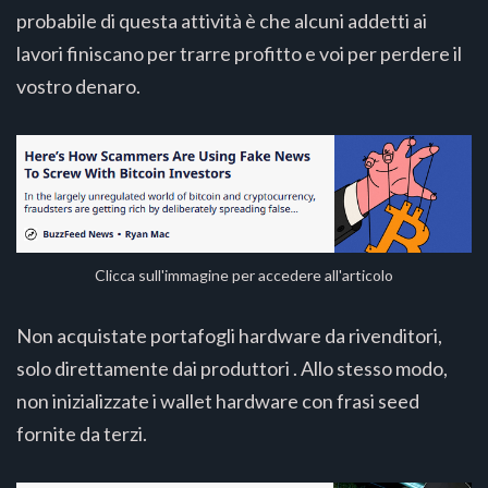
probabile di questa attività è che alcuni addetti ai
lavori finiscano per trarre profitto e voi per perdere il
vostro denaro.
Clicca sull'immagine per accedere all'articolo
Non acquistate portafogli hardware da rivenditori,
solo direttamente dai produttori . Allo stesso modo,
non inizializzate i wallet hardware con frasi seed
fornite da terzi.