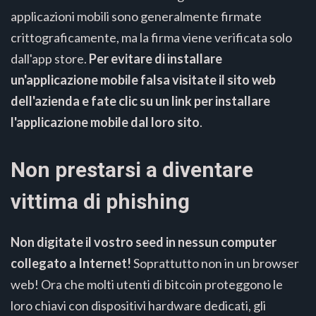
applicazioni mobili sono generalmente firmate
crittograficamente, ma la firma viene verificata solo
dall'app store.
Per evitare di installare
un'applicazione mobile falsa visitate il sito web
dell'azienda e fate clic su un link per installare
l'applicazione mobile dal loro sito
.
Non prestarsi a diventare
vittima di phishing
Non digitate il vostro seed in nessun computer
collegato a Internet!
Soprattutto non in un browser
web! Ora che molti utenti di bitcoin proteggono le
loro chiavi con dispositivi hardware dedicati, gli