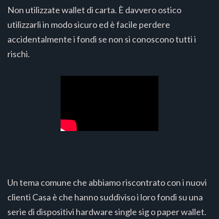
Non utilizzate wallet di carta. È davvero ostico
utilizzarli in modo sicuro ed è facile perdere
accidentalmente i fondi se non si conoscono tutti i
rischi.
Un tema comune che abbiamo riscontrato con i nuovi
clienti Casa è che hanno suddiviso i loro fondi su una
serie di dispositivi hardware single sig o paper wallet.