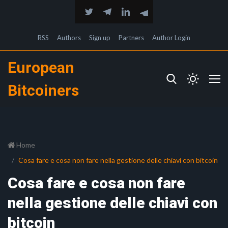
RSS
Authors
Sign up
Partners
Author Login
European
Bitcoiners
Home
Cosa fare e cosa non fare nella gestione delle chiavi con bitcoin
Cosa fare e cosa non fare
nella gestione delle chiavi con
bitcoin