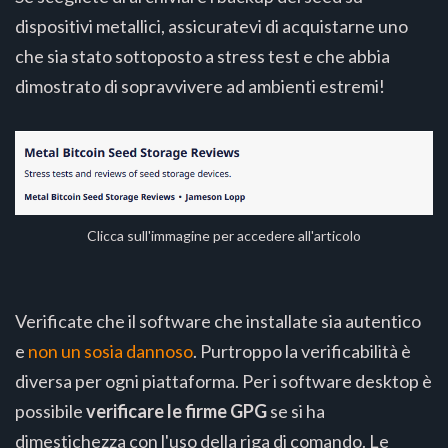
dispositivi metallici, assicuratevi di acquistarne uno
che sia stato sottoposto a stress test e che abbia
dimostrato di sopravvivere ad ambienti estremi!
Clicca sull'immagine per accedere all'articolo
Verificate che il software che installate sia autentico
e
non un sosia dannoso
. Purtroppo la verificabilità è
diversa per ogni piattaforma. Per i software desktop è
possibile
verificare le firme GPG
se si ha
dimestichezza con l'uso della riga di comando. Le