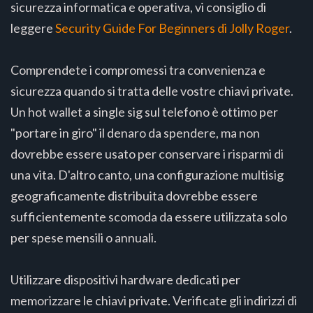
sicurezza informatica e operativa, vi consiglio di
leggere
Security Guide For Beginners di Jolly Roger
.
Comprendete i compromessi tra convenienza e
sicurezza quando si tratta delle vostre chiavi private.
Un hot wallet a single sig sul telefono è ottimo per
"portare in giro" il denaro da spendere, ma non
dovrebbe essere usato per conservare i risparmi di
una vita. D'altro canto, una configurazione multisig
geograficamente distribuita dovrebbe essere
sufficientemente scomoda da essere utilizzata solo
per spese mensili o annuali.
Utilizzare dispositivi hardware dedicati per
memorizzare le chiavi private. Verificate gli indirizzi di