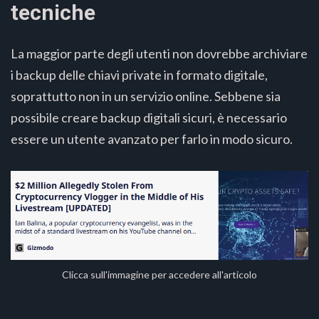
tecniche
La maggior parte degli utenti non dovrebbe archiviare
i backup delle chiavi private in formato digitale,
soprattutto non in un servizio online. Sebbene sia
possibile creare backup digitali sicuri, è necessario
essere un utente avanzato per farlo in modo sicuro.
Clicca sull'immagine per accedere all'articolo