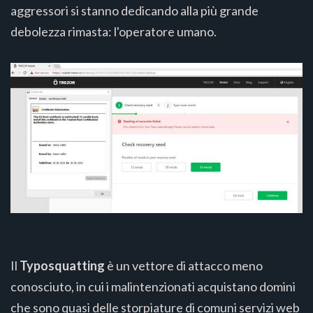
aggressori si stanno dedicando alla più grande
debolezza rimasta: l'operatore umano.
Il
Typosquatting
è un vettore di attacco meno
conosciuto, in cui i malintenzionati acquistano domini
che sono quasi delle storpiature di comuni servizi web