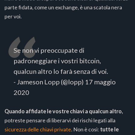
parte fidata, come un exchange, è una scatola nera
per voi.
Se non vi preoccupate di
padroneggiare i vostri bitcoin,
qualcun altro lo farà senza di voi.
- Jameson Lopp (@lopp) 17 maggio
2020
Quando affidate le vostre chiavi a qualcun altro,
potreste pensare di liberarvi dei rischi legati alla
sicurezza delle chiavi private
. Non è così:
tutte le