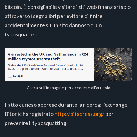
bitcoin. È consigliabile visitare i siti web finanziari solo
attraverso i segnalibri per evitare di finire
accidentalmente su un sito dannoso di un
typosquatter.
Clicca sull'immagine per accedere all'articolo
Fatto curioso appreso durante la ricerca: l'exchange
Bitonic ha registrato
http://bitadress.org/
per
prevenire il typosquatting.