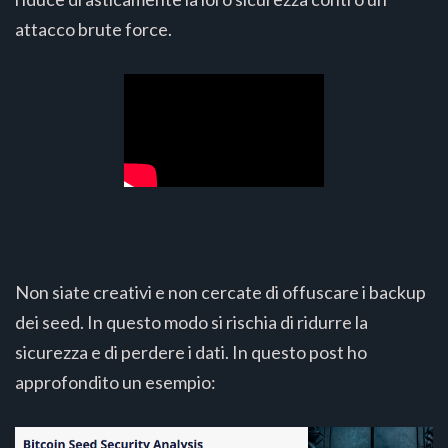
attacco brute force.
Non siate creativi e non cercate di offuscare i backup
dei seed. In questo modo si rischia di ridurre la
sicurezza e di perdere i dati. In questo post ho
approfondito un esempio: