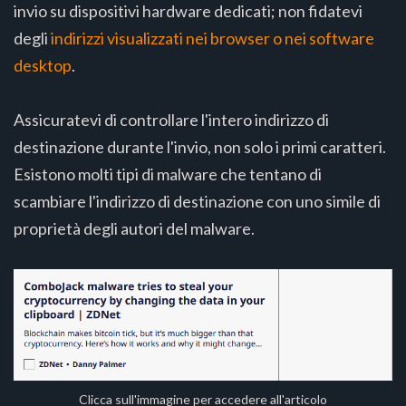
invio su dispositivi hardware dedicati; non fidatevi
degli
indirizzi visualizzati
nei browser o nei software
desktop
.
Assicuratevi di controllare l'intero indirizzo di
destinazione durante l'invio, non solo i primi caratteri.
Esistono molti tipi di malware che tentano di
scambiare l'indirizzo di destinazione con uno simile di
proprietà degli autori del malware.
Clicca sull'immagine per accedere all'articolo