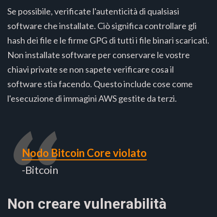
Se possibile, verificate l'autenticità di qualsiasi
software che installate. Ciò significa controllare gli
hash dei file e le firme GPG di tutti i file binari scaricati.
Non installate software per conservare le vostre
chiavi private se non sapete verificare cosa il
software stia facendo. Questo include cose come
l'esecuzione di immagini AWS gestite da terzi.
Nodo Bitcoin Core violato
-Bitcoin
Non creare vulnerabilità