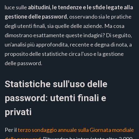
luce sulle
abitudini, le tendenze e le sfide legate alla
gestione delle password
, osservando sia le pratiche
degli utenti finali, sia quelle delle aziende. Ma cosa
dimostrano esattamente queste indagini? Di seguito,
un'analisi più approfondita, recente e degna di nota, a
proposito delle statistiche circa l'uso e la gestione
delle password.
Statistiche sull'uso delle
password: utenti finali e
privati
Per il
terzo sondaggio annuale sulla Giornata mondiale