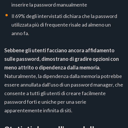
inserire la password manualmente
Il 69% degli intervistati dichiara che la password
utilizzata più di frequente risale ad almeno un
anno fa.
Sebbene gli utenti facciano ancora affidamento
sulle password, dimostrano di gradire opzioni con
meno attrito o dipendenza dalla memoria
.
Naturalmente, la dipendenza dalla memoria potrebbe
essere annullata dall'uso di un password manager, che
consente a tutti gli utenti di creare facilmente
password forti e uniche per una serie
apparentemente infinita di siti.