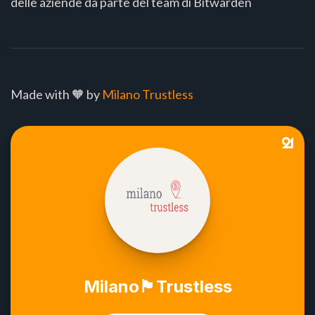
delle aziende da parte del team di Bitwarden
Made with 🧡 by
Milano Trustless