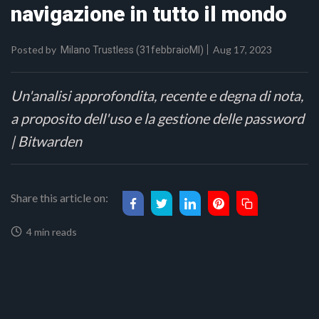
navigazione in tutto il mondo
Posted by
Aug 17, 2023
Milano Trustless (31febbraioMI)
Un'analisi approfondita, recente e degna di nota,
a proposito dell'uso e la gestione delle password
| Bitwarden
Share this article on:
4 min reads