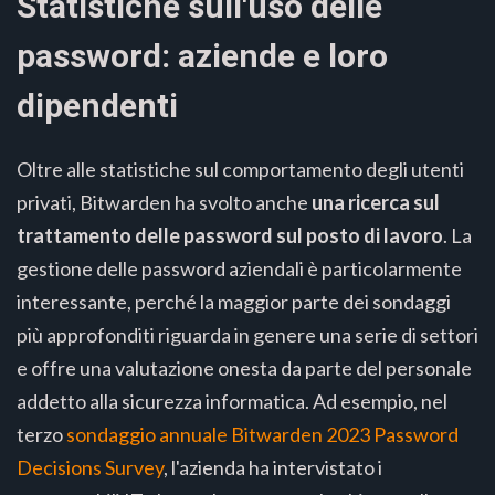
Statistiche sull'uso delle
password: aziende e loro
dipendenti
Oltre alle statistiche sul comportamento degli utenti
privati, Bitwarden ha svolto anche
una ricerca sul
trattamento delle password sul posto di lavoro
. La
gestione delle password aziendali è particolarmente
interessante, perché la maggior parte dei sondaggi
più approfonditi riguarda in genere una serie di settori
e offre una valutazione onesta da parte del personale
addetto alla sicurezza informatica. Ad esempio, nel
terzo
sondaggio annuale Bitwarden 2023 Password
Decisions Survey
, l'azienda ha intervistato i