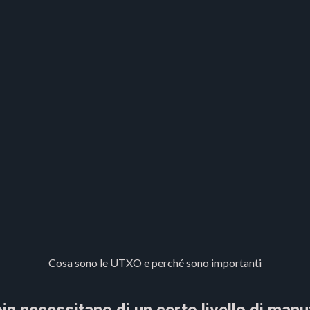
Cosa sono le UTXO e perché sono importanti