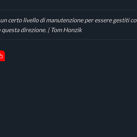
i un certo livello di manutenzione per essere gestiti 
 questa direzione. | Tom Honzik