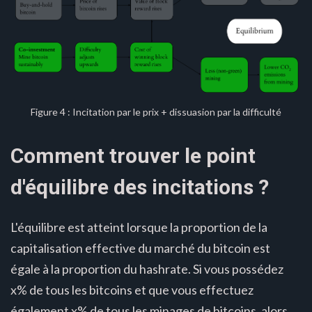
Figure 4 : Incitation par le prix + dissuasion par la difficulté
Comment trouver le point
d'équilibre des incitations ?
L'équilibre est atteint lorsque la proportion de la
capitalisation effective du marché du bitcoin est
égale à la proportion du hashrate. Si vous possédez
x% de tous les bitcoins et que vous effectuez
également x% de tous les minages de bitcoins, alors,