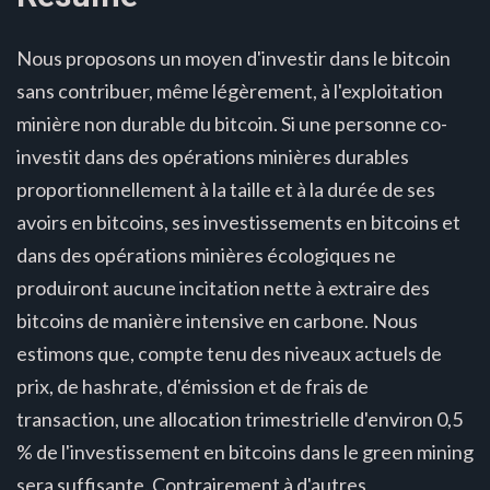
Nous proposons un moyen d'investir dans le bitcoin
sans contribuer, même légèrement, à l'exploitation
minière non durable du bitcoin. Si une personne co-
investit dans des opérations minières durables
proportionnellement à la taille et à la durée de ses
avoirs en bitcoins, ses investissements en bitcoins et
dans des opérations minières écologiques ne
produiront aucune incitation nette à extraire des
bitcoins de manière intensive en carbone. Nous
estimons que, compte tenu des niveaux actuels de
prix, de hashrate, d'émission et de frais de
transaction, une allocation trimestrielle d'environ 0,5
% de l'investissement en bitcoins dans le green mining
sera suffisante. Contrairement à d'autres