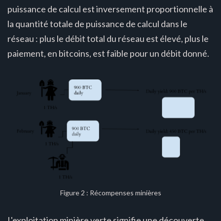
puissance de calcul est inversement proportionnelle à
la quantité totale de puissance de calcul dans le
réseau : plus le débit total du réseau est élevé, plus le
paiement, en bitcoins, est faible pour un débit donné.
Figure 2 : Récompenses minières
L'exploitation minière verte signifie une découverte