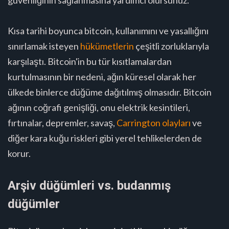
Kısa tarihi boyunca bitcoin, kullanımını ve yasallığını
sınırlamak isteyen
hükümetlerin
çeşitli zorluklarıyla
karşılaştı. Bitcoin'in bu tür kısıtlamalardan
kurtulmasının bir nedeni, ağın küresel olarak her
ülkede binlerce düğüme dağıtılmış olmasıdır. Bitcoin
ağının coğrafi genişliği, onu elektrik kesintileri,
fırtınalar, depremler, savaş,
Carrington olayları
ve
diğer kara kuğu riskleri gibi yerel tehlikelerden de
korur.
Arşiv düğümleri vs. budanmış
düğümler