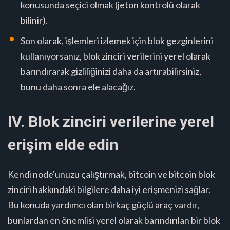
konusunda seçici olmak (jeton kontrolü olarak
bilinir).
Son olarak, işlemleri izlemek için blok gezginlerini
kullanıyorsanız, blok zinciri verilerini yerel olarak
barındırarak gizliliğinizi daha da artırabilirsiniz,
bunu daha sonra ele alacağız.
IV. Blok zinciri verilerine yerel
erişim elde edin
Kendi node'unuzu çalıştırmak, bitcoin ve bitcoin blok
zinciri hakkındaki bilgilere daha iyi erişmenizi sağlar.
Bu konuda yardımcı olan birkaç güçlü araç vardır,
bunlardan en önemlisi yerel olarak barındırılan bir blok