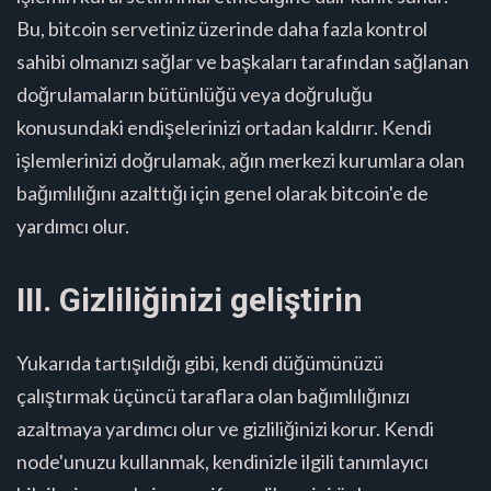
Bu, bitcoin servetiniz üzerinde daha fazla kontrol
sahibi olmanızı sağlar ve başkaları tarafından sağlanan
doğrulamaların bütünlüğü veya doğruluğu
konusundaki endişelerinizi ortadan kaldırır. Kendi
işlemlerinizi doğrulamak, ağın merkezi kurumlara olan
bağımlılığını azalttığı için genel olarak bitcoin'e de
yardımcı olur.
III. Gizliliğinizi geliştirin
Yukarıda tartışıldığı gibi, kendi düğümünüzü
çalıştırmak üçüncü taraflara olan bağımlılığınızı
azaltmaya yardımcı olur ve gizliliğinizi korur. Kendi
node'unuzu kullanmak, kendinizle ilgili tanımlayıcı