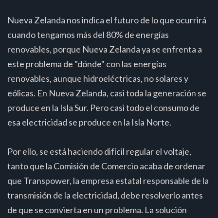
Nueva Zelanda nos indica el futuro de lo que ocurrirá
cuando tengamos más del 80% de energías
renovables, porque Nueva Zelanda ya se enfrenta a
este problema de "dónde" con las energías
renovables, aunque hidroeléctricas, no solares y
eólicas. En Nueva Zelanda, casi toda la generación se
produce en la Isla Sur. Pero casi todo el consumo de
esa electricidad se produce en la Isla Norte.
Por ello, se está haciendo difícil regular el voltaje,
tanto que la Comisión de Comercio acaba de ordenar
que Transpower, la empresa estatal responsable de la
transmisión de la electricidad, debe resolverlo antes
de que se convierta en un problema. La solución