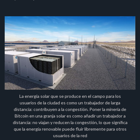
La energía solar que se produce en el campo para los
usuarios de la ciudad es como un trabajador de larga
distancia: contribuyen a la congestión. Poner la minería de
Bitcoin en una granja solar es como añadir un trabajador a
distancia: no viajan y reducen la congestión, lo que significa
que la energía renovable puede fluir libremente para otros
usuarios de la red