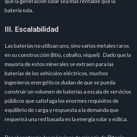
que la generación solar sea más rentable que la
batería sola.
III. Escalabilidad
Las baterías no utilizan uno, sino varios metales raros
en su construcción (litio, cobalto, níquel). Dado que la
mayoría de estos minerales se extraen para las
baterías de los vehículos eléctricos, muchos
ingenieros energéticos dudan de que se pueda
construir un volumen de baterías a escala de servicios
públicos que satisfaga los enormes requisitos de
equilibrio de carga y respuesta a la demanda que
requerirá una red basada en la energía solar y eólica.