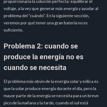
proporcionaría la solución perfecta: equilibrar el
voltaje, a la vez que generar más energía y ayudar al
problema del "cuándo". En la siguiente sección,
veremos por qué tener una gran batería no es
suficiente.
Problema 2: cuando se
produce la energía no es
cuando se necesita
El problema más obvio de la energía solar y eólica es
que la solar produce energía durante el día, pero la
mayor parte de la energía se necesita para un breve
pico de la mañana y la tarde, cuando el sol está