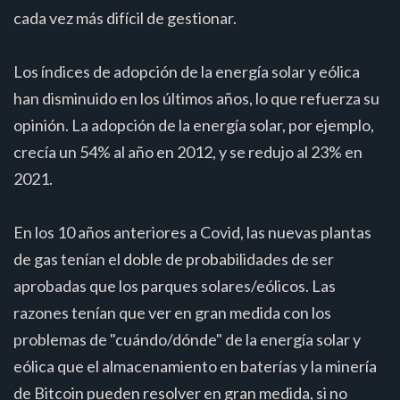
cada vez más difícil de gestionar.
Los índices de adopción de la energía solar y eólica
han disminuido en los últimos años, lo que refuerza su
opinión. La adopción de la energía solar, por ejemplo,
crecía un 54% al año en 2012, y se redujo al 23% en
2021.
En los 10 años anteriores a Covid, las nuevas plantas
de gas tenían el doble de probabilidades de ser
aprobadas que los parques solares/eólicos. Las
razones tenían que ver en gran medida con los
problemas de "cuándo/dónde" de la energía solar y
eólica que el almacenamiento en baterías y la minería
de Bitcoin pueden resolver en gran medida, si no