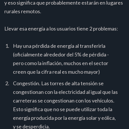
y eso significa que probablemente estarán en lugares
rurales remotos.
Llevar esa energía a los usuarios tiene 2 problemas:
Hay una pérdida de energía al transferirla
(oficialmente alrededor del 5% de pérdida -
pero como la inflación, muchos en el sector
creen que la cifra real es mucho mayor)
Congestión. Las torres de alta tensión se
congestionan con la electricidad al igual que las
carreteras se congestionan con los vehículos.
Esto significa que no se puede utilizar toda la
energía producida por la energía solar y eólica,
y se desperdicia.