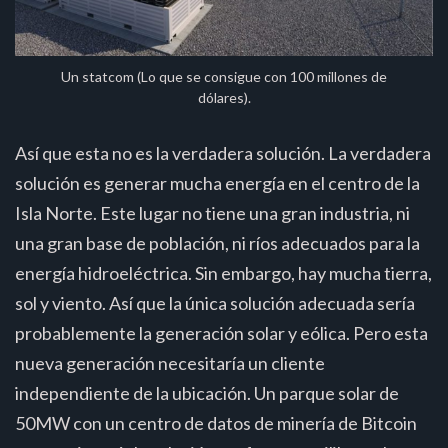
Un statcom (Lo que se consigue con 100 millones de
dólares).
Así que esta no es la verdadera solución. La verdadera
solución es generar mucha energía en el centro de la
Isla Norte. Este lugar no tiene una gran industria, ni
una gran base de población, ni ríos adecuados para la
energía hidroeléctrica. Sin embargo, hay mucha tierra,
sol y viento. Así que la única solución adecuada sería
probablemente la generación solar y eólica. Pero esta
nueva generación necesitaría un cliente
independiente de la ubicación. Un parque solar de
50MW con un centro de datos de minería de Bitcoin