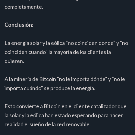
completamente.
Conclusión:
La energía solar y la eólica "no coinciden donde" y "no
coinciden cuando" la mayoría de los clientes la
quieren.
A la minería de Bitcoin "no le importa dónde" y "no le
importa cuándo" se produce la energía.
Esto convierte a Bitcoin en el cliente catalizador que
la solar y la eólica han estado esperando para hacer
realidad el sueño de la red renovable.