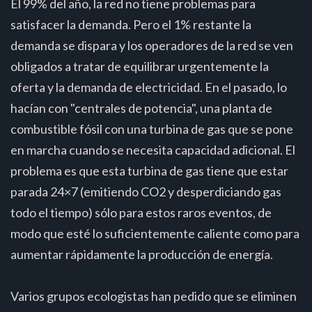
El 99% del año, la red no tiene problemas para
satisfacer la demanda. Pero el 1% restante la
demanda se dispara y los operadores de la red se ven
obligados a tratar de equilibrar urgentemente la
oferta y la demanda de electricidad. En el pasado, lo
hacían con "centrales de potencia", una planta de
combustible fósil con una turbina de gas que se pone
en marcha cuando se necesita capacidad adicional. El
problema es que esta turbina de gas tiene que estar
parada 24×7 (emitiendo CO2 y desperdiciando gas
todo el tiempo) sólo para estos raros eventos, de
modo que esté lo suficientemente caliente como para
aumentar rápidamente la producción de energía.
Varios grupos ecologistas han pedido que se eliminen