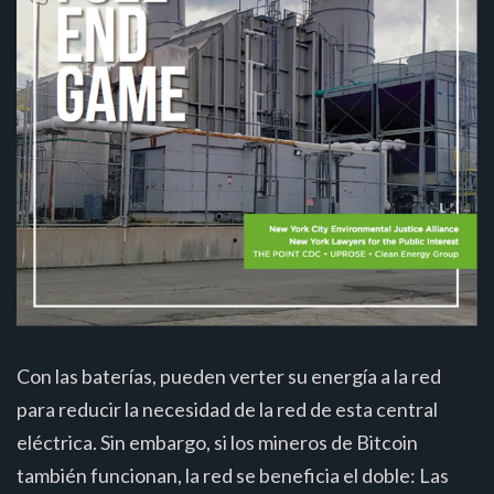
Con las baterías, pueden verter su energía a la red
para reducir la necesidad de la red de esta central
eléctrica. Sin embargo, si los mineros de Bitcoin
también funcionan, la red se beneficia el doble: Las