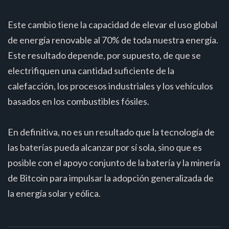
Este cambio tiene la capacidad de elevar el uso global
de energía renovable al 70% de toda nuestra energía.
Este resultado depende, por supuesto, de que se
electrifiquen una cantidad suficiente de la
calefacción, los procesos industriales y los vehículos
basados en los combustibles fósiles.
En definitiva, no es un resultado que la tecnología de
las baterías pueda alcanzar por sí sola, sino que es
posible con el apoyo conjunto de la batería y la minería
de Bitcoin para impulsar la adopción generalizada de
la energía solar y eólica.