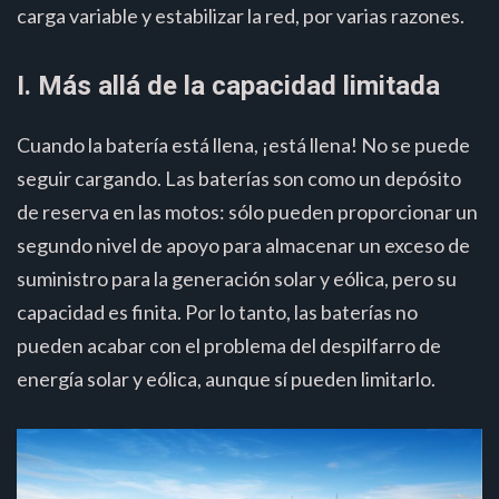
carga variable y estabilizar la red, por varias razones.
I. Más allá de la capacidad limitada
Cuando la batería está llena, ¡está llena! No se puede
seguir cargando. Las baterías son como un depósito
de reserva en las motos: sólo pueden proporcionar un
segundo nivel de apoyo para almacenar un exceso de
suministro para la generación solar y eólica, pero su
capacidad es finita. Por lo tanto, las baterías no
pueden acabar con el problema del despilfarro de
energía solar y eólica, aunque sí pueden limitarlo.