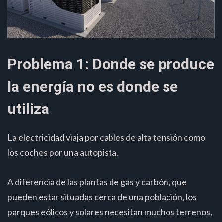
Problema 1: Donde se produce
la energía no es donde se
utiliza
La electricidad viaja por cables de alta tensión como
los coches por una autopista.
A diferencia de las plantas de gas y carbón, que
pueden estar situadas cerca de una población, los
parques eólicos y solares necesitan muchos terrenos,