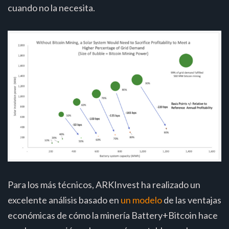
cuando no la necesita.
Para los más técnicos, ARKInvest ha realizado un
excelente análisis basado en
un modelo
de las ventajas
económicas de cómo la minería Battery+Bitcoin hace