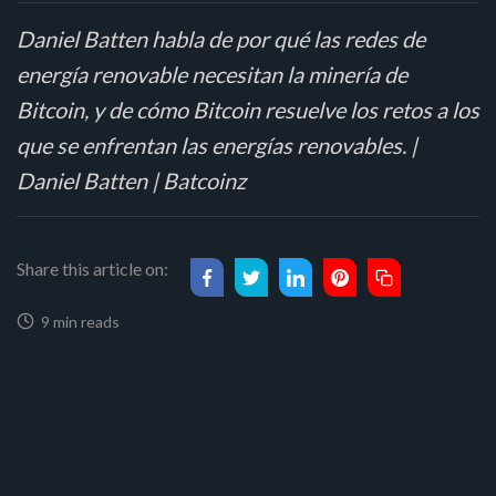
Daniel Batten habla de por qué las redes de
energía renovable necesitan la minería de
Bitcoin, y de cómo Bitcoin resuelve los retos a los
que se enfrentan las energías renovables. |
Daniel Batten | Batcoinz
Share this article on:
9 min reads