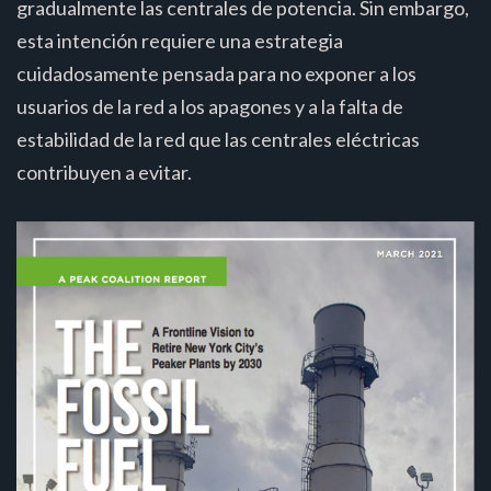
gradualmente las centrales de potencia. Sin embargo,
esta intención requiere una estrategia
cuidadosamente pensada para no exponer a los
usuarios de la red a los apagones y a la falta de
estabilidad de la red que las centrales eléctricas
contribuyen a evitar.