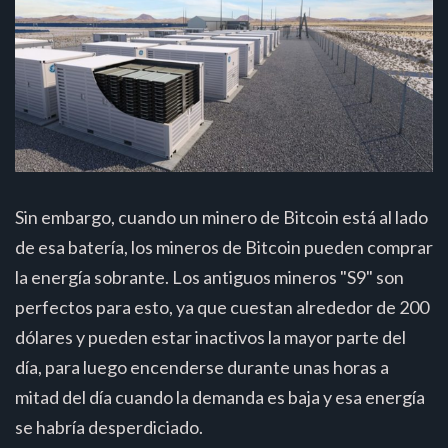
Sin embargo, cuando un minero de Bitcoin está al lado
de esa batería, los mineros de Bitcoin pueden comprar
la energía sobrante. Los antiguos mineros "S9" son
perfectos para esto, ya que cuestan alrededor de 200
dólares y pueden estar inactivos la mayor parte del
día, para luego encenderse durante unas horas a
mitad del día cuando la demanda es baja y esa energía
se habría desperdiciado.