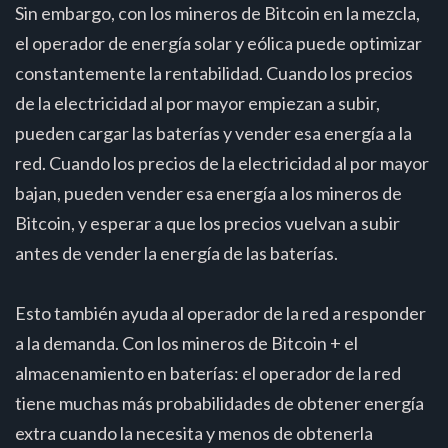
Sin embargo, con los mineros de Bitcoin en la mezcla,
el operador de energía solar y eólica puede optimizar
constantemente la rentabilidad. Cuando los precios
de la electricidad al por mayor empiezan a subir,
pueden cargar las baterías y vender esa energía a la
red. Cuando los precios de la electricidad al por mayor
bajan, pueden vender esa energía a los mineros de
Bitcoin, y esperar a que los precios vuelvan a subir
antes de vender la energía de las baterías.
Esto también ayuda al operador de la red a responder
a la demanda. Con los mineros de Bitcoin + el
almacenamiento en baterías: el operador de la red
tiene muchas más probabilidades de obtener energía
extra cuando la necesita y menos de obtenerla