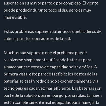
ausente en su mayor parte o por completo. El viento
puede producir durante todo el día, pero es muy
imprevisible.
Estos problemas suponen auténticos quebraderos de
cabeza para los operadores de la red.
Muchos han supuesto que el problema puede
resolverse simplemente utilizando baterías para
almacenar ese exceso de capacidad solar y eólica. A
primera vista, esto parece factible: los costes de las
baterías se están reduciendo exponencialmente y la
tecnología es cada vez más eficiente. Las baterías son
parte de la solución. Sin embargo, por sí solas, también
están completamente mal equipadas para manejar la