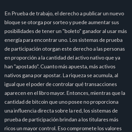
En Prueba de trabajo, el derecho a publicar un nuevo
bloque se otorga por sorteo y puede aumentar sus
posibilidades de tener un "boleto" ganador al usar más
energía para encontrar uno. Los sistemas de prueba
de participación otorgan este derecho a las personas
en proporción a la cantidad del activo nativo que ya
han "apostado". Cuanto más apuesta, más activos
nativos gana por apostar. La riqueza se acumula, al
igual que el poder de controlar qué transacciones
aparecen en el libro mayor. Entonces, mientras que la
cantidad de bitcoin que uno posee no proporciona
una influencia directa sobre la red, los sistemas de
prueba de participación brindan a los titulares más
ricos un mayor control. Eso compromete los valores