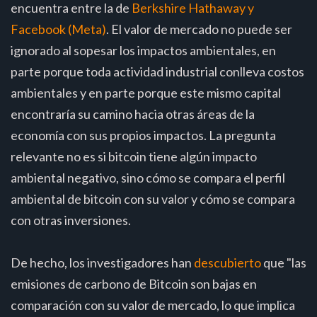
encuentra entre la de
Berkshire Hathaway y
Facebook (Meta)
. El valor de mercado no puede ser
ignorado al sopesar los impactos ambientales, en
parte porque toda actividad industrial conlleva costos
ambientales y en parte porque este mismo capital
encontraría su camino hacia otras áreas de la
economía con sus propios impactos. La pregunta
relevante no es si bitcoin tiene algún impacto
ambiental negativo, sino cómo se compara el perfil
ambiental de bitcoin con su valor y cómo se compara
con otras inversiones.
De hecho, los investigadores han
descubierto
que "las
emisiones de carbono de Bitcoin son bajas en
comparación con su valor de mercado, lo que implica