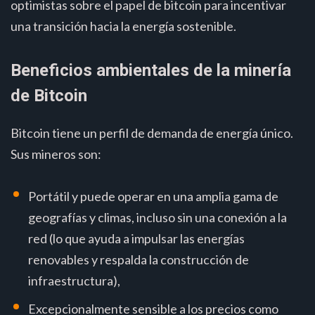
optimistas sobre el papel de bitcoin para incentivar
una transición hacia la energía sostenible.
Beneficios ambientales de la minería
de Bitcoin
Bitcoin tiene un perfil de demanda de energía único.
Sus mineros son:
Portátil y puede operar en una amplia gama de
geografías y climas, incluso sin una conexión a la
red (lo que ayuda a impulsar las energías
renovables y respalda la construcción de
infraestructura),
Excepcionalmente sensible a los precios como