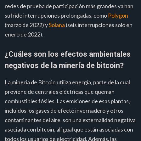
redes de prueba de participación más grandes ya han
sufrido interrupciones prolongadas, como
Polygon
(marzo de 2022) y
Solana
(seis interrupciones solo en
enero de 2022).
¿Cuáles son los efectos ambientales
negativos de la minería de bitcoin?
La minería de Bitcoin utiliza energía, parte de la cual
proviene de centrales eléctricas que queman
combustibles fósiles. Las emisiones de esas plantas,
incluidos los gases de efecto invernadero y otros
contaminantes del aire, son una externalidad negativa
asociada con bitcoin, al igual que están asociadas con
todos los usuarios de electricidad. Además, las