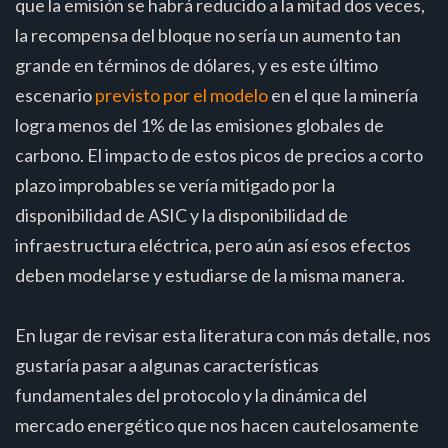
que la emisión se habrá reducido a la mitad dos veces,
la recompensa del bloque no sería un aumento tan
grande en términos de dólares, y es este último
escenario
previsto por el modelo
en el que la minería
logra menos del 1% de las emisiones globales de
carbono. El impacto de estos picos de precios a corto
plazo improbables se vería mitigado por la
disponibilidad de ASIC y la disponibilidad de
infraestructura eléctrica, pero aún así esos efectos
deben modelarse y estudiarse de la misma manera.
En lugar de revisar esta literatura con más detalle, nos
gustaría pasar a algunas características
fundamentales del protocolo y la dinámica del
mercado energético que nos hacen cautelosamente