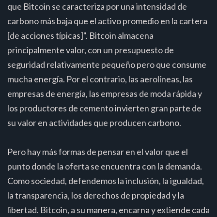
que Bitcoin se caracteriza por una intensidad de
carbono más baja que el activo promedio en la cartera
[de acciones típicas]". Bitcoin almacena
principalmente valor, con un presupuesto de
seguridad relativamente pequeño pero que consume
mucha energía. Por el contrario, las aerolíneas, las
empresas de energía, las empresas de moda rápida y
los productores de cemento invierten gran parte de
su valor en actividades que producen carbono.
Pero hay más formas de pensar en el valor que el
punto donde la oferta se encuentra con la demanda.
Como sociedad, defendemos la inclusión, la igualdad,
la transparencia, los derechos de propiedad y la
libertad. Bitcoin, a su manera, encarna y extiende cada