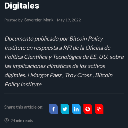
Digitales
Posted by
May 19, 2022
Sovereign Monk
Documento publicado por Bitcoin Policy
Institute en respuesta a RFI de la Oficina de
Política Científica y Tecnológica de EE. UU. sobre
las implicaciones climáticas de los activos
digitales. | Margot Paez , Troy Cross , Bitcoin
Policy Institute
Share this article on:
24 min reads