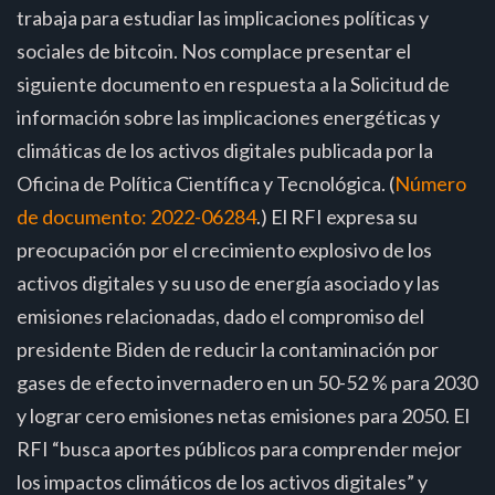
trabaja para estudiar las implicaciones políticas y
sociales de bitcoin. Nos complace presentar el
siguiente documento en respuesta a la Solicitud de
información sobre las implicaciones energéticas y
climáticas de los activos digitales publicada por la
Oficina de Política Científica y Tecnológica. (
Número
de documento: 2022-06284
.) El RFI expresa su
preocupación por el crecimiento explosivo de los
activos digitales y su uso de energía asociado y las
emisiones relacionadas, dado el compromiso del
presidente Biden de reducir la contaminación por
gases de efecto invernadero en un 50-52 % para 2030
y lograr cero emisiones netas emisiones para 2050. El
RFI “busca aportes públicos para comprender mejor
los impactos climáticos de los activos digitales” y