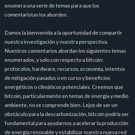
enumera una serie de temas para que los
comentaristas los aborden.
Damos la bienvenida a la oportunidad de compartir
nuestra investigación y nuestra perspectiva.
Nuestros comentarios abordan los siguientes temas
enumerados, y solo con respecto a bitcoin:
protocolos, hardware, recursos, economía, intentos
de mitigación pasados o en curso y beneficios
energéticos o climáticos potenciales. Creemos que
bitcoin, particularmente en temas de energía y medio
ambiente, no se comprende bien. Lejos de ser un
obstáculo para la descarbonización, bitcoin podría ser
fundamental para ayudarnos a acelerar la producción
de energía renovable y estabilizar nuestra nueva red