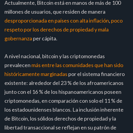
Actualmente, Bitcoin está en manos de más de 100
millones de usuarios, que residen de manera
desproporcionada en países con alta inflación
,
poco
respeto por los derechos de propiedad y mala
gobernanza
per cápita.
A nivel nacional, bitcoin y las criptomonedas
prevalecen
más entre las comunidades que han sido
históricamente marginadas
por el sistema financiero
existente: alrededor del 23 % de los afroamericanos
junto con el 16 % de los hispanoamericanos poseen
criptomonedas, en comparación con solo el 11 % de
los estadounidenses blancos. La inclusión inherente
de Bitcoin, los sólidos derechos de propiedad y la
libertad transaccional se reflejan en su patrón de