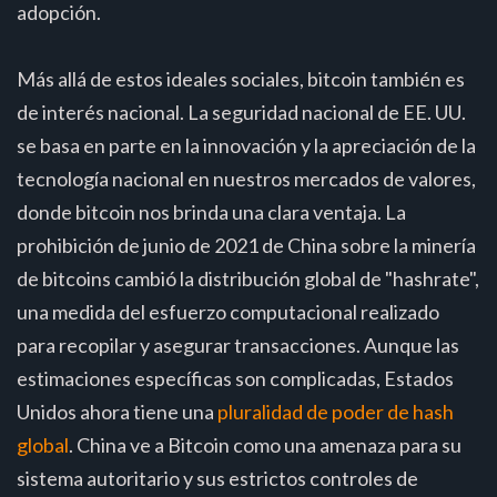
adopción.
Más allá de estos ideales sociales, bitcoin también es
de interés nacional. La seguridad nacional de EE. UU.
se basa en parte en la innovación y la apreciación de la
tecnología nacional en nuestros mercados de valores,
donde bitcoin nos brinda una clara ventaja. La
prohibición de junio de 2021 de China sobre la minería
de bitcoins cambió la distribución global de "hashrate",
una medida del esfuerzo computacional realizado
para recopilar y asegurar transacciones. Aunque las
estimaciones específicas son complicadas, Estados
Unidos ahora tiene una
pluralidad de poder de hash
global
. China ve a Bitcoin como una amenaza para su
sistema autoritario y sus estrictos controles de