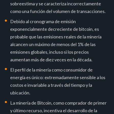
sobreestima y se caracteriza incorrectamente
como una función del volumen de transacciones.
Debido al cronograma de emisión
exponencialmente decreciente de bitcoin, es
probable que las emisiones reales de la minería
alcancen un máximo de menos del 1% de las
emisiones globales, incluso si los precios
aumentan más de diez veces en la década.
El perfil de la minería como consumidor de
energía es único: extremadamente sensible a los
costos e invariable a través del tiempo y la
ubicación.
La minería de Bitcoin, como comprador de primer
y último recurso, incentiva el desarrollo de la