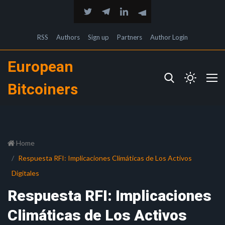
RSS
Authors
Sign up
Partners
Author Login
European
Bitcoiners
Home
Respuesta RFI: Implicaciones Climáticas de Los Activos
Digitales
Respuesta RFI: Implicaciones
Climáticas de Los Activos