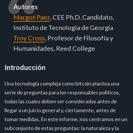
Autores
Margot Paez
, CEE Ph.D. Candidato,
Instituto de Tecnología de Georgia
Troy Cross
, Profesor de Filosofía y
Humanidades, Reed College
Introducción
Una tecnología compleja como bitcoin plantea una
serie de preguntas para los responsables políticos,
todas las cuales deben ser consideradas antes de
llegar a un juicio general y, ciertamente, antes de
tomar medidas. En este informe, nos centramos en un
subconjunto de estas preguntas: la naturaleza y la