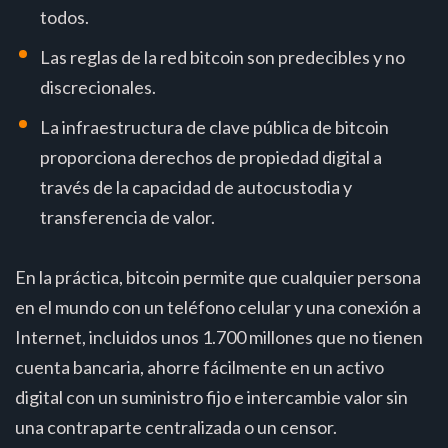
todos.
Las reglas de la red bitcoin son predecibles y no
discrecionales.
La infraestructura de clave pública de bitcoin
proporciona derechos de propiedad digital a
través de la capacidad de autocustodia y
transferencia de valor.
En la práctica, bitcoin permite que cualquier persona
en el mundo con un teléfono celular y una conexión a
Internet, incluidos unos 1.700 millones que no tienen
cuenta bancaria, ahorre fácilmente en un activo
digital con un suministro fijo e intercambie valor sin
una contraparte centralizada o un censor.