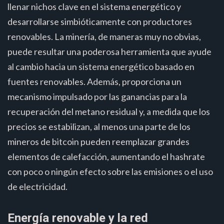
llenar nichos clave en el sistema energético y
desarrollarse simbióticamente con productores
renovables. La minería, de maneras muy no obvias,
puede resultar una poderosa herramienta que ayude
al cambio hacia un sistema energético basado en
fuentes renovables. Además, proporciona un
mecanismo impulsado por las ganancias para la
recuperación del metano residual y, a medida que los
precios se estabilizan, al menos una parte de los
mineros de bitcoin pueden reemplazar grandes
elementos de calefacción, aumentando el hashrate
con poco o ningún efecto sobre las emisiones o el uso
de electricidad.
Energía renovable y la red