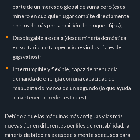
parte de un mercado global de suma cero (cada
minero en cualquier lugar compite directamente
con los demás por la emisión de bloques fijos);
Desplegable a escala (desde minería doméstica
en solitario hasta operaciones industriales de
gigavatios);
Interrumpible y flexible, capaz de atenuar la
demanda de energía con una capacidad de
respuesta de menos de un segundo (lo que ayuda
a mantener las redes estables).
Debido a que las máquinas más antiguas y las más
nuevas tienen diferentes perfiles de rentabilidad, la
minería de bitcoins es especialmente adecuada para