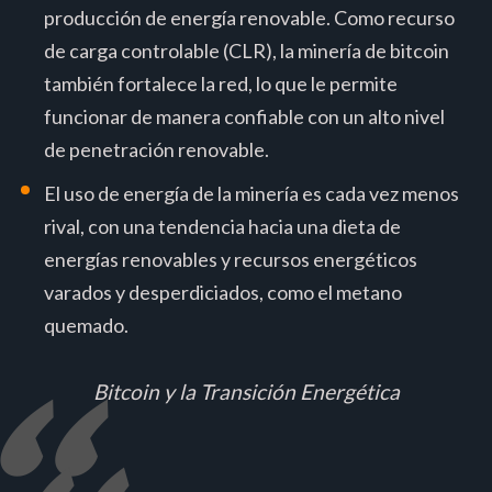
producción de energía renovable. Como recurso
de carga controlable (CLR), la minería de bitcoin
también fortalece la red, lo que le permite
funcionar de manera confiable con un alto nivel
de penetración renovable.
El uso de energía de la minería es cada vez menos
rival, con una tendencia hacia una dieta de
energías renovables y recursos energéticos
varados y desperdiciados, como el metano
quemado.
Bitcoin y la Transición Energética