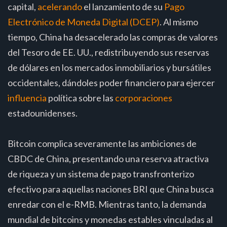
capital,
acelerando
el lanzamiento de su
Pago
Electrónico de Moneda Digital (DCEP)
. Al mismo
tiempo, China ha desacelerado las compras de valores
del Tesoro de EE. UU., redistribuyendo sus reservas
de dólares en los mercados inmobiliarios y bursátiles
occidentales, dándoles poder financiero para ejercer
influencia
política sobre las
corporaciones
estadounidenses.
Bitcoin complica severamente las ambiciones de
CBDC de China, presentando una reserva atractiva
de riqueza y un sistema de pago transfronterizo
efectivo para aquellas naciones BRI que China busca
enredar con el e-RMB. Mientras tanto, la demanda
mundial de bitcoins y monedas estables vinculadas al