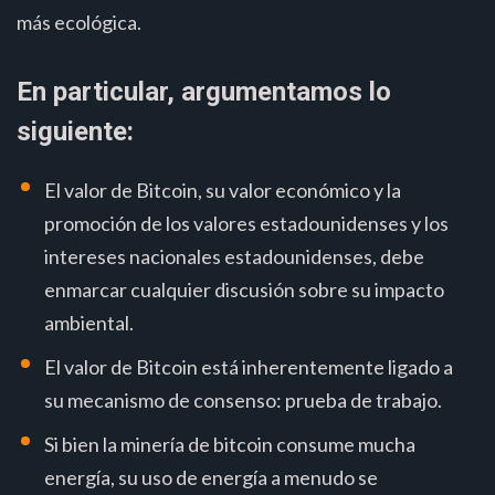
más ecológica.
En particular, argumentamos lo
siguiente:
El valor de Bitcoin, su valor económico y la
promoción de los valores estadounidenses y los
intereses nacionales estadounidenses, debe
enmarcar cualquier discusión sobre su impacto
ambiental.
El valor de Bitcoin está inherentemente ligado a
su mecanismo de consenso: prueba de trabajo.
Si bien la minería de bitcoin consume mucha
energía, su uso de energía a menudo se