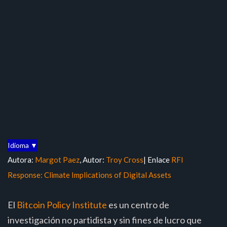
Idioma ▼
Autora:
Margot Paez
, Autor:
Troy Cross
| Enlace
RFI
Response: Climate Implications of Digital Assets
El
Bitcoin Policy Institute
es un centro de
investigación no partidista y sin fines de lucro que