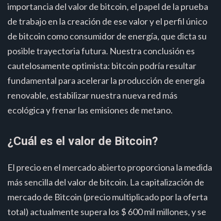
importancia del valor de bitcoin, el papel de la prueba
de trabajo en la creación de ese valor y el perfil único
de bitcoin como consumidor de energía, que dicta su
posible trayectoria futura. Nuestra conclusión es
cautelosamente optimista: bitcoin podría resultar
fundamental para acelerar la producción de energía
renovable, estabilizar nuestra nueva red más
ecológica y frenar las emisiones de metano.
¿Cuál es el valor de Bitcoin?
El precio en el mercado abierto proporciona la medida
más sencilla del valor de bitcoin. La capitalización de
mercado de Bitcoin (precio multiplicado por la oferta
total) actualmente supera los $ 600 mil millones, y se