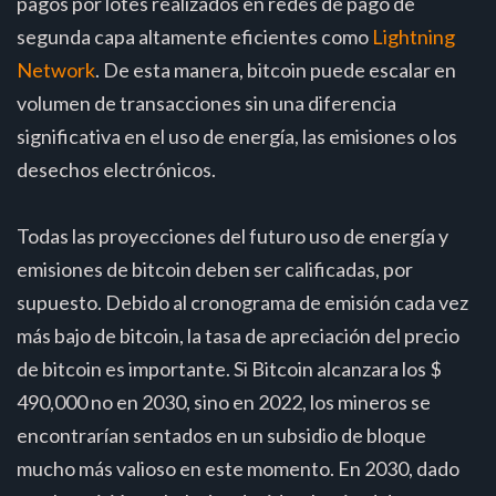
pagos por lotes realizados en redes de pago de
segunda capa altamente eficientes como
Lightning
Network
. De esta manera, bitcoin puede escalar en
volumen de transacciones sin una diferencia
significativa en el uso de energía, las emisiones o los
desechos electrónicos.
Todas las proyecciones del futuro uso de energía y
emisiones de bitcoin deben ser calificadas, por
supuesto. Debido al cronograma de emisión cada vez
más bajo de bitcoin, la tasa de apreciación del precio
de bitcoin es importante. Si Bitcoin alcanzara los $
490,000 no en 2030, sino en 2022, los mineros se
encontrarían sentados en un subsidio de bloque
mucho más valioso en este momento. En 2030, dado