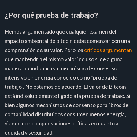
¿Por qué prueba de trabajo?
Hemos argumentado que cualquier examen del
impacto ambiental de bitcoin debe comenzar con una
comprensión de su valor. Pero los
críticos argumentan
que mantendría el mismo valor incluso si de alguna
manera abandonara su mecanismo de consenso
intensivo en energía conocido como "prueba de
trabajo". No estamos de acuerdo. El valor de Bitcoin
está indisolublemente ligado a la prueba de trabajo. Si
bien algunos mecanismos de consenso para libros de
contabilidad distribuidos consumen menos energía,
vienen con compensaciones críticas en cuanto a
equidad y seguridad.