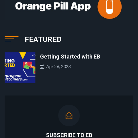
FEATURED
Getting Started with EB
Apr 26, 2023
SUBSCRIBE TO EB