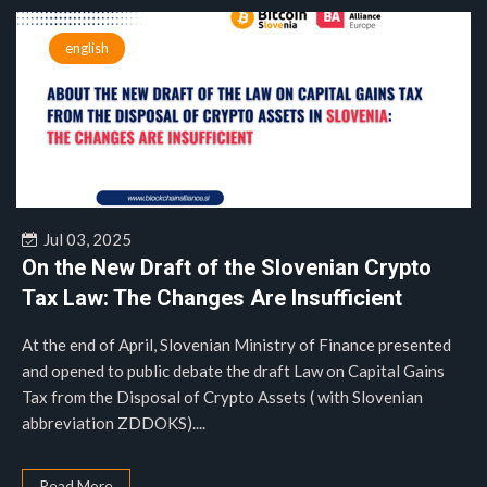
english
Jul 03, 2025
On the New Draft of the Slovenian Crypto
Tax Law: The Changes Are Insufficient
At the end of April, Slovenian Ministry of Finance presented
and opened to public debate the draft Law on Capital Gains
Tax from the Disposal of Crypto Assets ( with Slovenian
abbreviation ZDDOKS)....
Read More