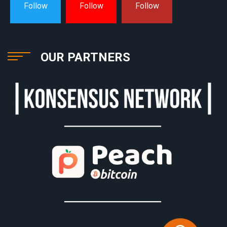
Follow
Follow
Follow
OUR PARTNERS