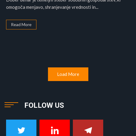
omogoča menjavo, shranjevanje vrednosti in...
Read More
Load More
FOLLOW US