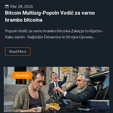
Mar 28, 2026
Bitcoin Multisig-Popoln Vodič za varno
hrambo bitcoina
Popoln Vodič za varno hrambo bitcoina Zakaj je to ključno ·
Kako začeti · Najboljše Denarnice in Strojna Oprema...
Read More
slovenski