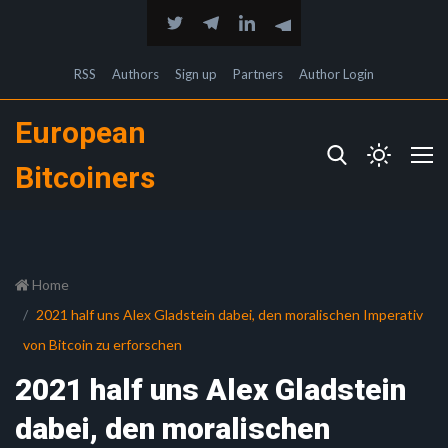
RSS
Authors
Sign up
Partners
Author Login
European
Bitcoiners
Home
2021 half uns Alex Gladstein dabei, den moralischen Imperativ
von Bitcoin zu erforschen
2021 half uns Alex Gladstein
dabei, den moralischen