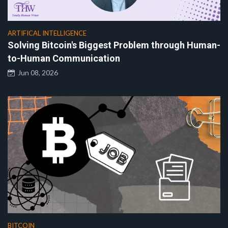
ARTIFICAL INTELLIGENCE
Solving Bitcoin's Biggest Problem through Human-
to-Human Communication
Jun 08, 2026
BITCOIN