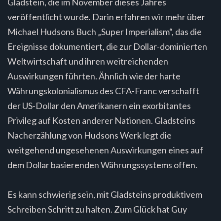
Gladstein, die im November dieses Jahres
veröffentlicht wurde. Darin erfahren wir mehr über
Michael Hudsons Buch „Super Imperialism“, das die
Ereignisse dokumentiert, die zur Dollar-dominierten
Weltwirtschaft und ihren weitreichenden
Auswirkungen führten. Ähnlich wie der harte
Währungskolonialismus des CFA-Franc verschafft
der US-Dollar den Amerikanern ein exorbitantes
Privileg auf Kosten anderer Nationen. Gladsteins
Nacherzählung von Hudsons Werk legt die
weitgehend ungesehenen Auswirkungen eines auf
dem Dollar basierenden Währungssystems offen.
Es kann schwierig sein, mit Gladsteins produktivem
Schreiben Schritt zu halten. Zum Glück hat Guy