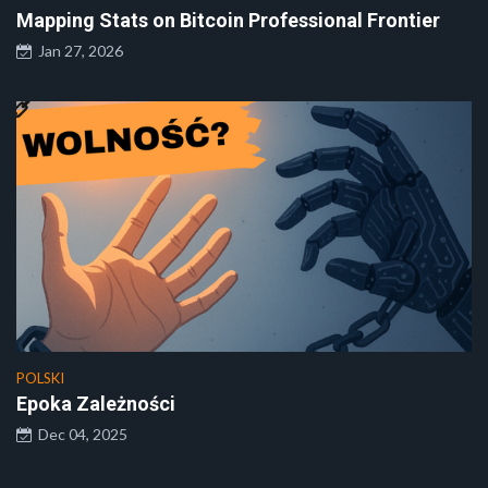
Mapping Stats on Bitcoin Professional Frontier
Jan 27, 2026
POLSKI
Epoka Zależności
Dec 04, 2025