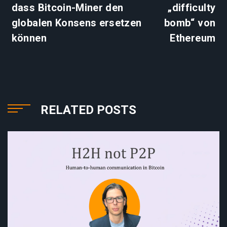
dass Bitcoin-Miner den
„difficulty
globalen Konsens ersetzen
bomb“ von
können
Ethereum
RELATED POSTS