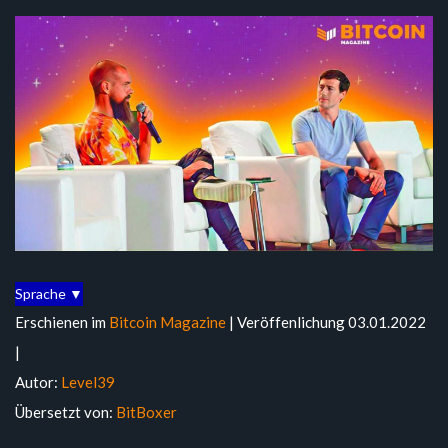
Sprache ▼
Erschienen im
Bitcoin Magazine
| Veröffenlichung 03.01.2022
|
Autor:
Level39
Übersetzt von:
BitBoxer