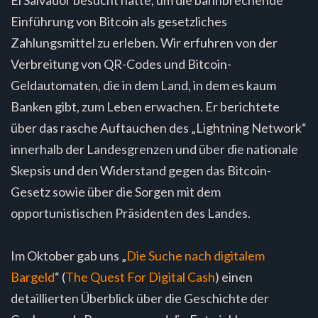
Einführung von Bitcoin als gesetzliches
Zahlungsmittel zu erleben. Wir erfuhren von der
Verbreitung von QR-Codes und Bitcoin-
Geldautomaten, die in dem Land, in dem es kaum
Banken gibt, zum Leben erwachen. Er berichtete
über das rasche Auftauchen des „Lightning Network“
innerhalb der Landesgrenzen und über die nationale
Skepsis und den Widerstand gegen das Bitcoin-
Gesetz sowie über die Sorgen mit dem
opportunistischen Präsidenten des Landes.
Im Oktober gab uns „
Die Suche nach digitalem
Bargeld
“ (
The Quest For Digital Cash
) einen
detaillierten Überblick über die Geschichte der