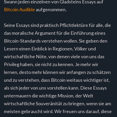
Swann jeden einzelnen von Gladsteins Essays auf
Bitcoin Audible
aufgenommen.
Seine Essays sind praktisch Pflichtlektüre für alle, die
das moralische Argument für die Einführung eines
Bitcoin-Standards verstehen wollen. Sie geben den
Lesern einen Einblick in Regionen, Völker und
wirtschaftliche Nöte, von denen viele von uns das
Privileg haben, sie nicht zu kennen. Je mehr wir
lernen, desto mehr können wir anfangen zu schätzen
und zu verstehen, dass Bitcoin weitaus wichtiger ist,
als sich jeder von uns vorstellen kann. Diese Essays
untermauern die wichtige Mission, der Welt
wirtschaftliche Souveränität zu bringen, wenn sie am
meisten gebraucht wird. Wir freuen uns darauf, diese