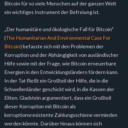
Bitcoin für so viele Menschen auf der ganzen Welt
ein wichtiges Instrument der Befreiung ist.
„Der humanitäre und ökologische Fall für Bitcoin“
(
The Humanitarian And Environmental Case For
Bitcoin
) befasste sich mit den Problemen der
Korruption und der Abhängigkeit von ausländischer
Hilfe sowie mit der Frage, wie Bitcoin erneuerbare
Energien in den Entwicklungsländern fördern kann.
In der Tat fließt ein Großteil der Hilfe, die in die
Schwellenländer geschickt wird, in die Kassen der
Eliten. Gladstein argumentiert, dass ein Großteil
dieser Korruption mit Bitcoin als
korruptionsresistente Zahlungsschiene vermieden
werden könnte. Darüber hinaus können sich