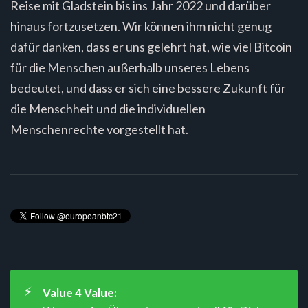
Reise mit Gladstein bis ins Jahr 2022 und darüber
hinaus fortzusetzen. Wir können ihm nicht genug
dafür danken, dass er uns gelehrt hat, wie viel Bitcoin
für die Menschen außerhalb unseres Lebens
bedeutet, und dass er sich eine bessere Zukunft für
die Menschheit und die individuellen
Menschenrechte vorgestellt hat.
⚡
Value 4 Value: