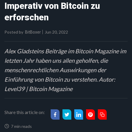
Imperativ von Bitcoin zu
erforschen
Posted by
Jun 20, 2022
BitBoxer
Alex Gladsteins Beiträge im Bitcoin Magazine im
letzten Jahr haben uns allen geholfen, die
menschenrechtlichen Auswirkungen der
Einführung von Bitcoin zu verstehen. Autor:
Level39 | Bitcoin Magazine
Share this article on:
7 min reads