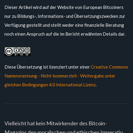
Dieser Artikel wird auf der Website von European Bitcoiners
nur zu Bildungs-, Informations- und Übersetzungszwecken zur
Verfügung gestellt und stellt weder eine finanzielle Beratung
noch einen Anspruch auf die im Bericht erwähnten Details dar.
Diese Übersetzung ist lizenziert unter einer
Creative Commons
Namensnennung - Nicht-kommerziell - Weitergabe unter
gleichen Bedingungen 4.0 International Lizenz
.
Vielleicht hat kein Mitwirkender des Bitcoin-
Magazins den moralischen und ethischen Imperativ