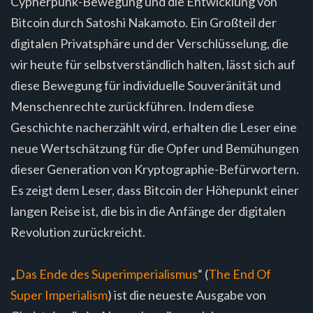
Cypherpunk-Bewegung und die Entwicklung von
Bitcoin durch Satoshi Nakamoto. Ein Großteil der
digitalen Privatsphäre und der Verschlüsselung, die
wir heute für selbstverständlich halten, lässt sich auf
diese Bewegung für individuelle Souveränität und
Menschenrechte zurückführen. Indem diese
Geschichte nacherzählt wird, erhalten die Leser eine
neue Wertschätzung für die Opfer und Bemühungen
dieser Generation von Kryptographie-Befürwortern.
Es zeigt dem Leser, dass Bitcoin der Höhepunkt einer
langen Reise ist, die bis in die Anfänge der digitalen
Revolution zurückreicht.
„
Das Ende des Superimperialismus
“ (
The End Of
Super Imperialism
) ist die neueste Ausgabe von