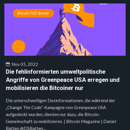
Bitcoin FUD Buster
Nov 05, 2022
Die fehlinformierten umweltpolitische
Angriffe von Greenpeace USA erregen und
mobilisieren die Bitcoiner nur
Die unterschwelligen Desinformationen, die während der
„Change The Code“-Kampagne von Greenpeace USA
aufgedeckt wurden, dienten nur dazu, die Bitcoin-
Gemeinschaft zu mobilisieren. | Bitcoin Magazine | Daniel
Batten @DSBatten...