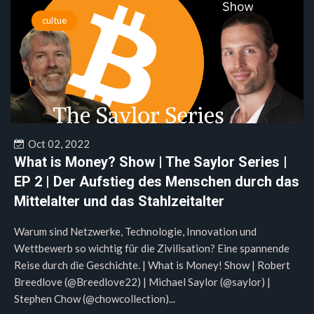
cultue
Oct 02, 2022
What is Money? Show | The Saylor Series |
EP 2 | Der Aufstieg des Menschen durch das
Mittelalter und das Stahlzeitalter
Warum sind Netzwerke, Technologie, Innovation und
Wettbewerb so wichtig für die Zivilisation? Eine spannende
Reise durch die Geschichte. | What is Money! Show | Robert
Breedlove (@Breedlove22) | Michael Saylor (@saylor) |
Stephen Chow (@chowcollection)...