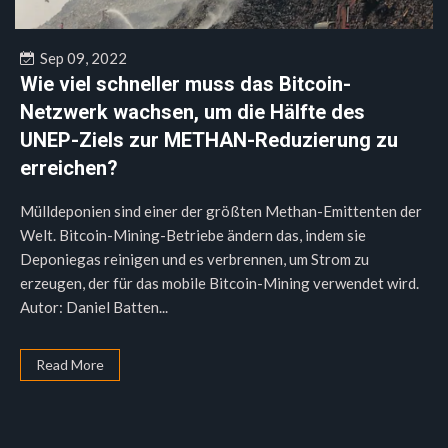
Sep 09, 2022
Wie viel schneller muss das Bitcoin-
Netzwerk wachsen, um die Hälfte des
UNEP-Ziels zur METHAN-Reduzierung zu
erreichen?
Mülldeponien sind einer der größten Methan-Emittenten der
Welt. Bitcoin-Mining-Betriebe ändern das, indem sie
Deponiegas reinigen und es verbrennen, um Strom zu
erzeugen, der für das mobile Bitcoin-Mining verwendet wird.
Autor: Daniel Batten...
Read More