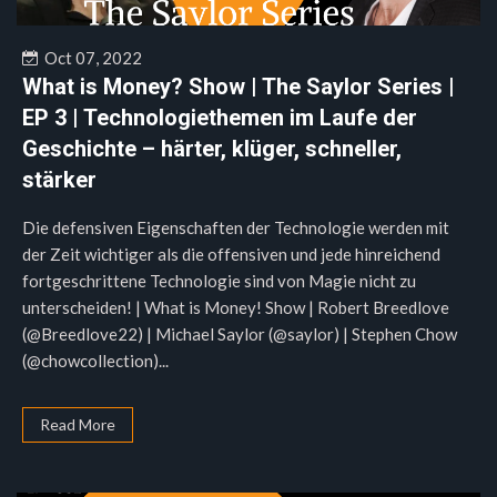
Oct 07, 2022
What is Money? Show | The Saylor Series |
EP 3 | Technologiethemen im Laufe der
Geschichte – härter, klüger, schneller,
stärker
Die defensiven Eigenschaften der Technologie werden mit
der Zeit wichtiger als die offensiven und jede hinreichend
fortgeschrittene Technologie sind von Magie nicht zu
unterscheiden! | What is Money! Show | Robert Breedlove
(@Breedlove22) | Michael Saylor (@saylor) | Stephen Chow
(@chowcollection)...
Read More