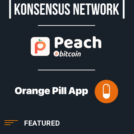
FEATURED