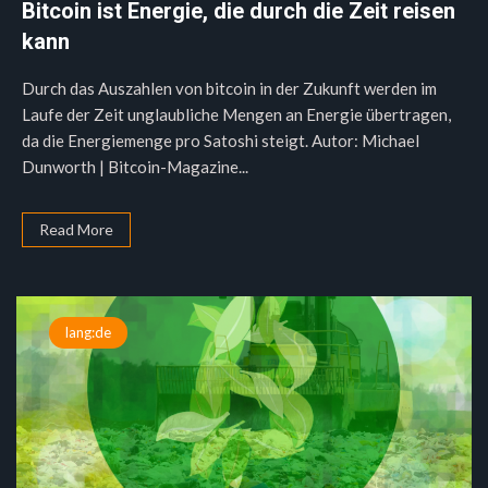
Bitcoin ist Energie, die durch die Zeit reisen
kann
Durch das Auszahlen von bitcoin in der Zukunft werden im
Laufe der Zeit unglaubliche Mengen an Energie übertragen,
da die Energiemenge pro Satoshi steigt. Autor: Michael
Dunworth | Bitcoin-Magazine...
Read More
lang:de