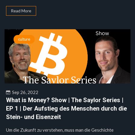
Read More
culture
Sep 26, 2022
What is Money? Show | The Saylor Series |
EP 1 | Der Aufstieg des Menschen durch die
Stein- und Eisenzeit
Um die Zukunft zu verstehen, muss man die Geschichte