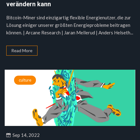
verändern kann
Bitcoin-Miner sind einzigartig flexible Energienutzer, die zur
Lösung einiger unserer größten Energieprobleme beitragen
können. | Arcane Research | Jaran Mellerud | Anders Helseth...
Read More
culture
Sep 14, 2022