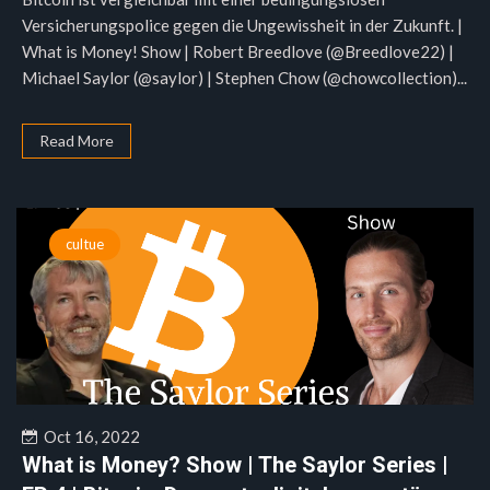
Versicherungspolice gegen die Ungewissheit in der Zukunft. |
What is Money! Show | Robert Breedlove (@Breedlove22) |
Michael Saylor (@saylor) | Stephen Chow (@chowcollection)...
Read More
cultue
Oct 16, 2022
What is Money? Show | The Saylor Series |