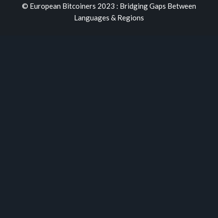
© European Bitcoiners 2023 : Bridging Gaps Between
Languages & Regions