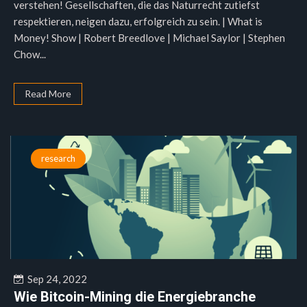
verstehen! Gesellschaften, die das Naturrecht zutiefst
respektieren, neigen dazu, erfolgreich zu sein. | What is
Money! Show | Robert Breedlove | Michael Saylor | Stephen
Chow...
Read More
research
Sep 24, 2022
Wie Bitcoin-Mining die Energiebranche