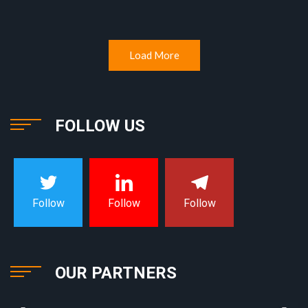
Load More
FOLLOW US
Follow
Follow
Follow
OUR PARTNERS