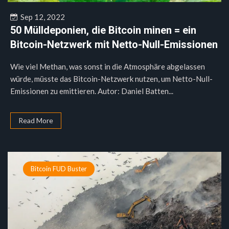
Sep 12, 2022
50 Mülldeponien, die Bitcoin minen = ein
Bitcoin-Netzwerk mit Netto-Null-Emissionen
Wie viel Methan, was sonst in die Atmosphäre abgelassen
würde, müsste das Bitcoin-Netzwerk nutzen, um Netto-Null-
Emissionen zu emittieren. Autor: Daniel Batten...
Read More
Bitcoin FUD Buster