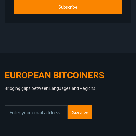
Subscribe
EUROPEAN BITCOINERS
Bridging gaps between Languages and Regions
Subscribe