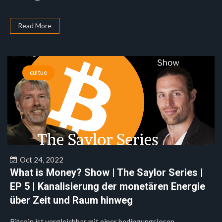
Read More
cultue
Oct 24, 2022
What is Money? Show | The Saylor Series |
EP 5 | Kanalisierung der monetären Energie
über Zeit und Raum hinweg
Bitcoin ist vergleichbar mit einer bedingungslosen