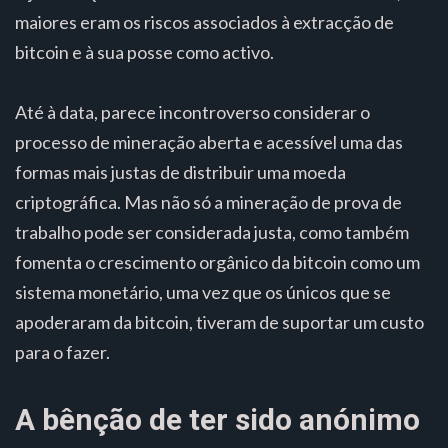
maiores eram os riscos associados à extracção de
bitcoin e à sua posse como activo.
Até à data, parece incontroverso considerar o
processo de mineração aberta e acessível uma das
formas mais justas de distribuir uma moeda
criptográfica. Mas não só a mineração de prova de
trabalho pode ser considerada justa, como também
fomenta o crescimento orgânico da bitcoin como um
sistema monetário, uma vez que os únicos que se
apoderaram da bitcoin, tiveram de suportar um custo
para o fazer.
A bênção de ter sido anónimo