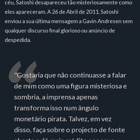
céu, Satoshi desapareceu tão misteriosamente como
eles apareceram. A 26 de Abril de 2011, Satoshi
enviou a sua última mensagem a Gavin Andresen sem
qualquer discurso final glorioso ou anúncio de
despedida.
"Gostaria que não continuasse a falar
de mim como uma figura misteriosa e
sombria, a imprensa apenas
transforma isso num ângulo
monetário pirata. Talvez, em vez
disso, faça sobre o projecto de fonte