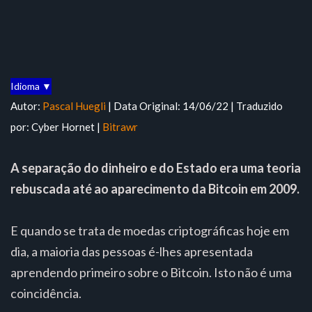
Idioma ▼
Autor:
Pascal Huegli
| Data Original: 14/06/22 | Traduzido
por: Cyber Hornet |
Bitrawr
A separação do dinheiro e do Estado era uma teoria
rebuscada até ao aparecimento da Bitcoin em 2009.
E quando se trata de moedas criptográficas hoje em
dia, a maioria das pessoas é-lhes apresentada
aprendendo primeiro sobre o Bitcoin. Isto não é uma
coincidência.