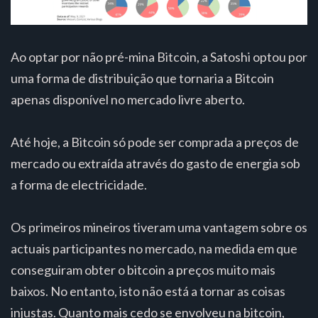
Ao optar por não pré-mina Bitcoin, a Satoshi optou por
uma forma de distribuição que tornaria a Bitcoin
apenas disponível no mercado livre aberto.
Até hoje, a Bitcoin só pode ser comprada a preços de
mercado ou extraída através do gasto de energia sob
a forma de electricidade.
Os primeiros mineiros tiveram uma vantagem sobre os
actuais participantes no mercado, na medida em que
conseguiram obter o bitcoin a preços muito mais
baixos. No entanto, isto não está a tornar as coisas
injustas. Quanto mais cedo se envolveu na bitcoin,