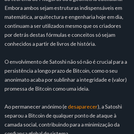
Embora ambos sejam estruturas indispensáveis em
matemática, arquitectura e engenharia hoje em dia,
continuam a ser utilizados mesmo que os criadores
por detrás destas fórmulas e conceitos só sejam
conhecidos a partir de livros de história.
O envolvimento de Satoshi não só não é crucial para a
persistência a longo prazo de Bitcoin, como o seu
anonimato acaba por sublinhar a integridade e (valor)
promessa de Bitcoin como uma ideia.
Ao permanecer anónimo (e
desaparecer
), a Satoshi
separou a Bitcoin de qualquer ponto de ataque à
camada social, contribuindo para a minimização da
confiança global do sistema.