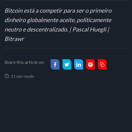
Bitcoin está a competir para ser o primeiro
dinheiro globalmente aceite, politicamente
neutro e descentralizado. | Pascal Huegli |
Bitrawr
Share this article on:
11 min reads