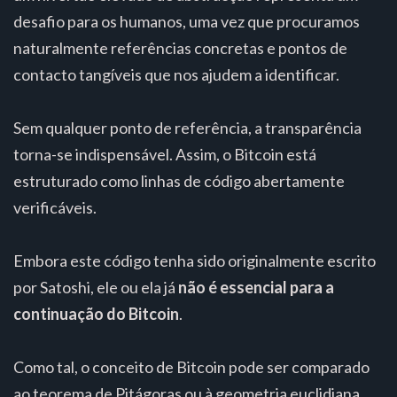
desafio para os humanos, uma vez que procuramos
naturalmente referências concretas e pontos de
contacto tangíveis que nos ajudem a identificar.
Sem qualquer ponto de referência, a transparência
torna-se indispensável. Assim, o Bitcoin está
estruturado como linhas de código abertamente
verificáveis.
Embora este código tenha sido originalmente escrito
por Satoshi, ele ou ela já
não é essencial para a
continuação do Bitcoin
.
Como tal, o conceito de Bitcoin pode ser comparado
ao teorema de Pitágoras ou à geometria euclidiana.