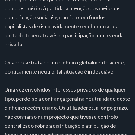
qualquer mérito à partida, a atenção dos meios de
comunicação social é garantida com fundos
capitalistas de risco avidamente recebendo a sua
parte do token através da participação numa venda
privada.
Quando se trata de um dinheiro globalmente aceite,
politicamente neutro, tal situação é indesejável.
Uma vez envolvidos interesses privados de qualquer
tipo, perde-se a confiança geral na neutralidade deste
dinheiro recém-criado. Os utilizadores, a longo prazo,
não confiarão num projecto que tivesse controlo
centralizado sobre a distribuição e atribuição de
fichas a grupos de interesses especiais, apenas como