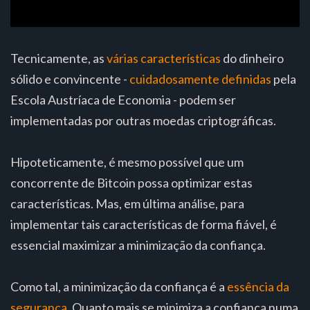
Tecnicamente, as
várias características
do dinheiro
sólido e convincente -
cuidadosamente definidas
pela
Escola Austríaca de Economia - podem ser
implementadas por outras moedas criptográficas.
Hipoteticamente, é mesmo possível que um
concorrente de Bitcoin possa optimizar estas
características. Mas, em última análise, para
implementar tais características de forma fiável, é
essencial maximizar a minimização da confiança.
Como tal, a minimização da confiança é a
essência da
segurança
. Quanto mais se minimiza a confiança numa