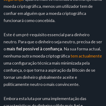
moeda criptográfica, menos um utilizador tem de
confiar em alguém que a moeda criptográfica
funcionará como concebida.
Este é um pré-requisito essencial para dinheiro
neutro. Para que o dinheiro seja neutro, precisa de ser
o
mais fiel possível à confiança
. Na sua forma actual,
nenhuma outra moeda criptográfica
tem actualmente
uma configuração técnica mais minimizada pela
confiança, o que torna a aspiração da Bitcoin de se
tornar um dinheiro globalmente aceite e
politicamente neutro o mais convincente.
Embora esta luta por uma implementação das
características do dinheiro sólido mais fiel e