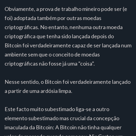
Obviamente, a prova de trabalho mineiro pode ser (e
foi) adoptada também por outras moedas
criptográficas. No entanto, nenhuma outra moeda
criptográfica que tenha sido lançada depois do
Bitcoin foi verdadeiramente capaz de ser lançada num
ambiente sem que o conceito de moedas
criptográficas não fosse já uma "coisa".
Nesse sentido, o Bitcoin foi verdadeiramente lançado
a partir de uma ardósia limpa.
Este facto muito subestimado liga-se a outro
elemento subestimado mas crucial da concepção
imaculada da Bitcoin: A Bitcoin não tinha qualquer