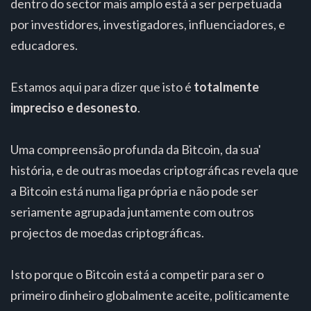
dentro do sector mais amplo está a ser perpetuada
por investidores, investigadores, influenciadores, e
educadores.
Estamos aqui para dizer que isto é
totalmente
impreciso e desonesto
.
Uma compreensão profunda da Bitcoin, da sua'
história, e de outras moedas criptográficas revela que
a Bitcoin está numa liga própria e não pode ser
seriamente agrupada juntamente com outros
projectos de moedas criptográficas.
Isto porque o Bitcoin está a competir para ser o
primeiro dinheiro globalmente aceite, politicamente