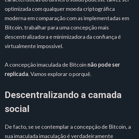
optimizada com qualquer moeda criptográfica
moderna em comparação com as implementadas em
Bitcoin, trabalhar para uma concepção mais
descentralizadora e minimizadora da confiança é
virtualmente impossível.
A concepção imaculada de Bitcoin
não pode ser
replicada
. Vamos explorar o porquê.
Descentralizando a camada
social
De facto, se se contemplar a concepção de Bitcoin, a
sua imaculada imaculação é verdadeiramente