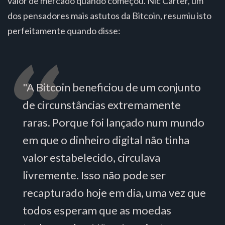
valor de mercado quando começou. Nic Carter, um
dos pensadores mais astutos da Bitcoin, resumiu isto
perfeitamente quando disse:
"A Bitcoin beneficiou de um conjunto
de circunstâncias extremamente
raras. Porque foi lançado num mundo
em que o dinheiro digital não tinha
valor estabelecido, circulava
livremente. Isso não pode ser
recapturado hoje em dia, uma vez que
todos esperam que as moedas