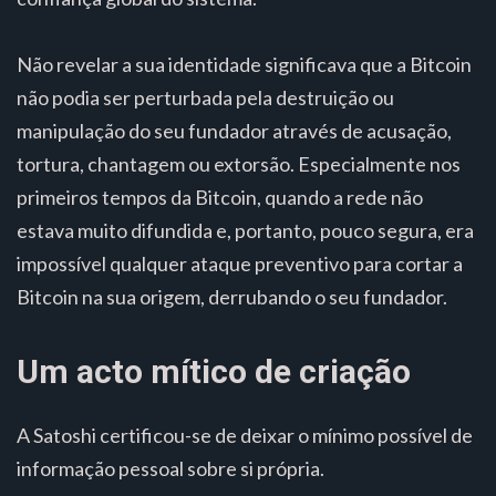
Não revelar a sua identidade significava que a Bitcoin
não podia ser perturbada pela destruição ou
manipulação do seu fundador através de acusação,
tortura, chantagem ou extorsão. Especialmente nos
primeiros tempos da Bitcoin, quando a rede não
estava muito difundida e, portanto, pouco segura, era
impossível qualquer ataque preventivo para cortar a
Bitcoin na sua origem, derrubando o seu fundador.
Um acto mítico de criação
A Satoshi certificou-se de deixar o mínimo possível de
informação pessoal sobre si própria.