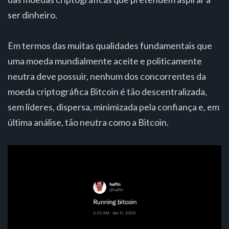
ser dinheiro.
Em termos das muitas qualidades fundamentais que
uma moeda mundialmente aceite e politicamente
neutra deve possuir, nenhum dos concorrentes da
moeda criptográfica Bitcoin é tão descentralizada,
sem líderes, dispersa, minimizada pela confiança e, em
última análise, tão neutra como a Bitcoin.