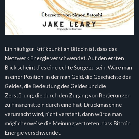
Ein häufiger Kritikpunkt an Bitcoin ist, dass das
Netzwerk Energie verschwendet. Auf den ersten
Blick scheint dies eine echte Sorge zu sein. Wäre man
in einer Position, in der man Geld, die Geschichte des
Geldes, die Bedeutung des Geldes und die
Zerstörung, die durch den Zugang von Regierungen
zu Finanzmitteln durch eine Fiat-Druckmaschine
verursacht wird, nicht versteht, dann würde man
möglicherweise die Meinung vertreten, dass Bitcoin
Energie verschwendet.