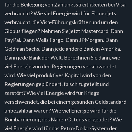
für die Beilegung von Zahlungsstreitigkeiten bei Visa
verbraucht? Wie viel Energie wird für Firmenjets
verbraucht, die Visa-Führungskräfte rund um den
Globus fliegen? Nehmen Sie jetzt Mastercard. Dann
PayPal. Dann Wells Fargo. Dann JPMorgan. Dann
Goldman Sachs. Dann jede andere Bank in Amerika.
Dann jede Bank der Welt. Berechnen Sie dann, wie
viel Energie von den Regierungen verschwendet
wird. Wie viel produktives Kapital wird von den
Regierungen geplündert, falsch zugeteilt und
zerstört? Wie viel Energie wird für Kriege
verschwendet, die bei einem gesunden Geldstandard
unbezahlbar wären? Wie viel Energie wird für die
Bombardierung des Nahen Ostens vergeudet? Wie
viel Energie wird für das Petro-Dollar-System der