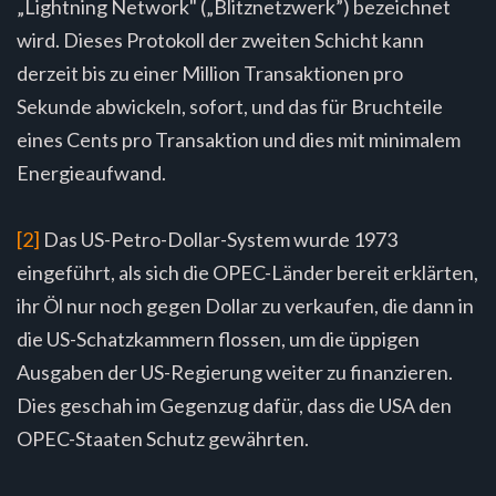
„Lightning Network" („Blitznetzwerk”) bezeichnet
wird. Dieses Protokoll der zweiten Schicht kann
derzeit bis zu einer Million Transaktionen pro
Sekunde abwickeln, sofort, und das für Bruchteile
eines Cents pro Transaktion und dies mit minimalem
Energieaufwand.
[2]
Das US-Petro-Dollar-System wurde 1973
eingeführt, als sich die OPEC-Länder bereit erklärten,
ihr Öl nur noch gegen Dollar zu verkaufen, die dann in
die US-Schatzkammern flossen, um die üppigen
Ausgaben der US-Regierung weiter zu finanzieren.
Dies geschah im Gegenzug dafür, dass die USA den
OPEC-Staaten Schutz gewährten.