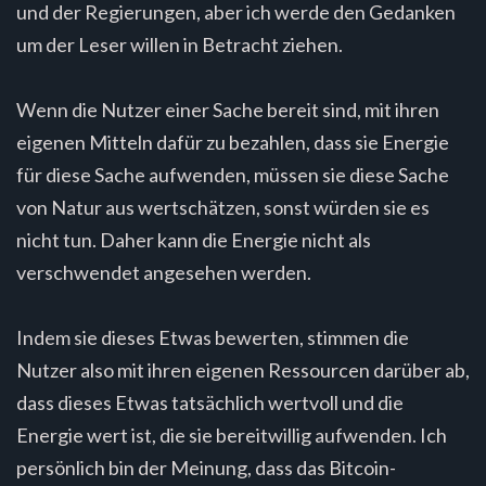
und der Regierungen, aber ich werde den Gedanken
um der Leser willen in Betracht ziehen.
Wenn die Nutzer einer Sache bereit sind, mit ihren
eigenen Mitteln dafür zu bezahlen, dass sie Energie
für diese Sache aufwenden, müssen sie diese Sache
von Natur aus wertschätzen, sonst würden sie es
nicht tun. Daher kann die Energie nicht als
verschwendet angesehen werden.
Indem sie dieses Etwas bewerten, stimmen die
Nutzer also mit ihren eigenen Ressourcen darüber ab,
dass dieses Etwas tatsächlich wertvoll und die
Energie wert ist, die sie bereitwillig aufwenden. Ich
persönlich bin der Meinung, dass das Bitcoin-