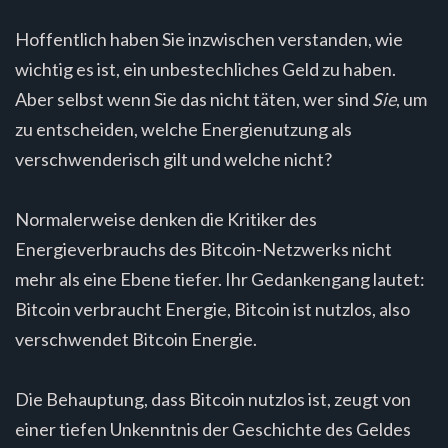
Hoffentlich haben Sie inzwischen verstanden, wie
wichtig es ist, ein unbestechliches Geld zu haben.
Aber selbst wenn Sie das nicht täten, wer sind
Sie
, um
zu entscheiden, welche Energienutzung als
verschwenderisch gilt und welche nicht?
Normalerweise denken die Kritiker des
Energieverbrauchs des Bitcoin-Netzwerks nicht
mehr als eine Ebene tiefer. Ihr Gedankengang lautet:
Bitcoin verbraucht Energie, Bitcoin ist nutzlos, also
verschwendet Bitcoin Energie.
Die Behauptung, dass Bitcoin nutzlos ist, zeugt von
einer tiefen Unkenntnis der Geschichte des Geldes