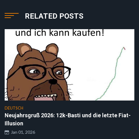
RELATED POSTS
DEUTSCH
Neujahrsgruß 2026: 12k-Basti und die letzte Fiat-
Illusion
Jan 01, 2026