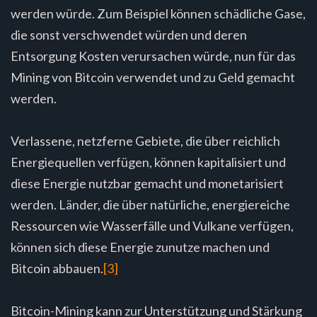
werden würde. Zum Beispiel können schädliche Gase,
die sonst verschwendet würden und deren
Entsorgung Kosten verursachen würde, nun für das
Mining von Bitcoin verwendet und zu Geld gemacht
werden.
Verlassene, netzferne Gebiete, die über reichlich
Energiequellen verfügen, können kapitalisiert und
diese Energie nutzbar gemacht und monetarisiert
werden. Länder, die über natürliche, energiereiche
Ressourcen wie Wasserfälle und Vulkane verfügen,
können sich diese Energie zunutze machen und
Bitcoin abbauen.
[3]
Bitcoin-Mining kann zur Unterstützung und Stärkung