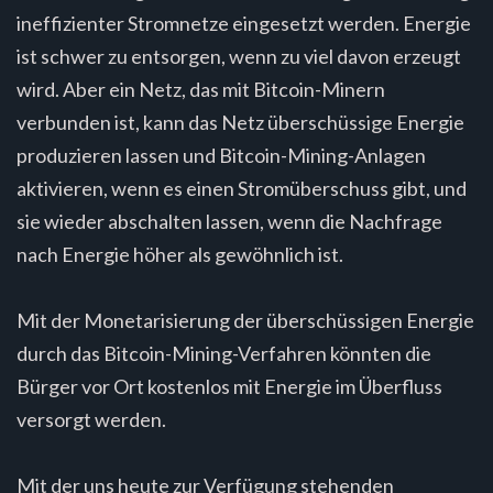
ineffizienter Stromnetze eingesetzt werden. Energie
ist schwer zu entsorgen, wenn zu viel davon erzeugt
wird. Aber ein Netz, das mit Bitcoin-Minern
verbunden ist, kann das Netz überschüssige Energie
produzieren lassen und Bitcoin-Mining-Anlagen
aktivieren, wenn es einen Stromüberschuss gibt, und
sie wieder abschalten lassen, wenn die Nachfrage
nach Energie höher als gewöhnlich ist.
Mit der Monetarisierung der überschüssigen Energie
durch das Bitcoin-Mining-Verfahren könnten die
Bürger vor Ort kostenlos mit Energie im Überfluss
versorgt werden.
Mit der uns heute zur Verfügung stehenden