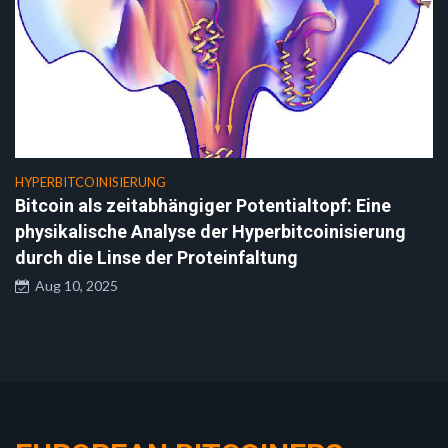
HYPERBITCOINISIERUNG
Bitcoin als zeitabhängiger Potentialtopf: Eine
physikalische Analyse der Hyperbitcoinisierung
durch die Linse der Proteinfaltung
Aug 10, 2025