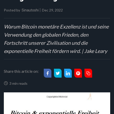
Posted by
Dec 29, 2022
Sinautoshi
Warum Bitcoin monetäre Exzellenz ist und seine
Verwendung den globalen Frieden, den
Fortschritt unserer Zivilisation und die
exponentielle Freiheit fördern wird. | Jake Leary
Share this article on:
3 min reads