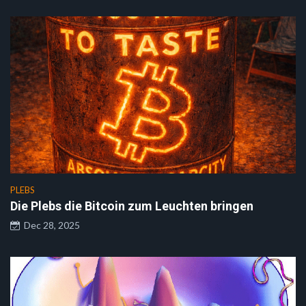
PLEBS
Die Plebs die Bitcoin zum Leuchten bringen
Dec 28, 2025