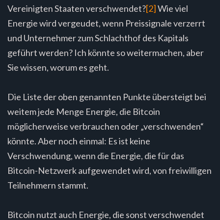
Vereinigten Staaten verschwendet?
[2]
Wie viel
Energie wird vergeudet, wenn Preissignale verzerrt
und Unternehmer zum Schlachthof des Kapitals
geführt werden? Ich könnte so weitermachen, aber
Sie wissen, worum es geht.
Die Liste der oben genannten Punkte übersteigt bei
weitem jede Menge Energie, die Bitcoin
möglicherweise verbrauchen oder „verschwenden“
könnte. Aber noch einmal: Es ist keine
Verschwendung, wenn die Energie, die für das
Bitcoin-Netzwerk aufgewendet wird, von freiwilligen
Teilnehmern stammt.
Bitcoin nutzt auch Energie, die sonst verschwendet