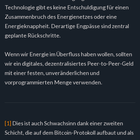
Technologie gibt es keine Entschuldigung für einen
Zusammenbruch des Energienetzes oder eine
Energieknappheit. Derartige Engpässe sind zentral
geplante Rückschritte.
Wenn wir Energie im Überfluss haben wollen, sollten
wir ein digitales, dezentralisiertes Peer-to-Peer-Geld
mit einer festen, unveränderlichen und
vorprogrammierten Menge verwenden.
[1]
Dies ist auch Schwachsinn dank einer zweiten
Schicht, die auf dem Bitcoin-Protokoll aufbaut und als