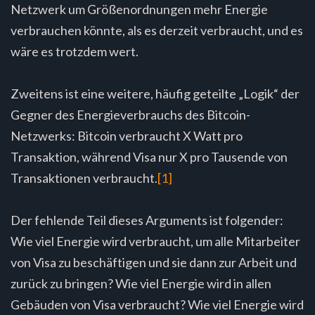
Netzwerk um Größenordnungen mehr Energie
verbrauchen könnte, als es derzeit verbraucht, und es
wäre es trotzdem wert.
Zweitens ist eine weitere, häufig geteilte „Logik“ der
Gegner des Energieverbrauchs des Bitcoin-
Netzwerks: Bitcoin verbraucht X Watt pro
Transaktion, während Visa nur X pro Tausende von
Transaktionen verbraucht.
[1]
Der fehlende Teil dieses Arguments ist folgender:
Wie viel Energie wird verbraucht, um alle Mitarbeiter
von Visa zu beschäftigen und sie dann zur Arbeit und
zurück zu bringen? Wie viel Energie wird in allen
Gebäuden von Visa verbraucht? Wie viel Energie wird