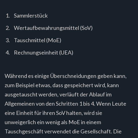
Sammlerstück
Wertaufbewahrungsmittel (SoV)
Tauschmittel (MoE)
Rechnungseinheit (UEA)
Während es einige Überschneidungen geben kann,
zum Beispiel etwas, dass gespeichert wird, kann
ausgetauscht werden, verläuft der Ablauf im
Allgemeinen von den Schritten 1 bis 4. Wenn Leute
eine Einheit für ihren SoV halten, wird sie
unweigerlich ein wenig als MoE in einem
Tauschgeschäft verwendet die Gesellschaft. Die