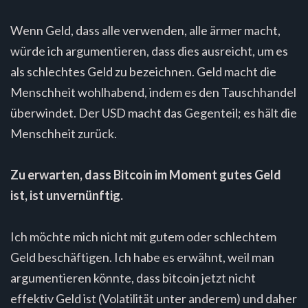
Wenn Geld, dass alle verwenden, alle ärmer macht,
würde ich argumentieren, dass dies ausreicht, um es
als schlechtes Geld zu bezeichnen. Geld macht die
Menschheit wohlhabend, indem es den Tauschhandel
überwindet. Der USD macht das Gegenteil; es hält die
Menschheit zurück.
Zu erwarten, dass Bitcoin im Moment gutes Geld
ist, ist unvernünftig.
Ich möchte mich nicht mit gutem oder schlechtem
Geld beschäftigen. Ich habe es erwähnt, weil man
argumentieren könnte, dass bitcoin jetzt nicht
effektiv Geld ist (Volatilität unter anderem) und daher