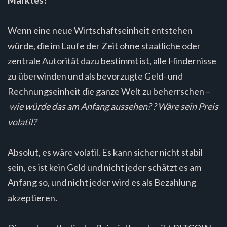
Wenn eine neue Wirtschaftseinheit entstehen
würde, die im Laufe der Zeit ohne staatliche oder
zentrale Autorität dazu bestimmt ist, alle Hindernisse
zu überwinden und als bevorzugte Geld- und
Rechnungseinheit die ganze Welt zu beherrschen –
wie würde das am Anfang aussehen? ? Wäre sein Preis
volatil?
Absolut, es wäre volatil. Es kann sicher nicht stabil
sein, es ist kein Geld und nicht jeder schätzt es am
Anfang so, und nicht jeder wird es als Bezahlung
akzeptieren.