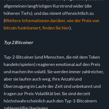
allgemeinen langfristigen Kurstrend wider (die
höheren Tiefs); und das nimmt offensichtlich zu
(
Weitere Informationen darüber, wie der Preis von
bitcoin funktioniert, finden Sie hier
).
Typ 2 Bitcoiner
Typ-2-Bitcoiner (und Menschen, die mit dem Token
handeln/spielen) reagieren emotional auf den Preis
und machen ihn volatil. Sie werden immer zahlreicher,
aber sie laufen auch weg. Ihre Anzahl und
Überzeugung im Laufe der Zeit sind unbekannt und
tragen zur Preis-Volatilität bei. Sie sind derzeit
höchstwahrscheinlich auch den Typ-1-Bitcoinern
zahlenmäßig überlegen.