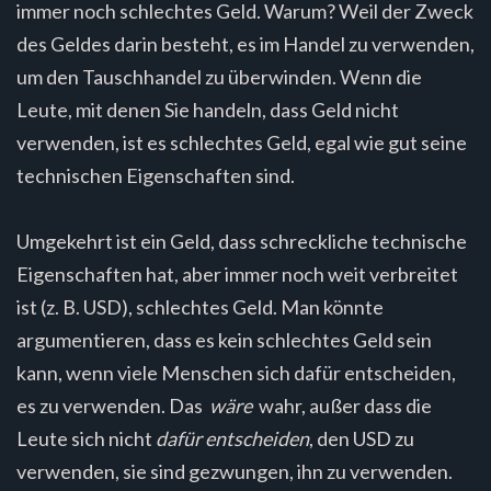
immer noch schlechtes Geld. Warum? Weil der Zweck
des Geldes darin besteht, es im Handel zu verwenden,
um den Tauschhandel zu überwinden. Wenn die
Leute, mit denen Sie handeln, dass Geld nicht
verwenden, ist es schlechtes Geld, egal wie gut seine
technischen Eigenschaften sind.
Umgekehrt ist ein Geld, dass schreckliche technische
Eigenschaften hat, aber immer noch weit verbreitet
ist (z. B. USD), schlechtes Geld. Man könnte
argumentieren, dass es kein schlechtes Geld sein
kann, wenn viele Menschen sich dafür entscheiden,
es zu verwenden. Das
wäre
wahr, außer dass die
Leute sich nicht
dafür entscheiden
, den USD zu
verwenden, sie sind gezwungen, ihn zu verwenden.