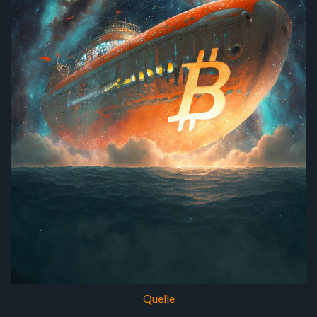
Quelle