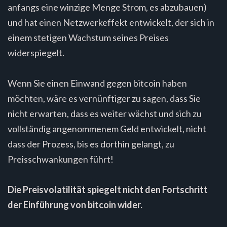
anfangs eine winzige Menge Strom, es abzubauen)
und hat einen Netzwerkeffekt entwickelt, der sich in
einem stetigen Wachstum seines Preises
widerspiegelt.
Wenn Sie einen Einwand gegen bitcoin haben
möchten, wäre es vernünftiger zu sagen, dass Sie
nicht erwarten, dass es weiter wächst und sich zu
vollständig angenommenem Geld entwickelt, nicht
dass der Prozess, bis es dorthin gelangt, zu
Preisschwankungen führt!
Die Preisvolatilität spiegelt nicht den Fortschritt
der Einführung von bitcoin wider.