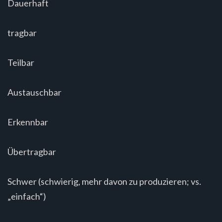
Dauerhaft
tragbar
Teilbar
Austauschbar
Erkennbar
Übertragbar
Schwer (schwierig, mehr davon zu produzieren; vs.
„einfach“)