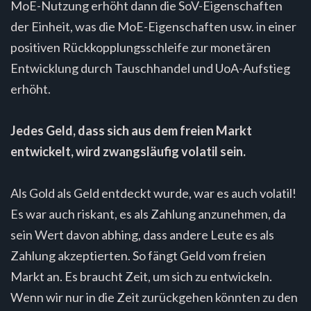
MoE-Nutzung erhöht dann die SoV-Eigenschaften
der Einheit, was die MoE-Eigenschaften usw. in einer
positiven Rückkopplungsschleife zur monetären
Entwicklung durch Tauschhandel und UoA-Aufstieg
erhöht.
Jedes Geld, dass sich aus dem freien Markt
entwickelt, wird zwangsläufig volatil sein.
Als Gold als Geld entdeckt wurde, war es auch volatil!
Es war auch riskant, es als Zahlung anzunehmen, da
sein Wert davon abhing, dass andere Leute es als
Zahlung akzeptierten. So fängt Geld vom freien
Markt an. Es braucht Zeit, um sich zu entwickeln.
Wenn wir nur in die Zeit zurückgehen könnten zu den