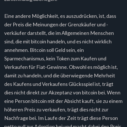
Eine andere Möglichkeit, es auszudrücken, ist, dass
der Preis die Meinungen der Grenzkäufer und -
verkäufer darstellt, die im Allgemeinen Menschen
sind, die mit bitcoin handeln, und es nicht wirklich
annehmen. Bitcoin soll Geld sein, ein
Sparmechanismus, kein Token zum Kaufen und
Verkaufen für Fiat-Gewinne. Obwohl es möglich ist,
damit zu handeln, und die überwiegende Mehrheit
des Kaufens und Verkaufens Glücksspiel ist, trägt
dies nicht direkt zur Akzeptanz von bitcoin bei. Wenn
eine Person bitcoin mit der Absicht kauft, sie zu einem
höheren Preis zu verkaufen, trägt dies nicht zur
Nachfrage bei. Im Laufe der Zeit trägt diese Person
netto null zur Adoption bei und macht dabei den Preis