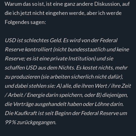
Warum das so ist, ist eine ganz andere Diskussion, auf
die ich jetzt nicht eingehen werde, aber ich werde
Folgendes sagen:
USD ist schlechtes Geld. Es wird von der Federal
Reserve kontrolliert (nicht bundesstaatlich und keine
Reserve; es ist eine private Institution) und sie
schaffen USD aus dem Nichts. Es kostet nichts, mehr
zu produzieren (sie arbeiten sicherlich nicht dafür),
und dabei stehlen sie: A) alle, die ihren Wert / ihre Zeit
/ Arbeit / Energie darin speichern, oder B) diejenigen,
die Verträge ausgehandelt haben oder Löhne darin.
Die Kaufkraft ist seit Beginn der Federal Reserve um
99 % zurückgegangen.