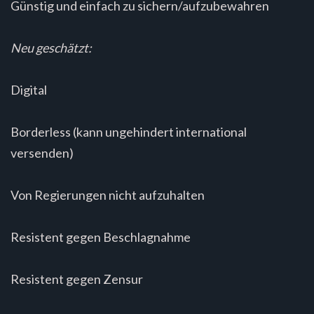
Günstig und einfach zu sichern/aufzubewahren
Neu geschätzt:
Digital
Borderless (kann ungehindert international
versenden)
Von Regierungen nicht aufzuhalten
Resistent gegen Beschlagnahme
Resistent gegen Zensur