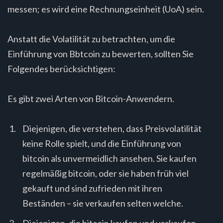
messen; es wird eine Rechnungseinheit (UoA) sein.
Anstatt die Volatilität zu betrachten, um die
Einführung von Bbtcoin zu bewerten, sollten Sie
Folgendes berücksichtigen:
Es gibt zwei Arten von Bitcoin-Anwendern.
Diejenigen, die verstehen, dass Preisvolatilität
keine Rolle spielt, und die Einführung von
bitcoin als unvermeidlich ansehen. Sie kaufen
regelmäßig bitcoin, oder sie haben früh viel
gekauft und sind zufrieden mit ihren
Beständen – sie verkaufen selten welche.
Diejenigen, die bitcoin kaufen und verkaufen,