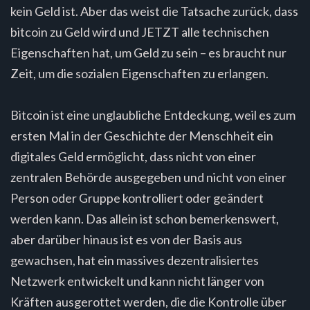
kein Geld ist. Aber das weist die Tatsache zurück, dass
bitcoin zu Geld wird und JETZT alle technischen
Eigenschaften hat, um Geld zu sein – es braucht nur
Zeit, um die sozialen Eigenschaften zu erlangen.
Bitcoin ist eine unglaubliche Entdeckung, weil es zum
ersten Mal in der Geschichte der Menschheit ein
digitales Geld ermöglicht, dass nicht von einer
zentralen Behörde ausgegeben und nicht von einer
Person oder Gruppe kontrolliert oder geändert
werden kann. Das allein ist schon bemerkenswert,
aber darüber hinaus ist es von der Basis aus
gewachsen, hat ein massives dezentralisiertes
Netzwerk entwickelt und kann nicht länger von
Kräften ausgerottet werden, die die Kontrolle über