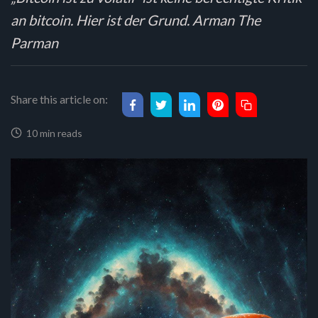
an bitcoin. Hier ist der Grund. Arman The
Parman
Share this article on:
10 min reads