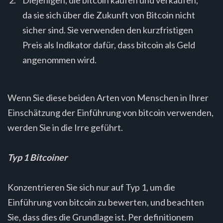
da sie sich über die Zukunft von Bitcoin nicht
sicher sind. Sie verwenden den kurzfristigen
Preis als Indikator dafür, dass bitcoin als Geld
angenommen wird.
Wenn Sie diese beiden Arten von Menschen in Ihrer
Einschätzung der Einführung von bitcoin verwenden,
werden Sie in die Irre geführt.
Typ 1 Bitcoiner
Konzentrieren Sie sich nur auf Typ 1, um die
Einführung von bitcoin zu bewerten, und beachten
Sie, dass dies die Grundlage ist. Per definitionem