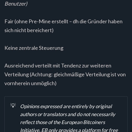
Benutzer)
Fair (ohne Pre-Mine erstellt – dh die Gründer haben
sich nicht bereichert)
Keine zentrale Steuerung
Ausreichend verteilt mit Tendenz zur weiteren
Verteilung (Achtung: gleichmäßige Verteilung ist von
vornherein unmöglich)
💡
Opinions expressed are entirely by original
authors or translators and do not necessarily
reflect those of the European Bitcoiners
Initiative. EB only provides a platform for free