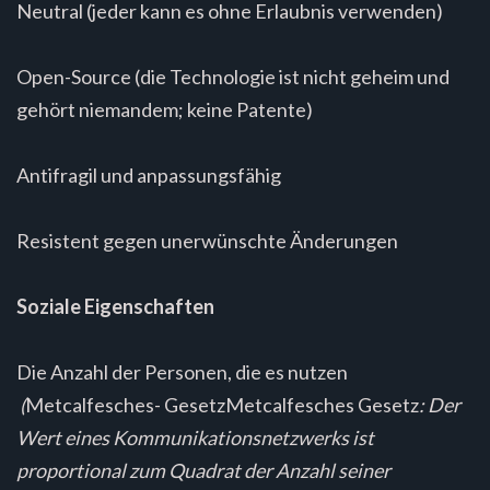
Neutral (jeder kann es ohne Erlaubnis verwenden)
Open-Source (die Technologie ist nicht geheim und
gehört niemandem; keine Patente)
Antifragil und anpassungsfähig
Resistent gegen unerwünschte Änderungen
Soziale Eigenschaften
Die Anzahl der Personen, die es nutzen
(
Metcalfesches- GesetzMetcalfesches Gesetz
: Der
Wert eines Kommunikationsnetzwerks ist
proportional zum Quadrat der Anzahl seiner