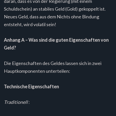
daran, dass es von der Regierung (mit einem
Schuldschein) an stabiles Geld (Gold) gekoppelt ist.
Neues Geld, dass aus dem Nichts ohne Bindung
entsteht, wird volatil sein!
Anhang A – Was sind die guten Eigenschaften von
Geld?
Die Eigenschaften des Geldes lassen sich in zwei
Hauptkomponenten unterteilen:
Technische Eigenschaften
Traditionell
: