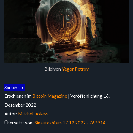
Bild von
Yegor Petrov
Sprache ▼
Erschienen im
Bitcoin Magazine
| Veröffenlichung 16.
Dezember 2022
Autor:
Mitchell Askew
Übersetzt von:
Sinautoshi am 17.12.2022 - 767914