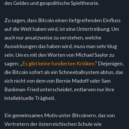
des Geldes und geopolitische Spieltheorie.
Zu sagen, dass Bitcoin einen tiefgreifenden Einfluss
auf die Welt haben wird, ist eine Untertreibung. Um
auch nur ansatzweise zu verstehen, welche
Auswirkungen das haben wird, muss man sehr klug
sein. Um es mit den Worten von Michael Saylor zu
sagen: „
Es gibt keine fundierten Kritiken.
" Diejenigen,
die Bitcoin sofort als ein Schneeballsystem abtun, das
sich nicht von dem von Bernie Madoff oder Sam
Bankman-Fried unterscheidet, entlarven nur ihre
intellektuelle Trägheit.
Ein gemeinsames Motiv unter Bitcoinern, das von
Vertretern der österreichischen Schule wie