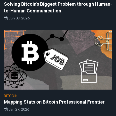
Solving Bitcoin's Biggest Problem through Human-
to-Human Communication
Jun 08, 2026
BITCOIN
Mapping Stats on Bitcoin Professional Frontier
Jan 27, 2026