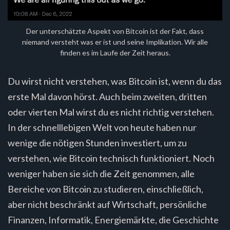
Der unterschätzte Aspekt von Bitcoin ist der Fakt, dass
niemand versteht was er ist und seine Implikation. Wir alle
finden es im Laufe der Zeit heraus.
Du wirst nicht verstehen, was Bitcoin ist, wenn du das
erste Mal davon hörst. Auch beim zweiten, dritten
oder vierten Mal wirst du es nicht richtig verstehen.
In der schnelllebigen Welt von heute haben nur
wenige die nötigen Stunden investiert, um zu
verstehen, wie Bitcoin technisch funktioniert. Noch
weniger haben sie sich die Zeit genommen, alle
Bereiche von Bitcoin zu studieren, einschließlich,
aber nicht beschränkt auf Wirtschaft, persönliche
Finanzen, Informatik, Energiemärkte, die Geschichte