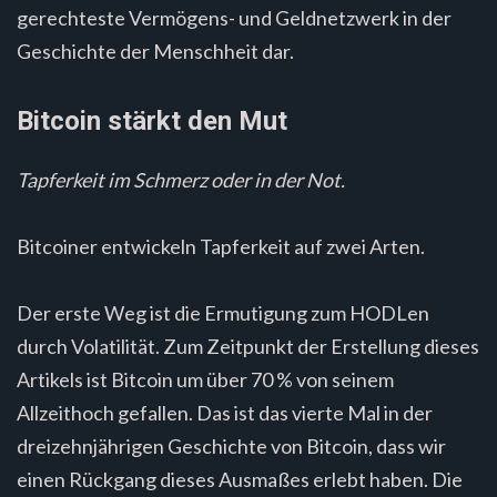
gerechteste Vermögens- und Geldnetzwerk in der
Geschichte der Menschheit dar.
Bitcoin stärkt den Mut
Tapferkeit im Schmerz oder in der Not.
Bitcoiner entwickeln Tapferkeit auf zwei Arten.
Der erste Weg ist die Ermutigung zum HODLen
durch Volatilität. Zum Zeitpunkt der Erstellung dieses
Artikels ist Bitcoin um über 70 % von seinem
Allzeithoch gefallen. Das ist das vierte Mal in der
dreizehnjährigen Geschichte von Bitcoin, dass wir
einen Rückgang dieses Ausmaßes erlebt haben. Die