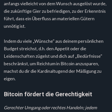
anfangs vielleicht von dem Wunsch ausgelöst wurde,
die zukünftige Gier zu befriedigen, zu der Erkenntnis
führt, dass ein Überfluss an materiellen Gütern
unnötig ist.
Indem du viele „Wünsche" aus deinem persönlichen
Budget streichst, d.h. den Appetit oder die
Leidenschaften zügelst und dich auf „Bedürfnisse"
beschränkst, um Reichtum in Bitcoin anzusparen,
machst du dir die Kardinaltugend der Mäßigung zu
eigen.
Bitcoin fördert die Gerechtigkeit
Gerechter Umgang oder rechtes Handeln; jedem