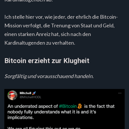
Ich stelle hier vor, wie jeder, der ehrlich die Bitcoin-
Mission verfolgt, die Trenung von Staat und Geld,
einen starken Anreiz hat, sich nach den
Kardinaltugenden zu verhalten.
Bitcoin erzieht zur Klugheit
Sorgfältig und vorausschauend handeln.