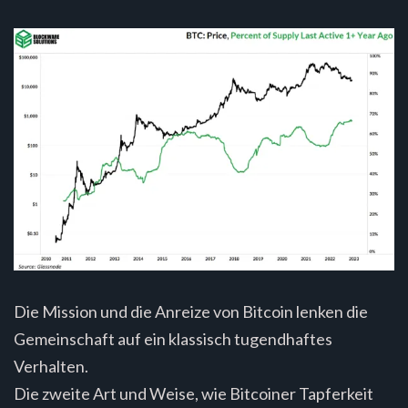
Die Mission und die Anreize von Bitcoin lenken die
Gemeinschaft auf ein klassisch tugendhaftes
Verhalten.
Die zweite Art und Weise, wie Bitcoiner Tapferkeit