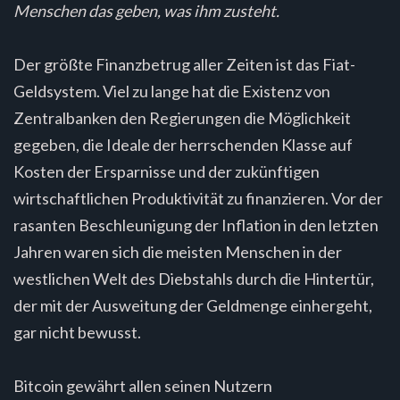
Menschen das geben, was ihm zusteht.
Der größte Finanzbetrug aller Zeiten ist das Fiat-
Geldsystem. Viel zu lange hat die Existenz von
Zentralbanken den Regierungen die Möglichkeit
gegeben, die Ideale der herrschenden Klasse auf
Kosten der Ersparnisse und der zukünftigen
wirtschaftlichen Produktivität zu finanzieren. Vor der
rasanten Beschleunigung der Inflation in den letzten
Jahren waren sich die meisten Menschen in der
westlichen Welt des Diebstahls durch die Hintertür,
der mit der Ausweitung der Geldmenge einhergeht,
gar nicht bewusst.
Bitcoin gewährt allen seinen Nutzern