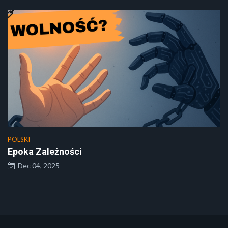
POLSKI
Epoka Zależności
Dec 04, 2025