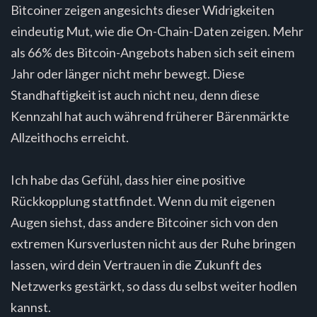
Bitcoiner zeigen angesichts dieser Widrigkeiten
eindeutig Mut, wie die On-Chain-Daten zeigen. Mehr
als 66% des Bitcoin-Angebots haben sich seit einem
Jahr oder länger nicht mehr bewegt. Diese
Standhaftigkeit ist auch nicht neu, denn diese
Kennzahl hat auch während früherer Bärenmärkte
Allzeithochs erreicht.
Ich habe das Gefühl, dass hier eine positive
Rückkopplung stattfindet. Wenn du mit eigenen
Augen siehst, dass andere Bitcoiner sich von den
extremen Kursverlusten nicht aus der Ruhe bringen
lassen, wird dein Vertrauen in die Zukunft des
Netzwerks gestärkt, so dass du selbst weiter hodlen
kannst.