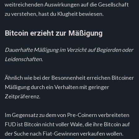
weitreichenden Auswirkungen auf die Gesellschaft
zu verstehen, hast du Klugheit bewiesen.
Bitcoin erzieht zur Mäßigung
Dauerhafte Mäßigung im Verzicht auf Begierden oder
Leidenschaften.
Ähnlich wie bei der Besonnenheit erreichen Bitcoiner
Mäßigung durch ein Verhalten mit geringer
Zeitpräferenz.
Im Gegensatz zu dem von Pre-Coinern verbreiteten
FUD ist Bitcoin nicht voller Wale, die ihre Bitcoin auf
der Suche nach Fiat-Gewinnen verkaufen wollen.