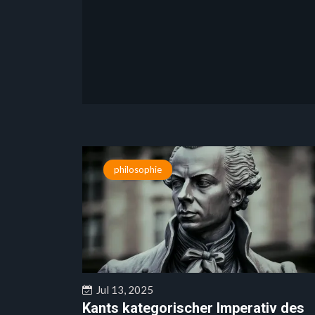
philosophie
Jul 13, 2025
Kants kategorischer Imperativ des