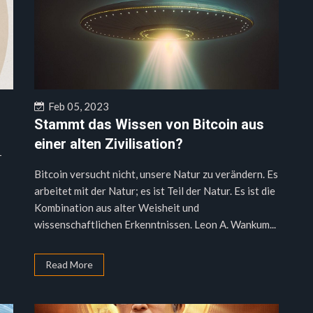
Feb 05, 2023
Stammt das Wissen von Bitcoin aus
einer alten Zivilisation?
-
Bitcoin versucht nicht, unsere Natur zu verändern. Es
arbeitet mit der Natur; es ist Teil der Natur. Es ist die
Kombination aus alter Weisheit und
wissenschaftlichen Erkenntnissen. Leon A. Wankum...
Read More