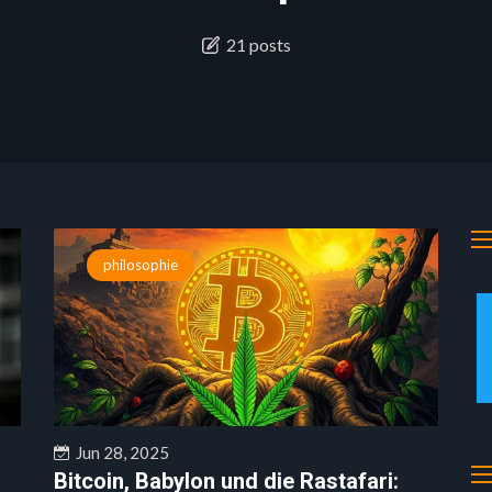
21 posts
philosophie
Jun 28, 2025
Bitcoin, Babylon und die Rastafari: