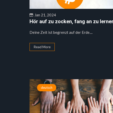
Jan 21, 2024
Hör auf zu zocken, fang an zu lerne
Deine Zeit ist begrenzt auf der Erde....
Read More
deutsch