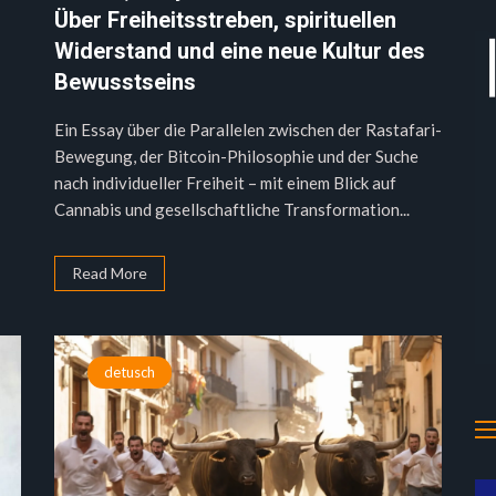
Über Freiheitsstreben, spirituellen
Widerstand und eine neue Kultur des
Bewusstseins
Ein Essay über die Parallelen zwischen der Rastafari-
Bewegung, der Bitcoin-Philosophie und der Suche
nach individueller Freiheit – mit einem Blick auf
Cannabis und gesellschaftliche Transformation...
Read More
detusch