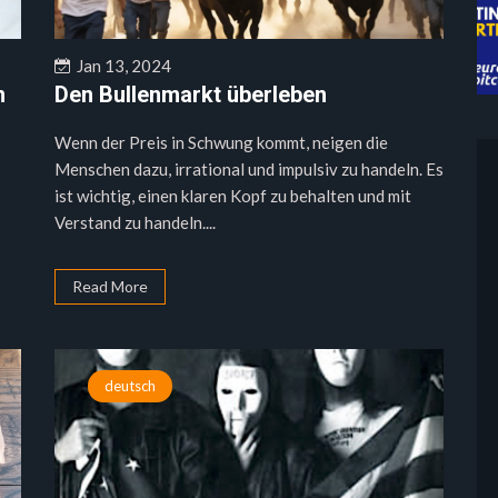
Jan 13, 2024
n
Den Bullenmarkt überleben
Wenn der Preis in Schwung kommt, neigen die
Menschen dazu, irrational und impulsiv zu handeln. Es
ist wichtig, einen klaren Kopf zu behalten und mit
Verstand zu handeln....
Read More
deutsch