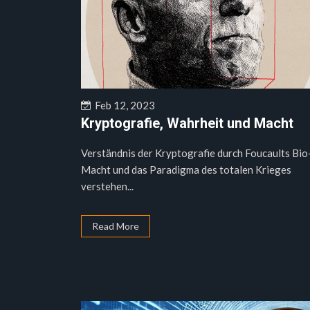
Feb 12, 2023
Kryptografie, Wahrheit und Macht
Verständnis der Kryptografie durch Foucaults Bio
Macht und das Paradigma des totalen Krieges
verstehen...
Read More