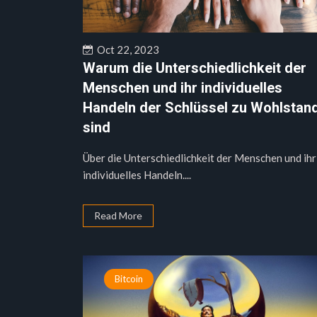
Oct 22, 2023
Warum die Unterschiedlichkeit der
Menschen und ihr individuelles
Handeln der Schlüssel zu Wohlstan
sind
Über die Unterschiedlichkeit der Menschen und ihr
individuelles Handeln....
Read More
Bitcoin