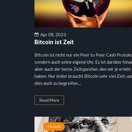
Apr 08, 2023
Bitcoin ist Zeit
Bitcoin ist nicht nur ein Peer to Peer Cash Protoko
sondern auch seine eigene Uhr. Es ist darüber hina
aber auch der beste Zeitspeicher, den wir je erlebt
haben. Nur leider braucht Bitcoin sehr viel Zeit, u
dies auch zu begreifen....
Read More
Focault