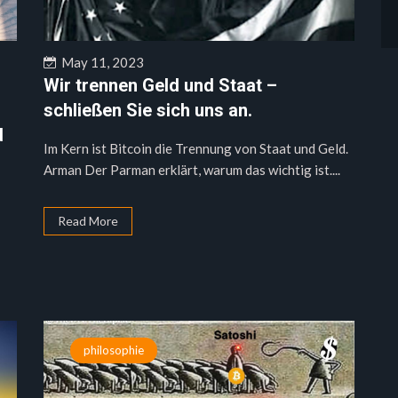
May 11, 2023
Wir trennen Geld und Staat –
schließen Sie sich uns an.
d
Im Kern ist Bitcoin die Trennung von Staat und Geld.
Arman Der Parman erklärt, warum das wichtig ist....
Read More
philosophie