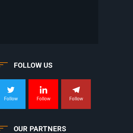
FOLLOW US
Follow
Follow
Follow
OUR PARTNERS