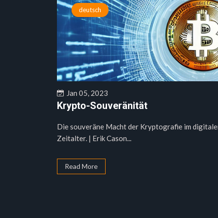
deutsch
Jan 05, 2023
Krypto-Souveränität
Die souveräne Macht der Kryptografie im digital
Zeitalter. | Erik Cason...
Read More