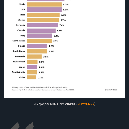
Информация по света (
Източник
)