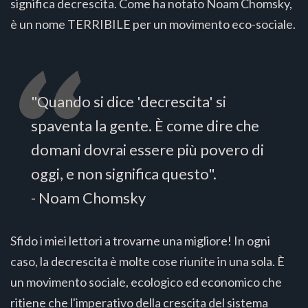
significa decrescita. Come ha notato Noam Chomsky,
è un nome TERRIBILE per un movimento eco-sociale.
"Quando si dice 'decrescita' si
spaventa la gente. È come dire che
domani dovrai essere più povero di
oggi, e non significa questo".
- Noam Chomsky
Sfido i miei lettori a trovarne una migliore! In ogni
caso, la decrescita è molte cose riunite in una sola. È
un movimento sociale, ecologico ed economico che
ritiene che l'imperativo della crescita del sistema