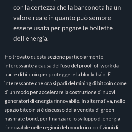
con la certezza che la banconota ha un
valore reale in quanto può sempre
essere usata per pagare le bollette
dell'energia.
Ho trovato questa sezione particolarmente
interessante a causa dell'uso del proof-of-work da
parte di bitcoin per proteggere la blockchain. È
interessante che ora si parli del mining di bitcoin come
di un modo per accelerare la costruzione di nuovi
generatori di energia rinnovabile. In alternativa, nello
spazio bitcoin si è discusso della vendita di green
hashrate bond, per finanziare lo sviluppo di energia
rinnovabile nelle regioni del mondo in condizioni di