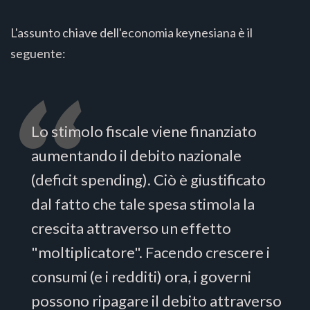
L'assunto chiave dell'economia keynesiana è il
seguente:
Lo stimolo fiscale viene finanziato
aumentando il debito nazionale
(deficit spending). Ciò è giustificato
dal fatto che tale spesa stimola la
crescita attraverso un effetto
"moltiplicatore". Facendo crescere i
consumi (e i redditi) ora, i governi
possono ripagare il debito attraverso