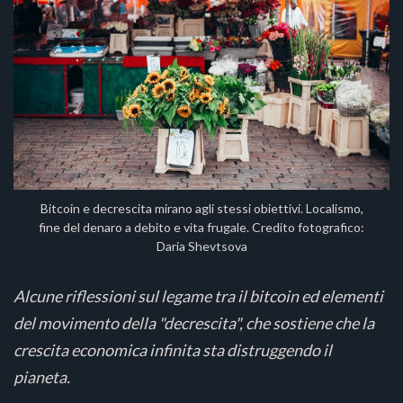
Bitcoin e decrescita mirano agli stessi obiettivi. Localismo,
fine del denaro a debito e vita frugale. Credito fotografico:
Daria Shevtsova
Alcune riflessioni sul legame tra il bitcoin ed elementi
del movimento della "decrescita", che sostiene che la
crescita economica infinita sta distruggendo il
pianeta.