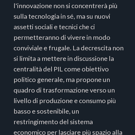
l'innovazione non si concentrerà più
sulla tecnologia in sé, ma su nuovi
assetti sociali e tecnici che ci
permetteranno di vivere in modo
conviviale e frugale. La decrescita non
si limita a mettere in discussione la
centralità del PIL come obiettivo
politico generale, ma propone un
quadro di trasformazione verso un
livello di produzione e consumo più
basso e sostenibile, un
restringimento del sistema
economico per lasciare più spazio alla