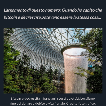
L'argomento di questo numero: Quando ho capito che
bitcoin e decrescita potevano essere la stessa cosa...
Bitcoin e decrescita mirano agli stessi obiettivi. Localismo,
fine del denaro a debito e vita frugale. Credito fotografico: