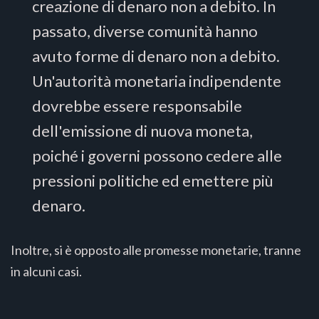
creazione di denaro non a debito. In
passato, diverse comunità hanno
avuto forme di denaro non a debito.
Un'autorità monetaria indipendente
dovrebbe essere responsabile
dell'emissione di nuova moneta,
poiché i governi possono cedere alle
pressioni politiche ed emettere più
denaro.
Inoltre, si è opposto alle promesse monetarie, tranne
in alcuni casi.