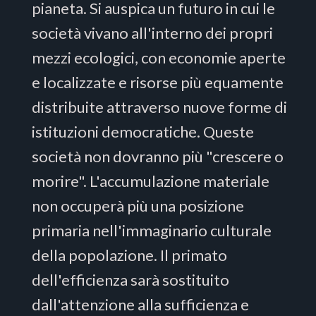
pianeta. Si auspica un futuro in cui le
società vivano all'interno dei propri
mezzi ecologici, con economie aperte
e localizzate e risorse più equamente
distribuite attraverso nuove forme di
istituzioni democratiche. Queste
società non dovranno più "crescere o
morire". L'accumulazione materiale
non occuperà più una posizione
primaria nell'immaginario culturale
della popolazione. Il primato
dell'efficienza sarà sostituito
dall'attenzione alla sufficienza e