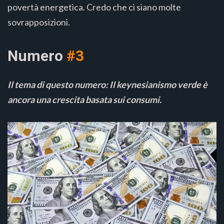
povertà energetica. Credo che ci siano molte
sovrapposizioni.
Numero
#3
Il tema di questo numero: Il keynesianismo verde è
ancora una crescita basata sui consumi.