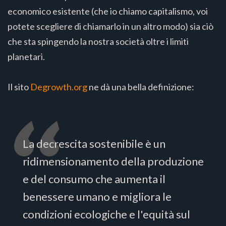
economico esistente (che io chiamo capitalismo, voi
potete scegliere di chiamarlo in un altro modo) sia ciò
che sta spingendo la nostra società oltre i limiti
planetari.
Il sito
Degrowth.org
ne dà una bella definizione:
La decrescita sostenibile è un
ridimensionamento della produzione
e del consumo che aumenta il
benessere umano e migliora le
condizioni ecologiche e l'equità sul