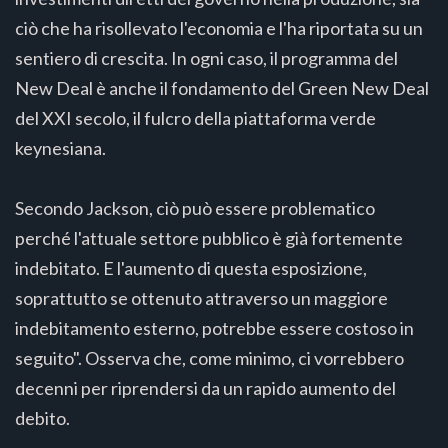
ciò che ha risollevato l'economia e l'ha riportata su un
sentiero di crescita. In ogni caso, il programma del
New Deal è anche il fondamento del Green New Deal
del XXI secolo, il fulcro della piattaforma verde
keynesiana.
Secondo Jackson, ciò può essere problematico
perché l'attuale settore pubblico è già fortemente
indebitato. E l'aumento di questa esposizione,
soprattutto se ottenuto attraverso un maggiore
indebitamento esterno, potrebbe essere costoso in
seguito". Osserva che, come minimo, ci vorrebbero
decenni per riprendersi da un rapido aumento del
debito.