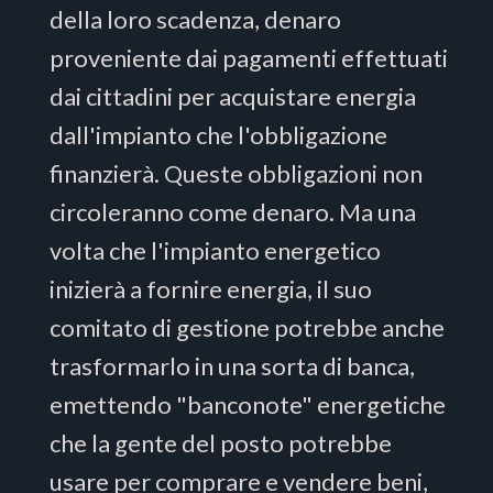
della loro scadenza, denaro
proveniente dai pagamenti effettuati
dai cittadini per acquistare energia
dall'impianto che l'obbligazione
finanzierà. Queste obbligazioni non
circoleranno come denaro. Ma una
volta che l'impianto energetico
inizierà a fornire energia, il suo
comitato di gestione potrebbe anche
trasformarlo in una sorta di banca,
emettendo "banconote" energetiche
che la gente del posto potrebbe
usare per comprare e vendere beni,