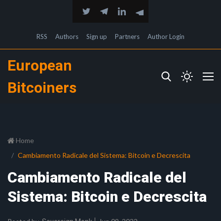
RSS
Authors
Sign up
Partners
Author Login
European
Bitcoiners
Home
Cambiamento Radicale del Sistema: Bitcoin e Decrescita
Cambiamento Radicale del
Sistema: Bitcoin e Decrescita