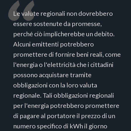
Le valute regionali non dovrebbero
essere sostenute da promesse,
perché ciò implicherebbe un debito.
Alcuni emittenti potrebbero
promettere di fornire beni reali, come
l'energia o l'elettricità che i cittadini
possono acquistare tramite
obbligazioni con la loro valuta
regionale. Tali obbligazioni regionali
per l'energia potrebbero promettere
di pagare al portatore il prezzo di un
numero specifico di kWh il giorno