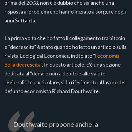
prima del 2008, non c'è dubbio che sia anche una
risposta ai problemi che hanno iniziato a sorgere negli
anni Settanta.
La prima volta che ho fatto il collegamento tra bitcoin
e "decrescita" è stato quando ho letto un articolo sulla
rivista Ecological Economics, intitolato "
l'economia
della decrescita
". In questo articolo, c'è una sezione
dedicata al "denaro non a debito e alle valute
regionali". In particolare, si fa riferimento al lavoro del
defunto economista Richard Douthwaite.
Douthwaite propone anche la