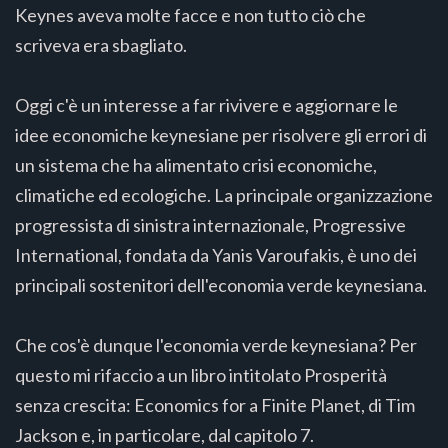
Keynes aveva molte facce e non tutto ciò che
scriveva era sbagliato.
Oggi c'è un interesse a far rivivere e aggiornare le
idee economiche keynesiane per risolvere gli errori di
un sistema che ha alimentato crisi economiche,
climatiche ed ecologiche. La principale organizzazione
progressista di sinistra internazionale, Progressive
International, fondata da Yanis Varoufakis, è uno dei
principali sostenitori dell'economia verde keynesiana.
Che cos'è dunque l'economia verde keynesiana? Per
questo mi rifaccio a un libro intitolato Prosperità
senza crescita: Economics for a Finite Planet, di Tim
Jackson e, in particolare, dal capitolo 7.