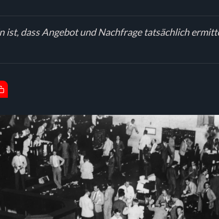
oin ist, dass Angebot und Nachfrage tatsächlich ermi