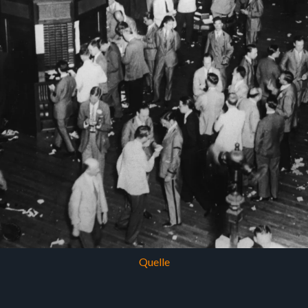
Quelle