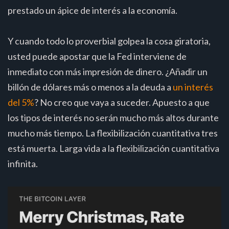
prestado un ápice de interés a la economía.
Y cuando todo lo proverbial golpea la cosa giratoria,
usted puede apostar que la Fed interviene de
inmediato con más impresión de dinero. ¿Añadir un
billón de dólares más o menos a la deuda a
un interés
del 5%
? No creo que vaya a suceder. Apuesto a que
los tipos de interés no serán mucho más altos durante
mucho más tiempo. La flexibilización cuantitativa tres
está muerta. Larga vida a la flexibilización cuantitativa
infinita.