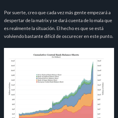
Por suerte, creo que cada vez más gente empezará a
despertar de la matrix y se dará cuenta de lo mala que
es realmente la situación. El hecho es que se está
volviendo bastante difícil de oscurecer en este punto.