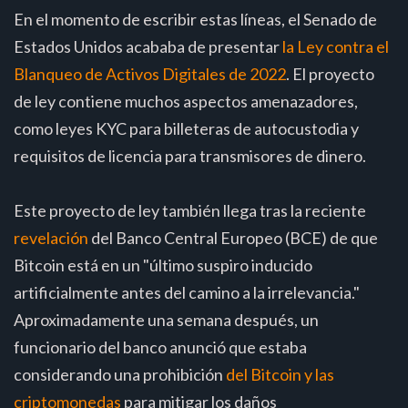
En el momento de escribir estas líneas, el Senado de
Estados Unidos acababa de presentar
la Ley contra el
Blanqueo de Activos Digitales de 2022
. El proyecto
de ley contiene muchos aspectos amenazadores,
como leyes KYC para billeteras de autocustodia y
requisitos de licencia para transmisores de dinero.
Este proyecto de ley también llega tras la reciente
revelación
del Banco Central Europeo (BCE) de que
Bitcoin está en un "último suspiro inducido
artificialmente antes del camino a la irrelevancia."
Aproximadamente una semana después, un
funcionario del banco anunció que estaba
considerando una prohibición
del Bitcoin y las
criptomonedas
para mitigar los daños