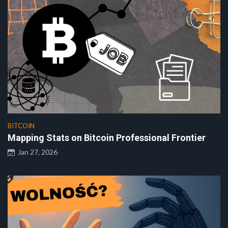
BITCOIN
Mapping Stats on Bitcoin Professional Frontier
Jan 27, 2026