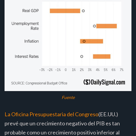
Fuente
La Oficina Presupuestaria del Congreso
(EE.UU.)
prevé que un crecimiento negativo del PIB es tan
probable como un crecimiento positivo inferior al