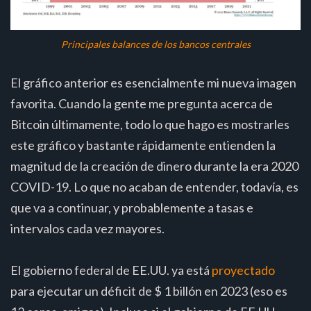
Principales balances de los bancos centrales
El gráfico anterior es esencialmente mi nueva imagen
favorita. Cuando la gente me pregunta acerca de
Bitcoin últimamente, todo lo que hago es mostrarles
este gráfico y bastante rápidamente entienden la
magnitud de la creación de dinero durante la era 2020
COVID-19. Lo que no acaban de entender, todavía, es
que va a continuar, y probablemente a tasas e
intervalos cada vez mayores.
El gobierno federal de EE.UU. ya está
proyectado
para ejecutar un déficit de $ 1 billón en 2023 (eso es