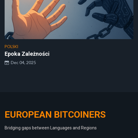
POLSKI
Epoka Zależności
Dec 04, 2025
EUROPEAN BITCOINERS
Bridging gaps between Languages and Regions