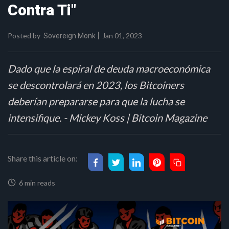
Contra Ti"
Posted by
Jan 01, 2023
Sovereign Monk
Dado que la espiral de deuda macroeconómica
se descontrolará en 2023, los Bitcoiners
deberían prepararse para que la lucha se
intensifique. - Mickey Koss | Bitcoin Magazine
Share this article on:
6 min reads