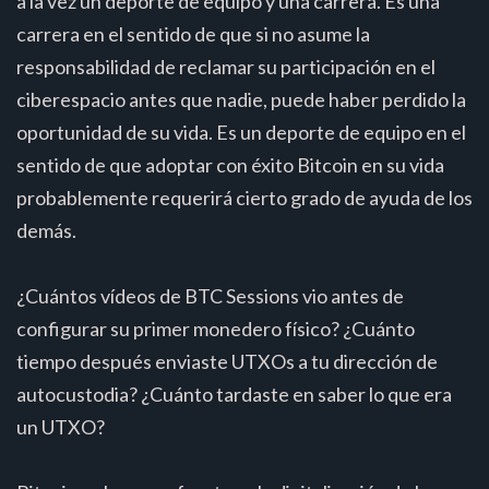
a la vez un deporte de equipo y una carrera. Es una
carrera en el sentido de que si no asume la
responsabilidad de reclamar su participación en el
ciberespacio antes que nadie, puede haber perdido la
oportunidad de su vida. Es un deporte de equipo en el
sentido de que adoptar con éxito Bitcoin en su vida
probablemente requerirá cierto grado de ayuda de los
demás.
¿Cuántos vídeos de BTC Sessions vio antes de
configurar su primer monedero físico? ¿Cuánto
tiempo después enviaste UTXOs a tu dirección de
autocustodia? ¿Cuánto tardaste en saber lo que era
un UTXO?