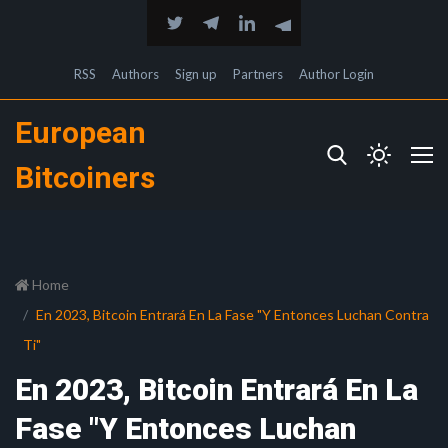
RSS
Authors
Sign up
Partners
Author Login
European
Bitcoiners
Home
En 2023, Bitcoin Entrará En La Fase "Y Entonces Luchan Contra
Ti"
En 2023, Bitcoin Entrará En La
Fase "Y Entonces Luchan