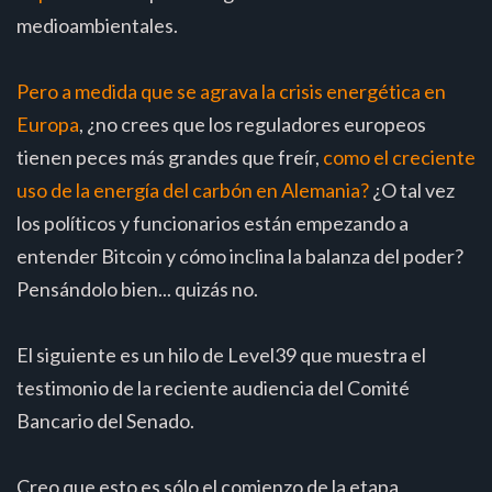
medioambientales.
Pero a medida que se agrava la crisis energética en
Europa
, ¿no crees que los reguladores europeos
tienen peces más grandes que freír,
como el creciente
uso de la energía del carbón en Alemania?
¿O tal vez
los políticos y funcionarios están empezando a
entender Bitcoin y cómo inclina la balanza del poder?
Pensándolo bien... quizás no.
El siguiente es un hilo de Level39 que muestra el
testimonio de la reciente audiencia del Comité
Bancario del Senado.
Creo que esto es sólo el comienzo de la etapa