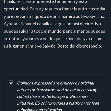
familiares a entender este fenómeno y esta
oportunidad. Para ayudarles a tomar la auto-custodia
y preservar su riqueza de una manera auto-soberana.
Ayudar a llevar el caballo al agua, por así decirlo. No
puedes salvar a todo el mundo, pero al menos puedes
intentar ayudarles a ver lo que se avecina y a reclamar
su lugar en el nuevo Salvaje Oeste del ciberespacio.
💡
Opinions expressed are entirely by original
authors or translators and do not necessarily
reflect those of the European Bitcoiners
Initiative. EB only provides a platform for free
publishing and education.