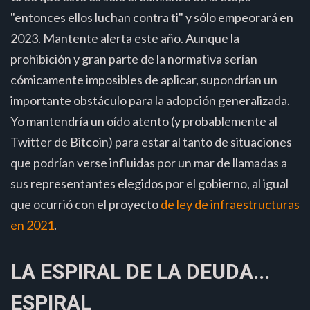
"entonces ellos luchan contra ti" y sólo empeorará en
2023. Mantente alerta este año. Aunque la
prohibición y gran parte de la normativa serían
cómicamente imposibles de aplicar, supondrían un
importante obstáculo para la adopción generalizada.
Yo mantendría un oído atento (y probablemente al
Twitter de Bitcoin) para estar al tanto de situaciones
que podrían verse influidas por un mar de llamadas a
sus representantes elegidos por el gobierno, al igual
que ocurrió con el proyecto
de ley de infraestructuras
en 2021
.
LA ESPIRAL DE LA DEUDA...
ESPIRAL