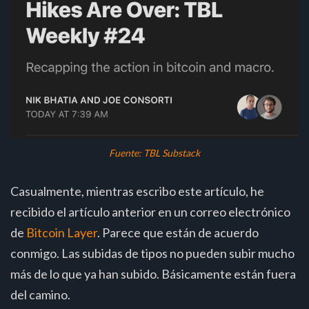
Fuente: TBL Substack
Casualmente, mientras escribo este artículo, he
recibido el artículo anterior en un correo electrónico
de
Bitcoin Layer
. Parece que están de acuerdo
conmigo. Las subidas de tipos no pueden subir mucho
más de lo que ya han subido. Básicamente están fuera
del camino.