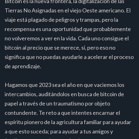
Bitcoin es la nueva frontera, la digitalización de las
Tierras No Asignadas en el viejo Oeste americano. El
viaje está plagado de peligros y trampas, pero la
recompensa es una oportunidad que probablemente
no volveremos a ver en la vida. Cada uno consigue el
bitcoin al precio que se merece, sí, pero eso no
significa que no puedas ayudarle a acelerar el proceso
de aprendizaje.
Hagamos que 2023 sea el año en que vaciemos los
intercambios, auditándolos en busca de bitcoin de
papel a través de un traumatismo por objeto
contundente. Te reto a que intentes encarnar el
espíritu pionero de la agricultura familiar para ayudar
a que esto suceda; para ayudar a tus amigos y