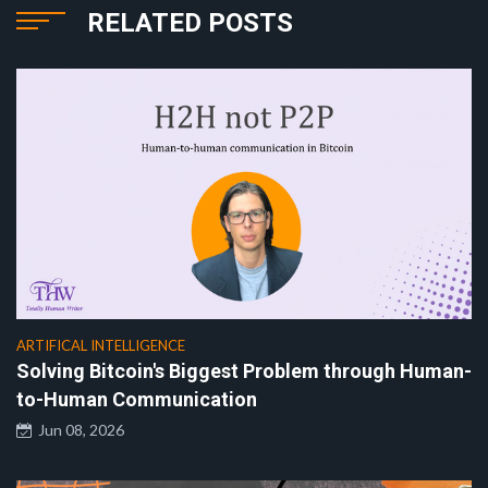
RELATED POSTS
ARTIFICAL INTELLIGENCE
Solving Bitcoin's Biggest Problem through Human-
to-Human Communication
Jun 08, 2026