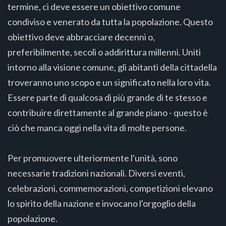
termine, ci deve essere un obiettivo comune
condiviso e venerato da tutta la popolazione. Questo
obiettivo deve abbracciare decenni o,
preferibilmente, secoli o addirittura millenni. Uniti
intorno alla visione comune, gli abitanti della cittadella
troveranno uno scopo e un significato nella loro vita.
Essere parte di qualcosa di più grande di te stesso e
contribuire direttamente al grande piano - questo è
ciò che manca oggi nella vita di molte persone.
Per promuovere ulteriormente l'unità, sono
necessarie tradizioni nazionali. Diversi eventi,
celebrazioni, commemorazioni, competizioni elevano
lo spirito della nazione e invocano l'orgoglio della
popolazione.