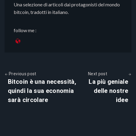
Una selezione di articoli dai protagonisti del mondo
bitcoin, tradotti in italiano.
follow me :
Previous post
Next post
Bitcoin è una necessità,
La più geniale
quindi la sua economia
delle nostre
sarà circolare
idee