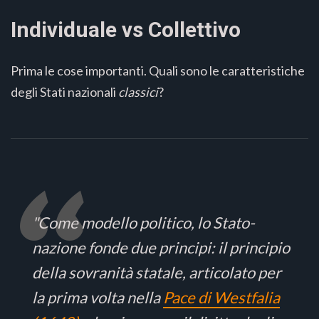
Individuale vs Collettivo
Prima le cose importanti. Quali sono le caratteristiche
degli Stati nazionali
classici
?
"Come modello politico, lo Stato-
nazione fonde due principi: il principio
della sovranità statale, articolato per
la prima volta nella
Pace di Westfalia