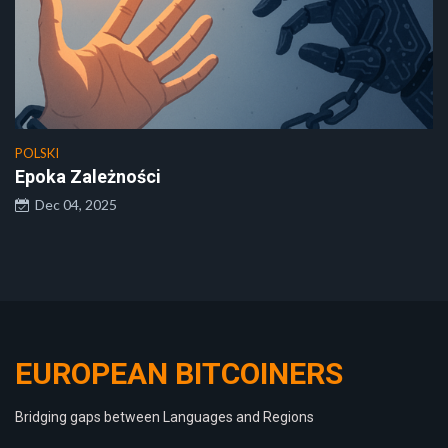
POLSKI
Epoka Zależności
Dec 04, 2025
EUROPEAN BITCOINERS
Bridging gaps between Languages and Regions