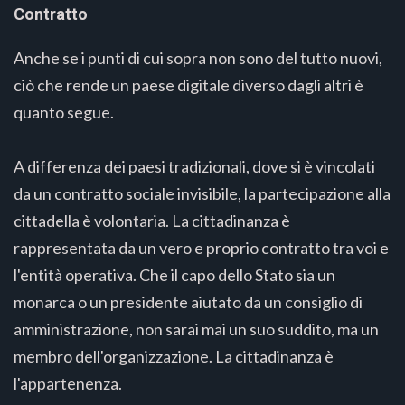
Contratto
Anche se i punti di cui sopra non sono del tutto nuovi,
ciò che rende un paese digitale diverso dagli altri è
quanto segue.
A differenza dei paesi tradizionali, dove si è vincolati
da un contratto sociale invisibile, la partecipazione alla
cittadella è volontaria. La cittadinanza è
rappresentata da un vero e proprio contratto tra voi e
l'entità operativa. Che il capo dello Stato sia un
monarca o un presidente aiutato da un consiglio di
amministrazione, non sarai mai un suo suddito, ma un
membro dell'organizzazione. La cittadinanza è
l'appartenenza.