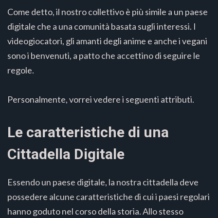
Come detto, il nostro collettivo è più simile a un paese
digitale che a una comunità basata sugli interessi. I
videogiocatori, gli amanti degli anime e anche i vegani
sono i benvenuti, a patto che accettino di seguire le
regole.
Personalmente, vorrei vedere i seguenti attributi.
Le caratteristiche di una
Cittadella Digitale
Essendo un paese digitale, la nostra cittadella deve
possedere alcune caratteristiche di cui i paesi regolari
hanno goduto nel corso della storia. Allo stesso