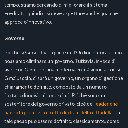
tempo, stiamo cercando di migliorare il sistema
ereditato, quindi ci si deve aspettare anche qualche
approccio innovativo.
Governo
Poiché la Gerarchia fa parte dell'Ordine naturale, non
possiamo eliminare un governo. Tuttavia, invece di
avere un Governo, una moderna entità amorfa con la
G maiuscola, ci sarà un governo, un organo di gestione
chiaramente definito, composto da un numero
limitato di individui conosciuti. Poiché sono un
sostenitore del governo privato, cioè dei
leader che
hanno la proprietà diretta dei beni della cittadella
, un
tale paese può essere definito, classicamente, come