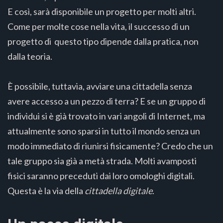
E così, sarà disponibile un progetto per molti altri.
Come per molte cose nella vita, il successo di un
progetto di questo tipo dipende dalla pratica, non
dalla teoria.
È possibile, tuttavia, avviare una cittadella senza
avere accesso a un pezzo di terra? E se un gruppo di
individui si è già trovato in vari angoli di Internet, ma
attualmente sono sparsi in tutto il mondo senza un
modo immediato di riunirsi fisicamente? Credo che un
tale gruppo sia già a metà strada. Molti avamposti
fisici saranno preceduti dai loro omologhi digitali.
Questa è la via della
cittadella digitale
.