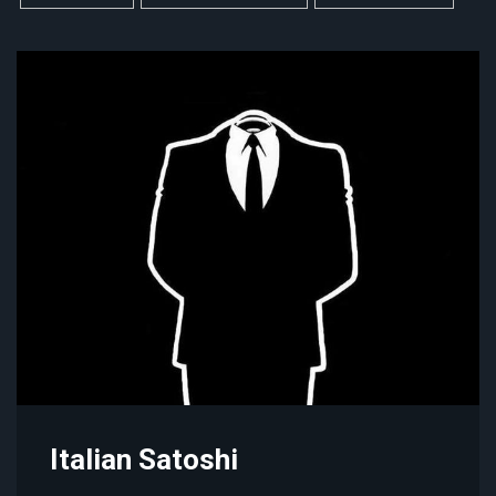
Italian Satoshi