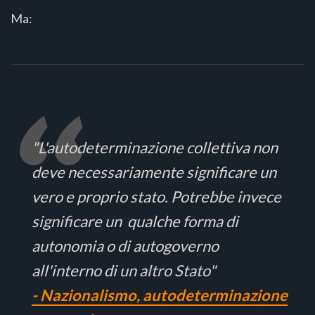
Ma:
"L'autodeterminazione collettiva non
deve necessariamente significare un
vero e proprio stato. Potrebbe invece
significare un qualche forma di
autonomia o di autogoverno
all'interno di un altro Stato"
- Nazionalismo, autodeterminazione