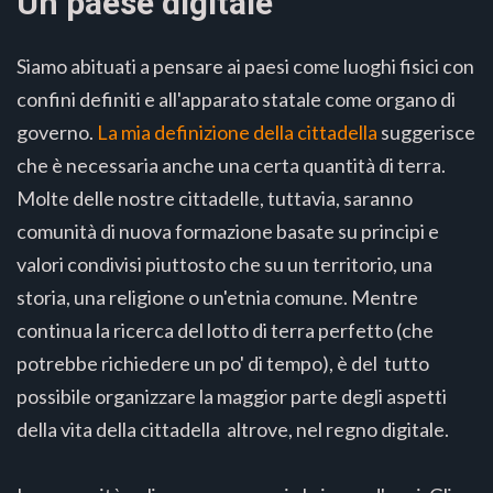
Un paese digitale
Siamo abituati a pensare ai paesi come luoghi fisici con
confini definiti e all'apparato statale come organo di
governo.
La mia definizione della cittadella
suggerisce
che è necessaria anche una certa quantità di terra.
Molte delle nostre cittadelle, tuttavia, saranno
comunità di nuova formazione basate su principi e
valori condivisi piuttosto che su un territorio, una
storia, una religione o un'etnia comune. Mentre
continua la ricerca del lotto di terra perfetto (che
potrebbe richiedere un po' di tempo), è del tutto
possibile organizzare la maggior parte degli aspetti
della vita della cittadella altrove, nel regno digitale.