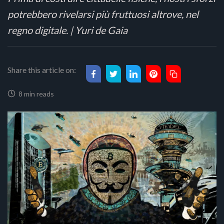
potrebbero rivelarsi più fruttuosi altrove, nel
regno digitale. | Yuri de Gaia
Share this article on:
8 min reads