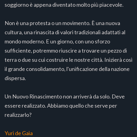
soggiorno è appena diventato molto più piacevole.
Non è una protesta o un movimento. È una nuova
cultura, una rinascita di valori tradizionali adattati al
mondo moderno. E un giorno, con uno sforzo
sufficiente, potremmo riuscire a trovare un pezzo di
terra o due su cui costruire le nostre città. Inizierà così
il grande consolidamento, l'unificazione della nazione
dispersa.
Un Nuovo Rinascimento non arriverà da solo. Deve
essere realizzato. Abbiamo quello che serve per
realizzarlo?
Yuri de Gaia