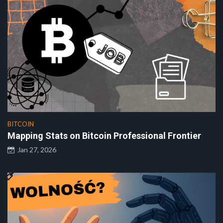
BITCOIN
Mapping Stats on Bitcoin Professional Frontier
Jan 27, 2026