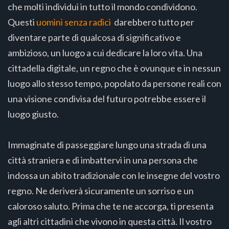
che molti individui in tutto il mondo condividono.
Questi
uomini senza radici
darebbero tutto per
diventare parte di qualcosa di significativo e
ambizioso, un luogo a cui dedicare la loro vita. Una
cittadella digitale, un regno che è ovunque e in nessun
luogo allo stesso tempo, popolato da persone reali con
una visione condivisa del futuro potrebbe essere il
luogo giusto.
Immaginate di passeggiare lungo una strada di una
città straniera e di imbattervi in una persona che
indossa un abito tradizionale con le insegne del vostro
regno. Ne deriverà sicuramente un sorriso e un
caloroso saluto. Prima che te ne accorga, ti presenta
agli altri cittadini che vivono in questa città. Il vostro