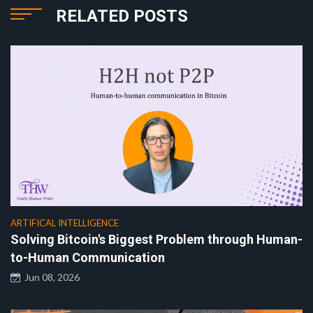
RELATED POSTS
ARTIFICAL INTELLIGENCE
Solving Bitcoin's Biggest Problem through Human-
to-Human Communication
Jun 08, 2026