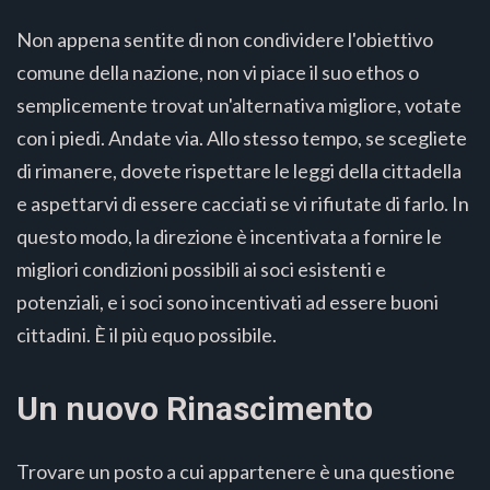
Non appena sentite di non condividere l'obiettivo
comune della nazione, non vi piace il suo ethos o
semplicemente trovat un'alternativa migliore, votate
con i piedi. Andate via. Allo stesso tempo, se scegliete
di rimanere, dovete rispettare le leggi della cittadella
e aspettarvi di essere cacciati se vi rifiutate di farlo. In
questo modo, la direzione è incentivata a fornire le
migliori condizioni possibili ai soci esistenti e
potenziali, e i soci sono incentivati ad essere buoni
cittadini. È il più equo possibile.
Un nuovo Rinascimento
Trovare un posto a cui appartenere è una questione